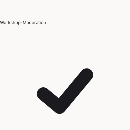
Workshop-Moderation