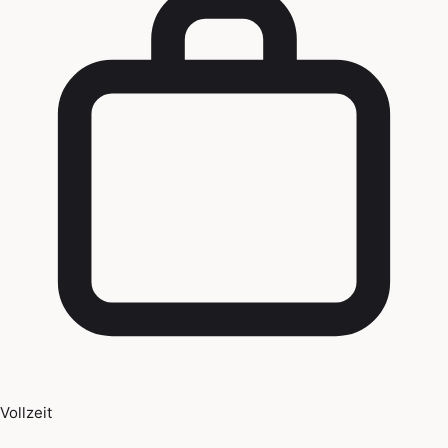
Vollzeit