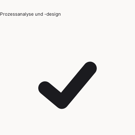
Prozessanalyse und -design