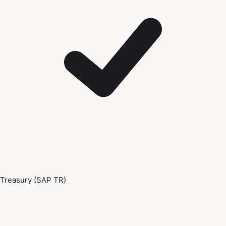
Treasury (SAP TR)