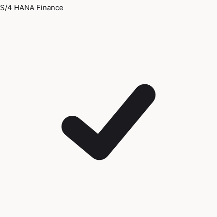
S/4 HANA Finance