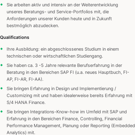
Sie arbeiten aktiv und intensiv an der Weiterentwicklung
unseres Beratungs- und Service-Portfolios mit, die
Anforderungen unserer Kunden heute und in Zukunft
bestmöglich abzudecken.
Qualifications
Ihre Ausbildung: ein abgeschlossenes Studium in einem
technischen oder wirtschaftlichen Studiengang.
Sie haben ca. 3 -5 Jahre relevante Berufserfahrung in der
Beratung in den Bereichen SAP FI (u.a. neues Hauptbuch, FI-
AP, FI-AR, FI-AA).
Sie bringen Erfahrung in Design und Implementierung /
Customizing mit und haben idealerweise bereits Erfahrung mit
S/4 HANA Finance.
Sie bringen Integrations-Know-how im Umfeld mit SAP und
Erfahrung in den Bereichen Finance, Controlling, Financial
Performance Management, Planung oder Reporting (Embedded
Analytics) mit.