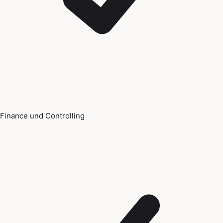
Finance und Controlling