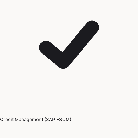
Credit Management (SAP FSCM)