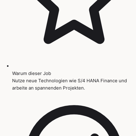
Warum dieser Job
Nutze neue Technologien wie S/4 HANA Finance und
arbeite an spannenden Projekten.