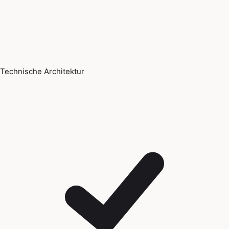
Technische Architektur