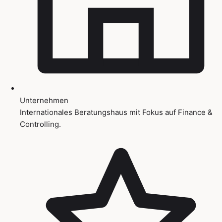
Unternehmen
Internationales Beratungshaus mit Fokus auf Finance &
Controlling.