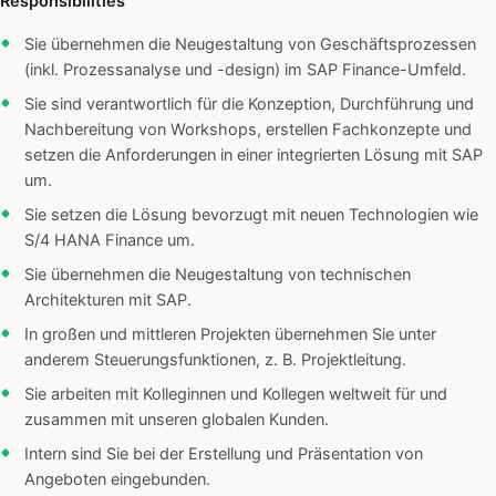
Responsibilities
Sie übernehmen die Neugestaltung von Geschäftsprozessen
(inkl. Prozessanalyse und -design) im SAP Finance-Umfeld.
Sie sind verantwortlich für die Konzeption, Durchführung und
Nachbereitung von Workshops, erstellen Fachkonzepte und
setzen die Anforderungen in einer integrierten Lösung mit SAP
um.
Sie setzen die Lösung bevorzugt mit neuen Technologien wie
S/4 HANA Finance um.
Sie übernehmen die Neugestaltung von technischen
Architekturen mit SAP.
In großen und mittleren Projekten übernehmen Sie unter
anderem Steuerungsfunktionen, z. B. Projektleitung.
Sie arbeiten mit Kolleginnen und Kollegen weltweit für und
zusammen mit unseren globalen Kunden.
Intern sind Sie bei der Erstellung und Präsentation von
Angeboten eingebunden.