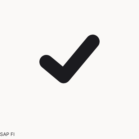
SAP FI