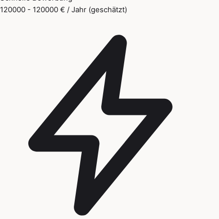
120000 - 120000 € / Jahr (geschätzt)