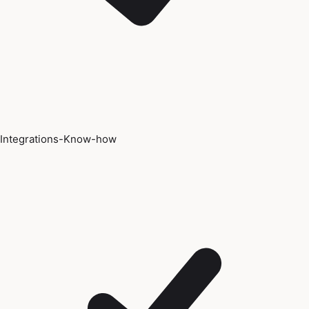
Integrations-Know-how