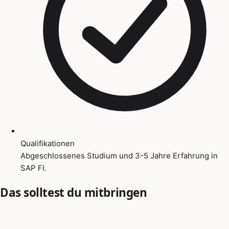
Qualifikationen
Abgeschlossenes Studium und 3-5 Jahre Erfahrung in
SAP FI.
Das solltest du mitbringen