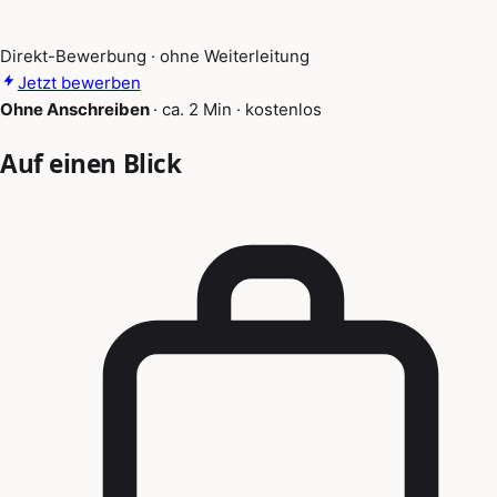
Direkt-Bewerbung · ohne Weiterleitung
Jetzt bewerben
Ohne Anschreiben
·
ca. 2 Min
·
kostenlos
Auf einen Blick