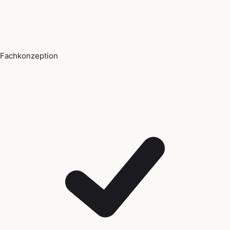
Fachkonzeption