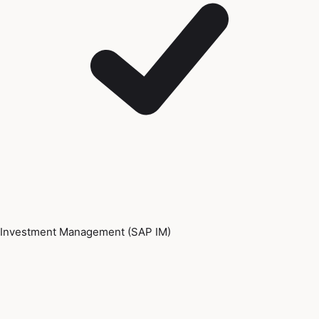
Investment Management (SAP IM)