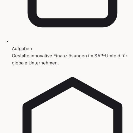
Aufgaben
Gestalte innovative Finanzlösungen im SAP-Umfeld für
globale Unternehmen.