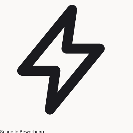
Schnelle Bewerbung