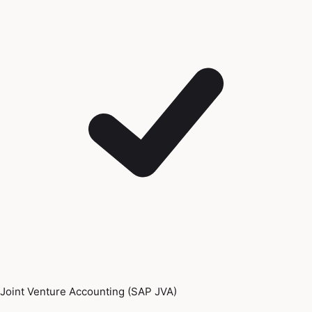
Joint Venture Accounting (SAP JVA)