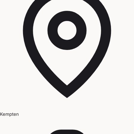
Kempten