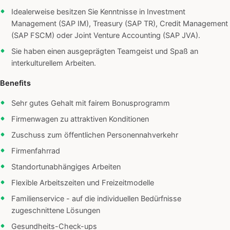
Idealerweise besitzen Sie Kenntnisse in Investment
Management (SAP IM), Treasury (SAP TR), Credit Management
(SAP FSCM) oder Joint Venture Accounting (SAP JVA).
Sie haben einen ausgeprägten Teamgeist und Spaß an
interkulturellem Arbeiten.
Benefits
Sehr gutes Gehalt mit fairem Bonusprogramm
Firmenwagen zu attraktiven Konditionen
Zuschuss zum öffentlichen Personennahverkehr
Firmenfahrrad
Standortunabhängiges Arbeiten
Flexible Arbeitszeiten und Freizeitmodelle
Familienservice - auf die individuellen Bedürfnisse
zugeschnittene Lösungen
Gesundheits-Check-ups