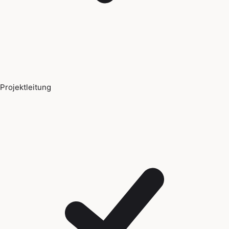
Projektleitung