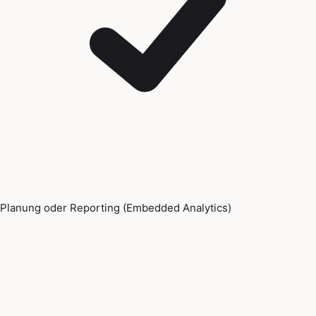
Planung oder Reporting (Embedded Analytics)