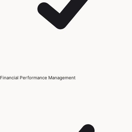
Financial Performance Management