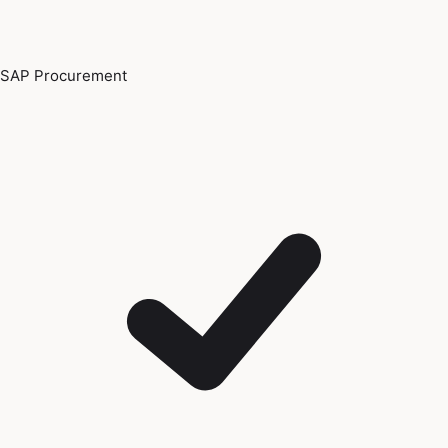
SAP Procurement