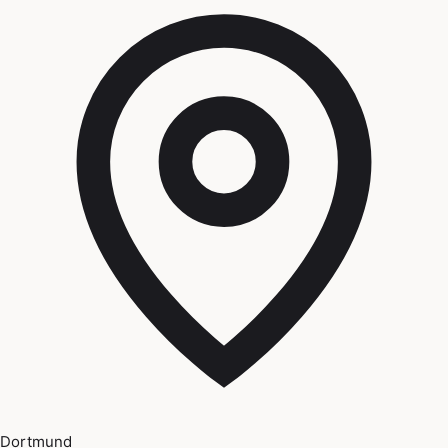
Dortmund