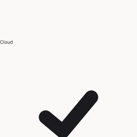
Cloud