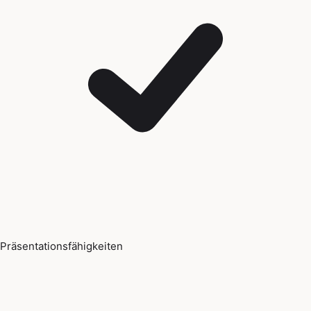
Präsentationsfähigkeiten