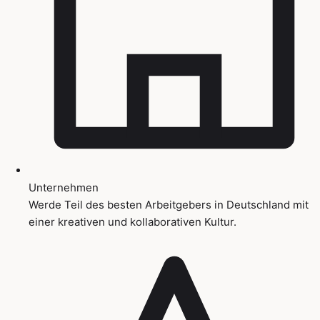
Unternehmen
Werde Teil des besten Arbeitgebers in Deutschland mit
einer kreativen und kollaborativen Kultur.