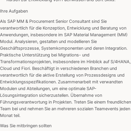
Ihre Aufgaben
Als SAP MM & Procurement Senior Consultant sind Sie
verantwortlich für die Konzeption, Entwicklung und Beratung von
Anwendungen, insbesondere im SAP Material Management (MM)
Modul. Analysieren, gestalten und modellieren Sie
Geschäftsprozesse, Systemkomponenten und deren Integration.
Praktische Unterstützung bei Migrations- und
Transformationsprojekten, insbesondere im Hinblick auf S/4HANA,
Cloud und Fiori. Beschäftigt in verschiedenen Branchen und
verantwortlich für die aktive Erstellung von Prozessdesigns und
Entwicklungsspezifikationen. Zusammenarbeit mit verwandten
Modulen und Abteilungen, um eine optimale SAP-
Lösungsintegration sicherzustellen. Übernahme von
Führungsverantwortung in Projekten. Treten Sie einem freundlichen
Team bei und nehmen Sie an mehreren sozialen Teamevents jeden
Monat teil.
Was Sie mitbringen sollten