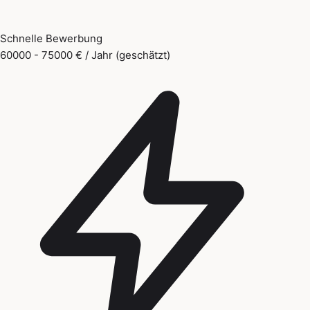
Schnelle Bewerbung
60000 - 75000 € / Jahr (geschätzt)