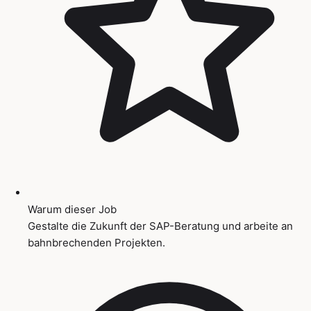
Warum dieser Job
Gestalte die Zukunft der SAP-Beratung und arbeite an
bahnbrechenden Projekten.