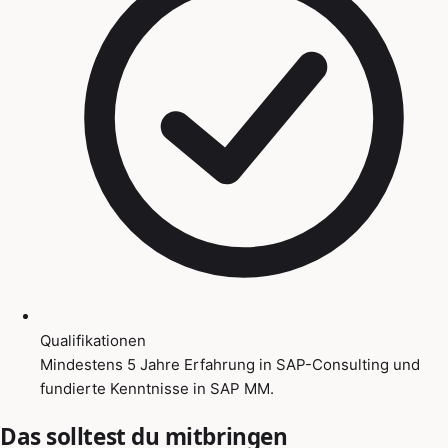
Qualifikationen
Mindestens 5 Jahre Erfahrung in SAP-Consulting und
fundierte Kenntnisse in SAP MM.
Das solltest du mitbringen