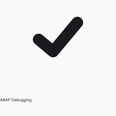
ABAP Debugging