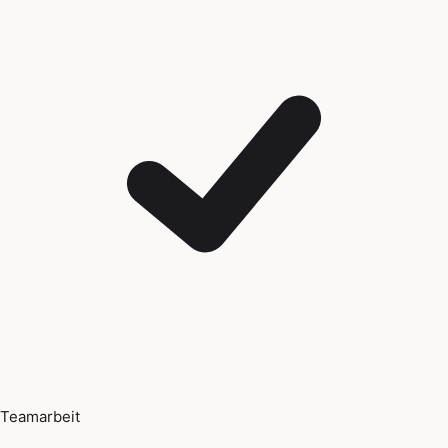
Teamarbeit