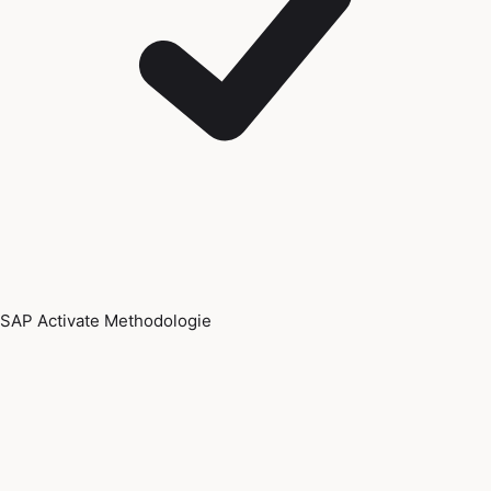
SAP Activate Methodologie