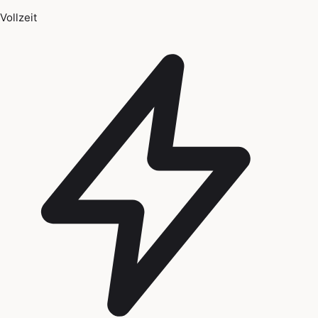
Vollzeit