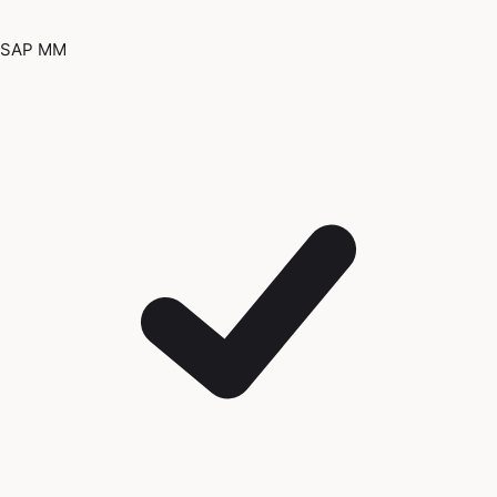
SAP MM