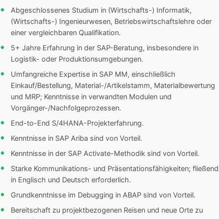
Abgeschlossenes Studium in (Wirtschafts-) Informatik,
(Wirtschafts-) Ingenieurwesen, Betriebswirtschaftslehre oder
einer vergleichbaren Qualifikation.
5+ Jahre Erfahrung in der SAP-Beratung, insbesondere in
Logistik- oder Produktionsumgebungen.
Umfangreiche Expertise in SAP MM, einschließlich
Einkauf/Bestellung, Material-/Artikelstamm, Materialbewertung
und MRP; Kenntnisse in verwandten Modulen und
Vorgänger-/Nachfolgeprozessen.
End-to-End S/4HANA-Projekterfahrung.
Kenntnisse in SAP Ariba sind von Vorteil.
Kenntnisse in der SAP Activate-Methodik sind von Vorteil.
Starke Kommunikations- und Präsentationsfähigkeiten; fließend
in Englisch und Deutsch erforderlich.
Grundkenntnisse im Debugging in ABAP sind von Vorteil.
Bereitschaft zu projektbezogenen Reisen und neue Orte zu