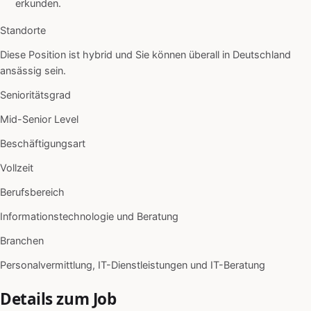
erkunden.
Standorte
Diese Position ist hybrid und Sie können überall in Deutschland
ansässig sein.
Senioritätsgrad
Mid-Senior Level
Beschäftigungsart
Vollzeit
Berufsbereich
Informationstechnologie und Beratung
Branchen
Personalvermittlung, IT-Dienstleistungen und IT-Beratung
Details zum Job