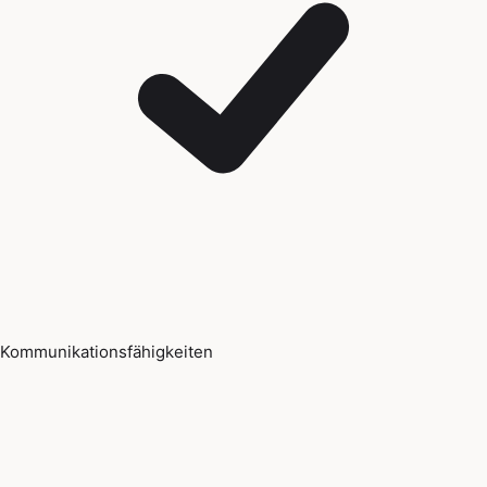
Kommunikationsfähigkeiten