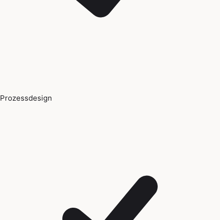
Prozessdesign