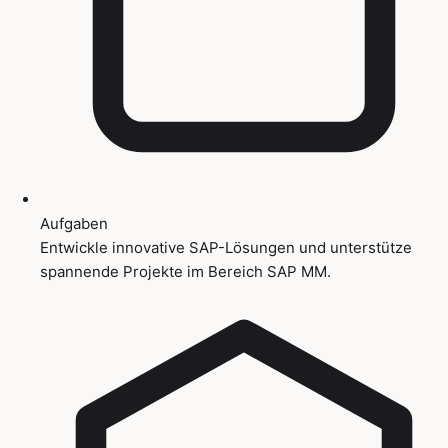
Aufgaben
Entwickle innovative SAP-Lösungen und unterstütze
spannende Projekte im Bereich SAP MM.