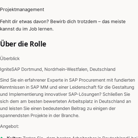
Projektmanagement
Fehlt dir etwas davon? Bewirb dich trotzdem – das meiste
kannst du im Job lernen.
Über die Rolle
Überblick
IgniteSAP Dortmund, Nordrhein-Westfalen, Deutschland
Sind Sie ein erfahrener Experte in SAP Procurement mit fundierten
Kenntnissen in SAP MM und einer Leidenschaft für die Gestaltung
und Implementierung innovativer SAP-Lösungen? Schließen Sie
sich dem am besten bewerteten Arbeitsplatz in Deutschland an
und leisten Sie einen bedeutenden Beitrag zu einigen der
spannendsten Projekte in der Branche.
Angebot: