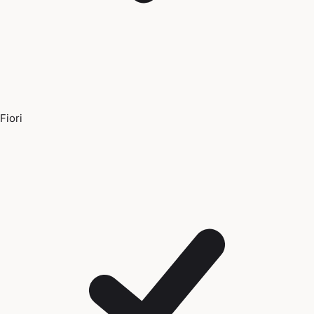
Fiori