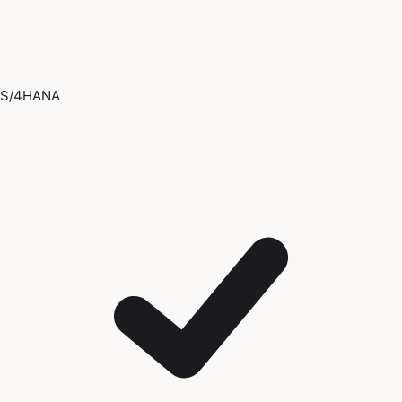
S/4HANA