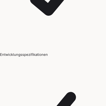
Entwicklungsspezifikationen