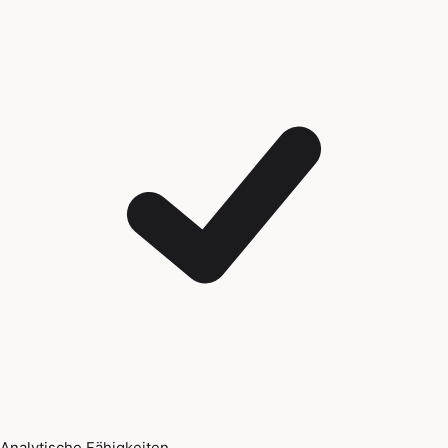
Analytische Fähigkeiten