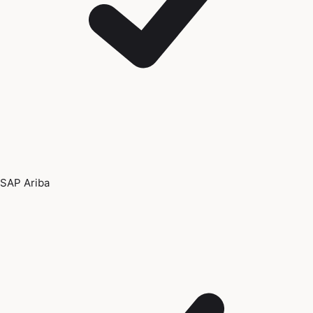
SAP Ariba