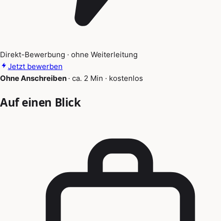
Direkt-Bewerbung · ohne Weiterleitung
Jetzt bewerben
Ohne Anschreiben
·
ca. 2 Min
·
kostenlos
Auf einen Blick