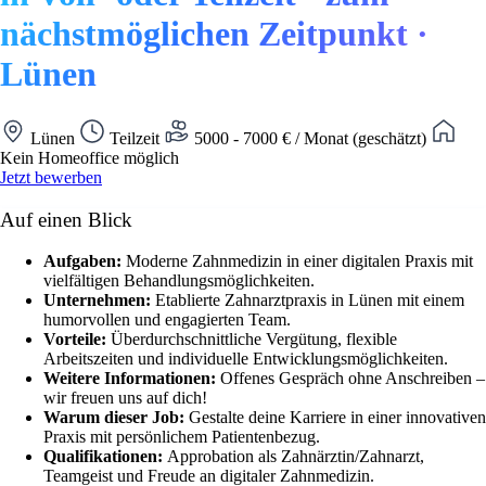
nächstmöglichen Zeitpunkt ·
Lünen
Lünen
Teilzeit
5000 - 7000 € / Monat (geschätzt)
Kein Homeoffice möglich
Jetzt bewerben
Auf einen Blick
Aufgaben:
Moderne Zahnmedizin in einer digitalen Praxis mit
vielfältigen Behandlungsmöglichkeiten.
Unternehmen:
Etablierte Zahnarztpraxis in Lünen mit einem
humorvollen und engagierten Team.
Vorteile:
Überdurchschnittliche Vergütung, flexible
Arbeitszeiten und individuelle Entwicklungsmöglichkeiten.
Weitere Informationen:
Offenes Gespräch ohne Anschreiben –
wir freuen uns auf dich!
Warum dieser Job:
Gestalte deine Karriere in einer innovativen
Praxis mit persönlichem Patientenbezug.
Qualifikationen:
Approbation als Zahnärztin/Zahnarzt,
Teamgeist und Freude an digitaler Zahnmedizin.