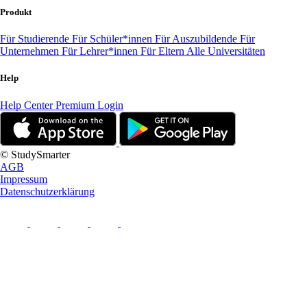
Produkt
Für Studierende
Für Schüler*innen
Für Auszubildende
Für
Unternehmen
Für Lehrer*innen
Für Eltern
Alle Universitäten
Help
Help Center
Premium Login
© StudySmarter
AGB
Impressum
Datenschutzerklärung