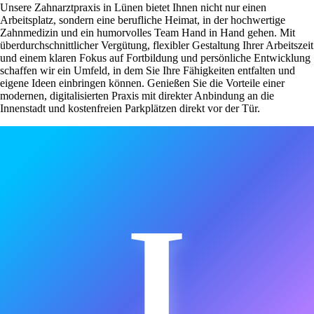
Unsere Zahnarztpraxis in Lünen bietet Ihnen nicht nur einen
Arbeitsplatz, sondern eine berufliche Heimat, in der hochwertige
Zahnmedizin und ein humorvolles Team Hand in Hand gehen. Mit
überdurchschnittlicher Vergütung, flexibler Gestaltung Ihrer Arbeitszeit
und einem klaren Fokus auf Fortbildung und persönliche Entwicklung
schaffen wir ein Umfeld, in dem Sie Ihre Fähigkeiten entfalten und
eigene Ideen einbringen können. Genießen Sie die Vorteile einer
modernen, digitalisierten Praxis mit direkter Anbindung an die
Innenstadt und kostenfreien Parkplätzen direkt vor der Tür.
I