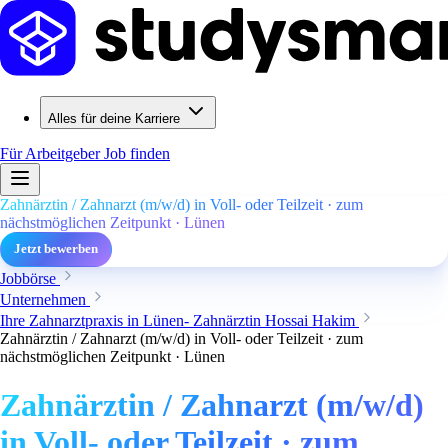
Alles für deine Karriere
Für Arbeitgeber
Job finden
Zahnärztin / Zahnarzt (m/w/d) in Voll- oder Teilzeit · zum
nächstmöglichen Zeitpunkt · Lünen
Jetzt bewerben
Jobbörse
Unternehmen
Ihre Zahnarztpraxis in Lünen- Zahnärztin Hossai Hakim
Zahnärztin / Zahnarzt (m/w/d) in Voll- oder Teilzeit · zum
nächstmöglichen Zeitpunkt · Lünen
Zahnärztin / Zahnarzt (m/w/d)
in Voll- oder Teilzeit · zum