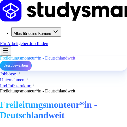
Alles für deine Karriere
Für Arbeitgeber
Job finden
Freileitungsmonteur*in - Deutschlandweit
Jetzt bewerben
Jobbörse
Unternehmen
Imd Infrastruktur
Freileitungsmonteur*in - Deutschlandweit
Freileitungsmonteur*in -
Deutschlandweit