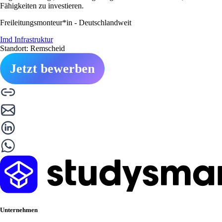
Fähigkeiten zu investieren.
Freileitungsmonteur*in - Deutschlandweit
Imd Infrastruktur
Standort: Remscheid
Jetzt bewerben
Unternehmen