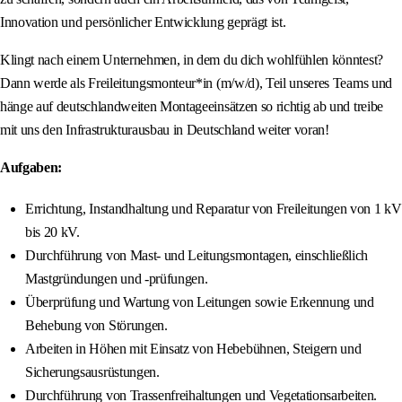
Innovation und persönlicher Entwicklung geprägt ist.
Klingt nach einem Unternehmen, in dem du dich wohlfühlen könntest?
Dann werde als Freileitungsmonteur*in (m/w/d), Teil unseres Teams und
hänge auf deutschlandweiten Montageeinsätzen so richtig ab und treibe
mit uns den Infrastrukturausbau in Deutschland weiter voran!
Aufgaben:
Errichtung, Instandhaltung und Reparatur von Freileitungen von 1 kV
bis 20 kV.
Durchführung von Mast- und Leitungsmontagen, einschließlich
Mastgründungen und -prüfungen.
Überprüfung und Wartung von Leitungen sowie Erkennung und
Behebung von Störungen.
Arbeiten in Höhen mit Einsatz von Hebebühnen, Steigern und
Sicherungsausrüstungen.
Durchführung von Trassenfreihaltungen und Vegetationsarbeiten.