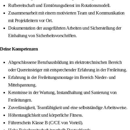
Rufbereitschaft und Entstörungsdienst im Rotationsmodell.
Zusammenarbeit mit einem motivierten Team und Kommunikation
mit Projektleitern vor Ort.
Dokumentation der ausgeführten Arbeiten und Sicherstellung der
Einhaltung von Sicherheitsvorschriften.
Deine Kompetenzen
Abgeschlossene Berufsausbildung im elektrotechnischen Bereich
oder Quereinsteiger mit entsprechender Erfahrung in der Freileitung.
Erfahrung in der Freileitungsmontage im Bereich Nieder- und
Mittelspannung.
Kenntnisse in der Wartung, Instandhaltung und Sanierung von
Freileitungen.
Zuverlässigkeit, Teamfähigkeit und eine selbstständige Arbeitsweise.
Höhentauglichkeit und körperliche Fitness.
Führerschein Klasse B (C/CE von Vorteil).