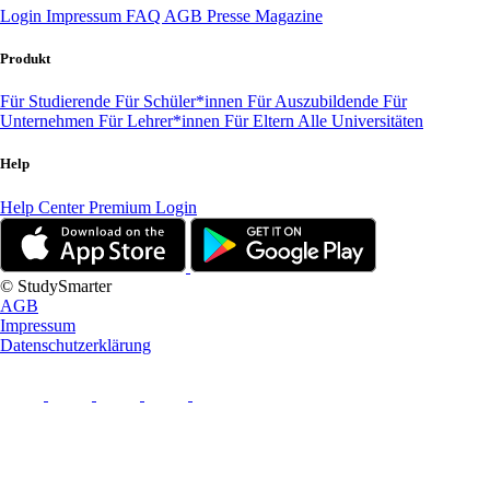
Login
Impressum
FAQ
AGB
Presse
Magazine
Produkt
Für Studierende
Für Schüler*innen
Für Auszubildende
Für
Unternehmen
Für Lehrer*innen
Für Eltern
Alle Universitäten
Help
Help Center
Premium Login
© StudySmarter
AGB
Impressum
Datenschutzerklärung