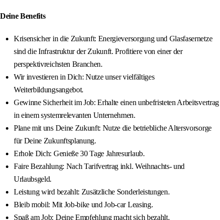
Deine Benefits
Krisensicher in die Zukunft: Energieversorgung und Glasfasernetze
sind die Infrastruktur der Zukunft. Profitiere von einer der
perspektivreichsten Branchen.
Wir investieren in Dich: Nutze unser vielfältiges
Weiterbildungsangebot.
Gewinne Sicherheit im Job: Erhalte einen unbefristeten Arbeitsvertrag
in einem systemrelevanten Unternehmen.
Plane mit uns Deine Zukunft: Nutze die betriebliche Altersvorsorge
für Deine Zukunftsplanung.
Erhole Dich: Genieße 30 Tage Jahresurlaub.
Faire Bezahlung: Nach Tarifvertrag inkl. Weihnachts- und
Urlaubsgeld.
Leistung wird bezahlt: Zusätzliche Sonderleistungen.
Bleib mobil: Mit Job-bike und Job-car Leasing.
Spaß am Job: Deine Empfehlung macht sich bezahlt.