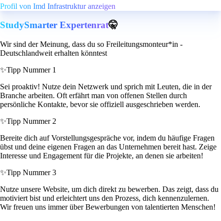
Profil von Imd Infrastruktur anzeigen
StudySmarter Expertenrat
🤫
Wir sind der Meinung, dass du so Freileitungsmonteur*in -
Deutschlandweit erhalten könntest
✨
Tipp Nummer 1
Sei proaktiv! Nutze dein Netzwerk und sprich mit Leuten, die in der
Branche arbeiten. Oft erfährt man von offenen Stellen durch
persönliche Kontakte, bevor sie offiziell ausgeschrieben werden.
✨
Tipp Nummer 2
Bereite dich auf Vorstellungsgespräche vor, indem du häufige Fragen
übst und deine eigenen Fragen an das Unternehmen bereit hast. Zeige
Interesse und Engagement für die Projekte, an denen sie arbeiten!
✨
Tipp Nummer 3
Nutze unsere Website, um dich direkt zu bewerben. Das zeigt, dass du
motiviert bist und erleichtert uns den Prozess, dich kennenzulernen.
Wir freuen uns immer über Bewerbungen von talentierten Menschen!