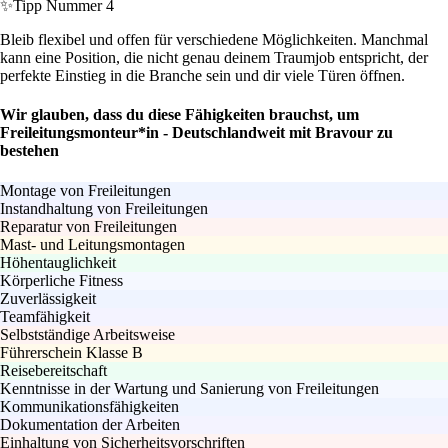
✨
Tipp Nummer 4
Bleib flexibel und offen für verschiedene Möglichkeiten. Manchmal
kann eine Position, die nicht genau deinem Traumjob entspricht, der
perfekte Einstieg in die Branche sein und dir viele Türen öffnen.
Wir glauben, dass du diese Fähigkeiten brauchst, um
Freileitungsmonteur*in - Deutschlandweit mit Bravour zu
bestehen
Montage von Freileitungen
Instandhaltung von Freileitungen
Reparatur von Freileitungen
Mast- und Leitungsmontagen
Höhentauglichkeit
Körperliche Fitness
Zuverlässigkeit
Teamfähigkeit
Selbstständige Arbeitsweise
Führerschein Klasse B
Reisebereitschaft
Kenntnisse in der Wartung und Sanierung von Freileitungen
Kommunikationsfähigkeiten
Dokumentation der Arbeiten
Einhaltung von Sicherheitsvorschriften