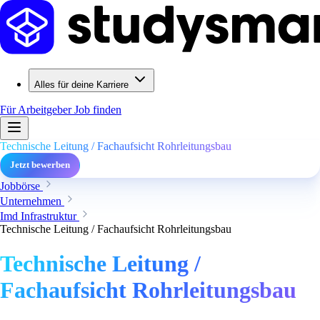
Alles für deine Karriere
Für Arbeitgeber
Job finden
Technische Leitung / Fachaufsicht Rohrleitungsbau
Jetzt bewerben
Jobbörse
Unternehmen
Imd Infrastruktur
Technische Leitung / Fachaufsicht Rohrleitungsbau
Technische Leitung /
Fachaufsicht Rohrleitungsbau