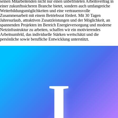
seinen Mitarbeitenden nicht nur einen unbefristeten Arbeitsvertrag in
einer zukunftssicheren Branche bietet, sondern auch umfangreiche
Weiterbildungsmöglichkeiten und eine vertrauensvolle
Zusammenarbeit mit einem Betriebsrat fördert. Mit 30 Tagen
Jahresurlaub, attraktiven Zusatzleistungen und der Möglichkeit, an
spannenden Projekten im Bereich Energieversorgung und moderne
Netzinfrastruktur zu arbeiten, schaffen wir ein motivierendes
Arbeitsumfeld, das individuelle Stärken wertschätzt und die
persönliche sowie berufliche Entwicklung unterstützt.
I