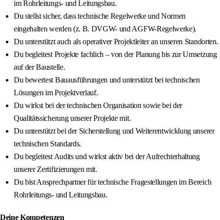
im Rohrleitungs- und Leitungsbau.
Du stellst sicher, dass technische Regelwerke und Normen
eingehalten werden (z. B. DVGW- und AGFW-Regelwerke).
Du unterstützt auch als operativer Projektleiter an unseren Standorten.
Du begleitest Projekte fachlich – von der Planung bis zur Umsetzung
auf der Baustelle.
Du bewertest Bauausführungen und unterstützt bei technischen
Lösungen im Projektverlauf.
Du wirkst bei der technischen Organisation sowie bei der
Qualitätssicherung unserer Projekte mit.
Du unterstützt bei der Sicherstellung und Weiterentwicklung unserer
technischen Standards.
Du begleitest Audits und wirkst aktiv bei der Aufrechterhaltung
unserer Zertifizierungen mit.
Du bist Ansprechpartner für technische Fragestellungen im Bereich
Rohrleitungs- und Leitungsbau.
Deine Kompetenzen