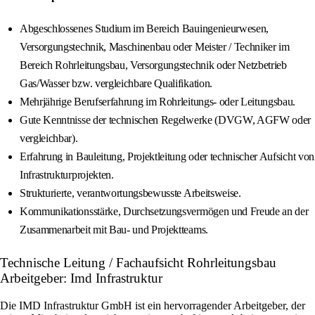
Abgeschlossenes Studium im Bereich Bauingenieurwesen,
Versorgungstechnik, Maschinenbau oder Meister / Techniker im
Bereich Rohrleitungsbau, Versorgungstechnik oder Netzbetrieb
Gas/Wasser bzw. vergleichbare Qualifikation.
Mehrjährige Berufserfahrung im Rohrleitungs- oder Leitungsbau.
Gute Kenntnisse der technischen Regelwerke (DVGW, AGFW oder
vergleichbar).
Erfahrung in Bauleitung, Projektleitung oder technischer Aufsicht von
Infrastrukturprojekten.
Strukturierte, verantwortungsbewusste Arbeitsweise.
Kommunikationsstärke, Durchsetzungsvermögen und Freude an der
Zusammenarbeit mit Bau- und Projektteams.
Technische Leitung / Fachaufsicht Rohrleitungsbau
Arbeitgeber: Imd Infrastruktur
Die IMD Infrastruktur GmbH ist ein hervorragender Arbeitgeber, der