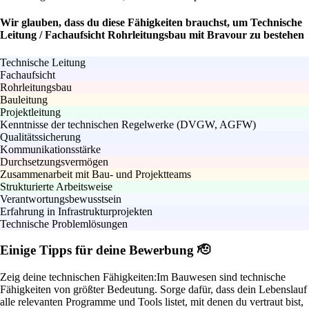
Wir glauben, dass du diese Fähigkeiten brauchst, um Technische
Leitung / Fachaufsicht Rohrleitungsbau mit Bravour zu bestehen
Technische Leitung
Fachaufsicht
Rohrleitungsbau
Bauleitung
Projektleitung
Kenntnisse der technischen Regelwerke (DVGW, AGFW)
Qualitätssicherung
Kommunikationsstärke
Durchsetzungsvermögen
Zusammenarbeit mit Bau- und Projektteams
Strukturierte Arbeitsweise
Verantwortungsbewusstsein
Erfahrung in Infrastrukturprojekten
Technische Problemlösungen
Einige Tipps für deine Bewerbung 🫡
Zeig deine technischen Fähigkeiten:
Im Bauwesen sind technische
Fähigkeiten von größter Bedeutung. Sorge dafür, dass dein Lebenslauf
alle relevanten Programme und Tools listet, mit denen du vertraut bist,