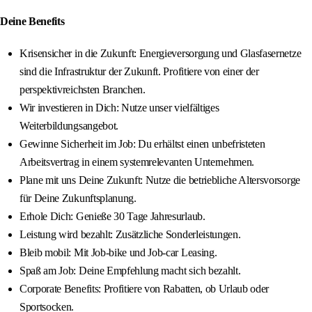
Deine Benefits
Krisensicher in die Zukunft: Energieversorgung und Glasfasernetze
sind die Infrastruktur der Zukunft. Profitiere von einer der
perspektivreichsten Branchen.
Wir investieren in Dich: Nutze unser vielfältiges
Weiterbildungsangebot.
Gewinne Sicherheit im Job: Du erhältst einen unbefristeten
Arbeitsvertrag in einem systemrelevanten Unternehmen.
Plane mit uns Deine Zukunft: Nutze die betriebliche Altersvorsorge
für Deine Zukunftsplanung.
Erhole Dich: Genieße 30 Tage Jahresurlaub.
Leistung wird bezahlt: Zusätzliche Sonderleistungen.
Bleib mobil: Mit Job-bike und Job-car Leasing.
Spaß am Job: Deine Empfehlung macht sich bezahlt.
Corporate Benefits: Profitiere von Rabatten, ob Urlaub oder
Sportsocken.