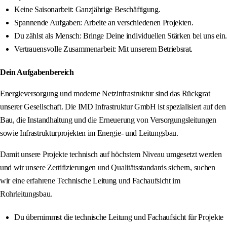
Keine Saisonarbeit: Ganzjährige Beschäftigung.
Spannende Aufgaben: Arbeite an verschiedenen Projekten.
Du zählst als Mensch: Bringe Deine individuellen Stärken bei uns ein.
Vertrauensvolle Zusammenarbeit: Mit unserem Betriebsrat.
Dein Aufgabenbereich
Energieversorgung und moderne Netzinfrastruktur sind das Rückgrat
unserer Gesellschaft. Die IMD Infrastruktur GmbH ist spezialisiert auf den
Bau, die Instandhaltung und die Erneuerung von Versorgungsleitungen
sowie Infrastrukturprojekten im Energie- und Leitungsbau.
Damit unsere Projekte technisch auf höchstem Niveau umgesetzt werden
und wir unsere Zertifizierungen und Qualitätsstandards sichern, suchen
wir eine erfahrene Technische Leitung und Fachaufsicht im
Rohrleitungsbau.
Du übernimmst die technische Leitung und Fachaufsicht für Projekte