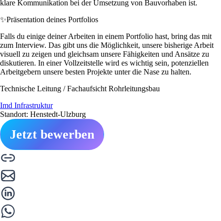
klare Kommunikation bei der Umsetzung von Bauvorhaben ist.
✨
Präsentation deines Portfolios
Falls du einige deiner Arbeiten in einem Portfolio hast, bring das mit
zum Interview. Das gibt uns die Möglichkeit, unsere bisherige Arbeit
visuell zu zeigen und gleichsam unsere Fähigkeiten und Ansätze zu
diskutieren. In einer Vollzeitstelle wird es wichtig sein, potenziellen
Arbeitgebern unsere besten Projekte unter die Nase zu halten.
Technische Leitung / Fachaufsicht Rohrleitungsbau
Imd Infrastruktur
Standort: Henstedt-Ulzburg
Jetzt bewerben