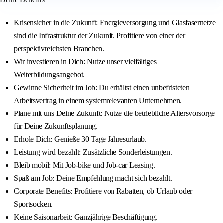
Krisensicher in die Zukunft: Energieversorgung und Glasfasernetze
sind die Infrastruktur der Zukunft. Profitiere von einer der
perspektivreichsten Branchen.
Wir investieren in Dich: Nutze unser vielfältiges
Weiterbildungsangebot.
Gewinne Sicherheit im Job: Du erhältst einen unbefristeten
Arbeitsvertrag in einem systemrelevanten Unternehmen.
Plane mit uns Deine Zukunft: Nutze die betriebliche Altersvorsorge
für Deine Zukunftsplanung.
Erhole Dich: Genieße 30 Tage Jahresurlaub.
Leistung wird bezahlt: Zusätzliche Sonderleistungen.
Bleib mobil: Mit Job-bike und Job-car Leasing.
Spaß am Job: Deine Empfehlung macht sich bezahlt.
Corporate Benefits: Profitiere von Rabatten, ob Urlaub oder
Sportsocken.
Keine Saisonarbeit: Ganzjährige Beschäftigung.