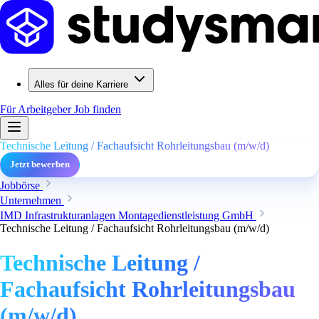
Alles für deine Karriere
Für Arbeitgeber
Job finden
Technische Leitung / Fachaufsicht Rohrleitungsbau (m/w/d)
Jetzt bewerben
Jobbörse
Unternehmen
IMD Infrastrukturanlagen Montagedienstleistung GmbH
Technische Leitung / Fachaufsicht Rohrleitungsbau (m/w/d)
Technische Leitung /
Fachaufsicht Rohrleitungsbau
(m/w/d)