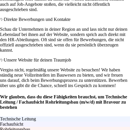
auch auf Job-Angebote stoßen, die vielleicht nicht öffentlich
ausgeschrieben sind.
✨
Direkte Bewerbungen und Kontakte
Schau dir Unternehmen in deiner Region an und lass nicht nur deinen
Lebenslauf bei ihnen auf der Website, sondern sprich auch direkt mit
den HR-Abteilungen. Oft sind sie offen für Bewerbungen, die nicht
offiziell ausgeschrieben sind, wenn du sie persönlich überzeugen
kannst.
✨
Unsere Website für deinen Traumjob
Vergiss nicht, regelmäßig unsere Website zu besuchen! Wir haben
ständig neue Vollzeitstellen im Bauwesen zu bieten, und wir freuen
uns darauf, dich beim Bewerbungsprozess zu unterstützen. Bewerben
über uns gibt dir die Chance, schnell ins Gespräch zu kommen!
Wir glauben, dass du diese Fähigkeiten brauchst, um Technische
Leitung / Fachaufsicht Rohrleitungsbau (m/w/d) mit Bravour zu
bestehen
Technische Leitung
Fachaufsicht
Rohrleitungsbau