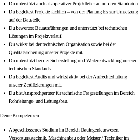
Du unterstützt auch als operativer Projektleiter an unseren Standorten.
Du begleitest Projekte fachlich – von der Planung bis zur Umsetzung
auf der Baustelle.
Du bewertest Bauausführungen und unterstützt bei technischen
Lösungen im Projektverlauf.
Du wirkst bei der technischen Organisation sowie bei der
Qualitätssicherung unserer Projekte mit.
Du unterstützt bei der Sicherstellung und Weiterentwicklung unserer
technischen Standards.
Du begleitest Audits und wirkst aktiv bei der Aufrechterhaltung
unserer Zertifizierungen mit.
Du bist Ansprechpartner für technische Fragestellungen im Bereich
Rohrleitungs- und Leitungsbau.
Deine Kompetenzen
Abgeschlossenes Studium im Bereich Bauingenieurwesen,
Versorgungstechnik, Maschinenbau oder Meister / Techniker im