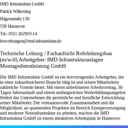
IMD Infrastruktur GmbH
Patrick Wilkening
Hägenstraße 130
559 Hannover
Tel.: 0511 262919-14
bewerbungen@imd-infrastruktur.de
Technische Leitung / Fachaufsicht Rohrleitungsbau
(m/w/d) Arbeitgeber: IMD Infrastrukturanlagen
Montagedienstleistung GmbH
Die IMD Infrastruktur GmbH ist ein hervorragender Arbeitgeber, der
in einer zukunftssicheren Branche tätig ist und seinen Mitarbeitern
zahlreiche Vorteile bietet. Mit einem unbefristeten Arbeitsvertrag, 30
Tagen Jahresurlaub und einem umfangreichen Weiterbildungsangebot
fördert das Unternehmen die persönliche und berufliche Entwicklung
seiner Mitarbeiter. Die vertrauensvolle Zusammenarbeit und die
Möglichkeit, an spannenden Projekten im Bereich Energieversorgung
und moderne Netzinfrastruktur zu arbeiten, machen die IMD
Infrastruktur GmbH zu einem attraktiven Arbeitsplatz in Hannover.