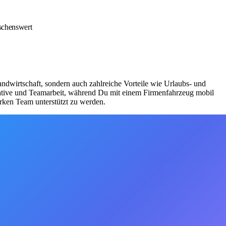
nschenswert
ndwirtschaft, sondern auch zahlreiche Vorteile wie Urlaubs- und
tiative und Teamarbeit, während Du mit einem Firmenfahrzeug mobil
rken Team unterstützt zu werden.