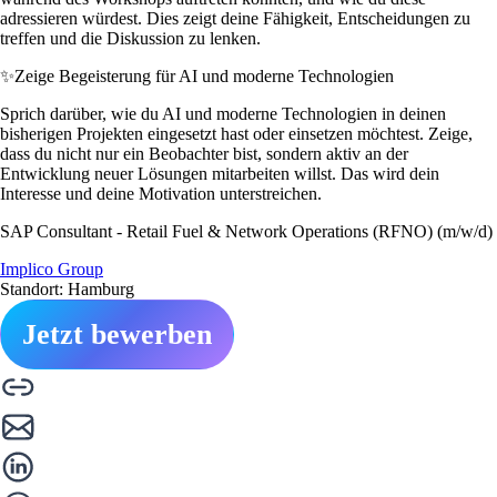
adressieren würdest. Dies zeigt deine Fähigkeit, Entscheidungen zu
treffen und die Diskussion zu lenken.
✨
Zeige Begeisterung für AI und moderne Technologien
Sprich darüber, wie du AI und moderne Technologien in deinen
bisherigen Projekten eingesetzt hast oder einsetzen möchtest. Zeige,
dass du nicht nur ein Beobachter bist, sondern aktiv an der
Entwicklung neuer Lösungen mitarbeiten willst. Das wird dein
Interesse und deine Motivation unterstreichen.
SAP Consultant - Retail Fuel & Network Operations (RFNO) (m/w/d)
Implico Group
Standort: Hamburg
Jetzt bewerben