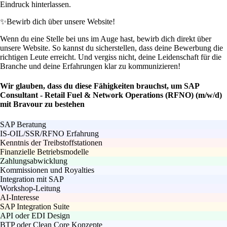
Eindruck hinterlassen.
✨
Bewirb dich über unsere Website!
Wenn du eine Stelle bei uns im Auge hast, bewirb dich direkt über
unsere Website. So kannst du sicherstellen, dass deine Bewerbung die
richtigen Leute erreicht. Und vergiss nicht, deine Leidenschaft für die
Branche und deine Erfahrungen klar zu kommunizieren!
Wir glauben, dass du diese Fähigkeiten brauchst, um SAP
Consultant - Retail Fuel & Network Operations (RFNO) (m/w/d)
mit Bravour zu bestehen
SAP Beratung
IS-OIL/SSR/RFNO Erfahrung
Kenntnis der Treibstoffstationen
Finanzielle Betriebsmodelle
Zahlungsabwicklung
Kommissionen und Royalties
Integration mit SAP
Workshop-Leitung
AI-Interesse
SAP Integration Suite
API oder EDI Design
BTP oder Clean Core Konzepte