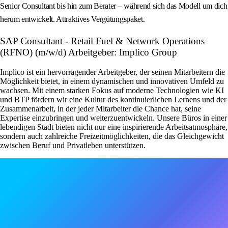
Senior Consultant bis hin zum Berater – während sich das Modell um dich
herum entwickelt. Attraktives Vergütungspaket.
SAP Consultant - Retail Fuel & Network Operations
(RFNO) (m/w/d) Arbeitgeber: Implico Group
Implico ist ein hervorragender Arbeitgeber, der seinen Mitarbeitern die
Möglichkeit bietet, in einem dynamischen und innovativen Umfeld zu
wachsen. Mit einem starken Fokus auf moderne Technologien wie KI
und BTP fördern wir eine Kultur des kontinuierlichen Lernens und der
Zusammenarbeit, in der jeder Mitarbeiter die Chance hat, seine
Expertise einzubringen und weiterzuentwickeln. Unsere Büros in einer
lebendigen Stadt bieten nicht nur eine inspirierende Arbeitsatmosphäre,
sondern auch zahlreiche Freizeitmöglichkeiten, die das Gleichgewicht
zwischen Beruf und Privatleben unterstützen.