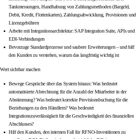
Tankmessungen, Handhabung von Zahlungsmethoden (Bargeld,
Debit, Kredit, Flottenkarten), Zahlungsabwicklung, Provisionen und
Lizenzgebühren
Arbeite mit Integrationsarchitektur: SAP Integration Suite, APIs und
EDI-Verbindungen
Bevorzuge Standardprozesse und saubere Erweiterungen – und hilf
den Kunden zu verstehen, warum das langfristig wichtig ist
Wert sichtbar machen
Bewege Gespräche über das System hinaus: Was bedeutet
automatisierte Abrechnung für die Anzahl der Mitarbeiter in der
Abstimmung? Was bedeutet korrekte Provisionsbuchung für die
Beziehungen zu den Händlern? Was bedeutet
Integrationszuverlässigkeit für die Geschwindigkeit des finanziellen
Abschlusses?
Hilf den Kunden, den internen Fall für RFNO-Investitionen zu