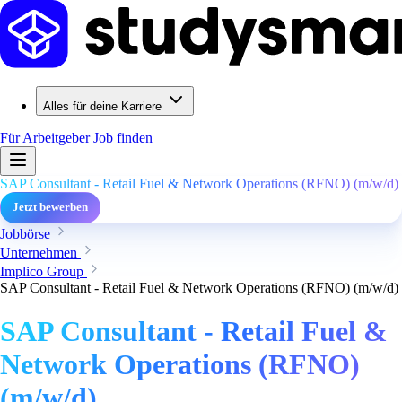
Alles für deine Karriere
Für Arbeitgeber
Job finden
SAP Consultant - Retail Fuel & Network Operations (RFNO) (m/w/d)
Jetzt bewerben
Jobbörse
Unternehmen
Implico Group
SAP Consultant - Retail Fuel & Network Operations (RFNO) (m/w/d)
SAP Consultant - Retail Fuel &
Network Operations (RFNO)
(m/w/d)