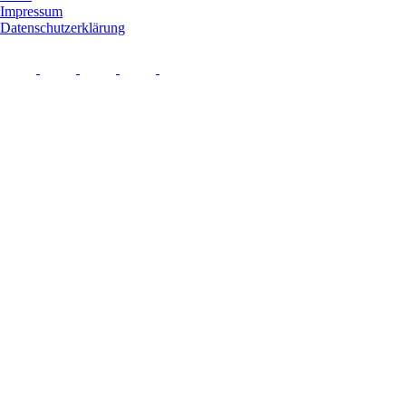
Impressum
Datenschutzerklärung