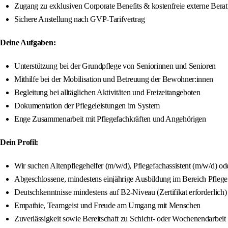
Zugang zu exklusiven Corporate Benefits & kostenfreie externe Beratu
Sichere Anstellung nach GVP-Tarifvertrag
Deine Aufgaben:
Unterstützung bei der Grundpflege von Seniorinnen und Senioren
Mithilfe bei der Mobilisation und Betreuung der Bewohner:innen
Begleitung bei alltäglichen Aktivitäten und Freizeitangeboten
Dokumentation der Pflegeleistungen im System
Enge Zusammenarbeit mit Pflegefachkräften und Angehörigen
Dein Profil:
Wir suchen Altenpflegehelfer (m/w/d), Pflegefachassistent (m/w/d) o
Abgeschlossene, mindestens einjährige Ausbildung im Bereich Pflege 
Deutschkenntnisse mindestens auf B2-Niveau (Zertifikat erforderlich)
Empathie, Teamgeist und Freude am Umgang mit Menschen
Zuverlässigkeit sowie Bereitschaft zu Schicht- oder Wochenendarbeit