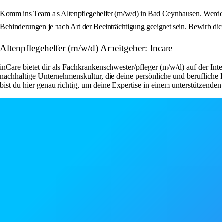
Komm ins Team als Altenpflegehelfer (m/w/d) in Bad Oeynhausen. Werde Te
Behinderungen je nach Art der Beeinträchtigung geeignet sein. Bewirb dich 
Altenpflegehelfer (m/w/d) Arbeitgeber: Incare
inCare bietet dir als Fachkrankenschwester/pfleger (m/w/d) auf der Inte
nachhaltige Unternehmenskultur, die deine persönliche und berufliche
bist du hier genau richtig, um deine Expertise in einem unterstützende