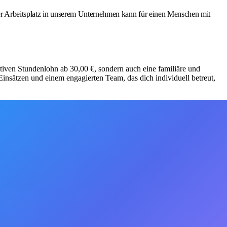
der Arbeitsplatz in unserem Unternehmen kann für einen Menschen mit
aktiven Stundenlohn ab 30,00 €, sondern auch eine familiäre und
insätzen und einem engagierten Team, das dich individuell betreut,