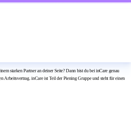
inem starken Partner an deiner Seite? Dann bist du bei inCare genau
Arbeitsvertrag. inCare ist Teil der Piening Gruppe und steht für einen