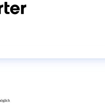
öglich