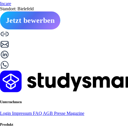
Incare
Standort: Bielefeld
Jetzt bewerben
Unternehmen
Login
Impressum
FAQ
AGB
Presse
Magazine
Produkt