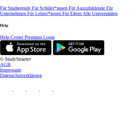
Für Studierende
Für Schüler*innen
Für Auszubildende
Für
Unternehmen
Für Lehrer*innen
Für Eltern
Alle Universitäten
Help
Help Center
Premium Login
© StudySmarter
AGB
Impressum
Datenschutzerklärung