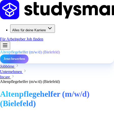
Alles für deine Karriere
Für Arbeitgeber
Job finden
Altenpflegehelfer (m/w/d) (Bielefeld)
Jetzt bewerben
Jobbörse
Unternehmen
Incare
Altenpflegehelfer (m/w/d) (Bielefeld)
Altenpflegehelfer (m/w/d)
(Bielefeld)