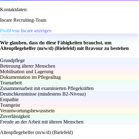
Kontaktdaten:
Incare Recruiting-Team
Profil von Incare anzeigen
Wir glauben, dass du diese Fähigkeiten brauchst, um
Altenpflegehelfer (m/w/d) (Bielefeld) mit Bravour zu bestehen
Grundpflege
Betreuung älterer Menschen
Mobilisation und Lagerung
Dokumentation im Pflegealltag
Teamarbeit
Zusammenarbeit mit examinierten Pflegekräften
Deutschkenntnisse (mindestens B2-Niveau)
Empathie
Teamgeist
Verantwortungsbewusstsein
Zuverlässigkeit
Freude an der Arbeit mit älteren Menschen
Altenpflegehelfer (m/w/d) (Bielefeld)