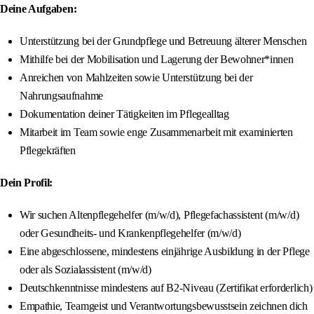
Deine Aufgaben:
Unterstützung bei der Grundpflege und Betreuung älterer Menschen
Mithilfe bei der Mobilisation und Lagerung der Bewohner*innen
Anreichen von Mahlzeiten sowie Unterstützung bei der
Nahrungsaufnahme
Dokumentation deiner Tätigkeiten im Pflegealltag
Mitarbeit im Team sowie enge Zusammenarbeit mit examinierten
Pflegekräften
Dein Profil:
Wir suchen Altenpflegehelfer (m/w/d), Pflegefachassistent (m/w/d)
oder Gesundheits- und Krankenpflegehelfer (m/w/d)
Eine abgeschlossene, mindestens einjährige Ausbildung in der Pflege
oder als Sozialassistent (m/w/d)
Deutschkenntnisse mindestens auf B2-Niveau (Zertifikat erforderlich)
Empathie, Teamgeist und Verantwortungsbewusstsein zeichnen dich