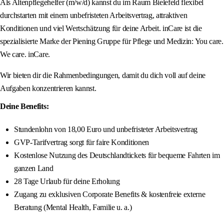
Als Altenpflegehelfer (m/w/d) kannst du im Raum Bielefeld flexibel
durchstarten mit einem unbefristeten Arbeitsvertrag, attraktiven
Konditionen und viel Wertschätzung für deine Arbeit. inCare ist die
spezialisierte Marke der Piening Gruppe für Pflege und Medizin: You care.
We care. inCare.
Wir bieten dir die Rahmenbedingungen, damit du dich voll auf deine
Aufgaben konzentrieren kannst.
Deine Benefits:
Stundenlohn von 18,00 Euro und unbefristeter Arbeitsvertrag
GVP-Tarifvertrag sorgt für faire Konditionen
Kostenlose Nutzung des Deutschlandtickets für bequeme Fahrten im
ganzen Land
28 Tage Urlaub für deine Erholung
Zugang zu exklusiven Corporate Benefits & kostenfreie externe
Beratung (Mental Health, Familie u. a.)