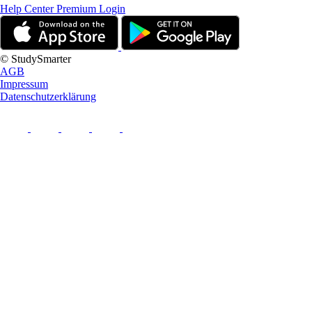
Help Center
Premium Login
© StudySmarter
AGB
Impressum
Datenschutzerklärung