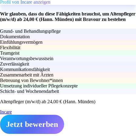
Profil von Incare anzeigen
Wir glauben, dass du diese Fähigkeiten brauchst, um Altenpfleger
(m/w/d) ab 24,00 € (Hann. Münden) mit Bravour zu bestehen
Grund- und Behandlungspflege
Dokumentation
Einfühlungsvermögen
Flexibilität
Teamgeist
Verantwortungsbewusstsein
Zuverlässigkeit
Kommunikationsfähigkeit
Zusammenarbeit mit Ärzten
Betreuung von Bewohner*innen
Umsetzung individueller Pflegekonzepte
Schicht- und Wochenendarbeit
Altenpfleger (m/w/d) ab 24,00 € (Hann. Münden)
Incare
Jetzt bewerben