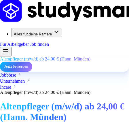
Alles für deine Karriere
Für Arbeitgeber
Job finden
Altenpfleger (m/w/d) ab 24,00 € (Hann. Münden)
Jetzt bewerben
Jobbörse
Unternehmen
Incare
Altenpfleger (m/w/d) ab 24,00 € (Hann. Münden)
Altenpfleger (m/w/d) ab 24,00 €
(Hann. Münden)