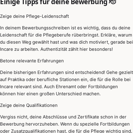
Einige Tipps für deine Bewerbung 🫡
Zeige deine Pflege-Leidenschaft
In deinem Bewerbungsschreiben ist es wichtig, dass du deine
Leidenschaft für die Pflegeberufe rüberbringst. Erkläre, warum
du diesen Weg gewählt hast und was dich motiviert, gerade bei
Incare zu arbeiten. Authentizität zählt hier besonders!
Betone relevante Erfahrungen
Deine bisherigen Erfahrungen sind entscheidend! Gehe gezielt
auf Praktika oder berufliche Stationen ein, die für die Rolle bei
Incare relevant sind. Auch Ehrenamt oder Fortbildungen
können hier einen großen Unterschied machen.
Zeige deine Qualifikationen
Vergiss nicht, deine Abschlüsse und Zertifikate schon in der
Bewerbung hervorzuheben. Wenn du spezielle Fortbildungen
oder Zusatzqualifikationen hast, die für die Pflege wichtig sind,