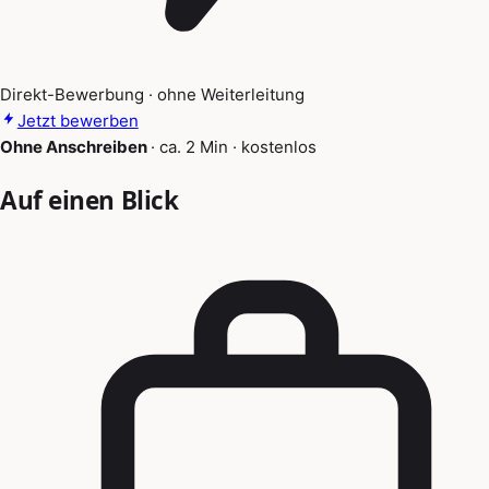
Direkt-Bewerbung · ohne Weiterleitung
Jetzt bewerben
Ohne Anschreiben
·
ca. 2 Min
·
kostenlos
Auf einen Blick