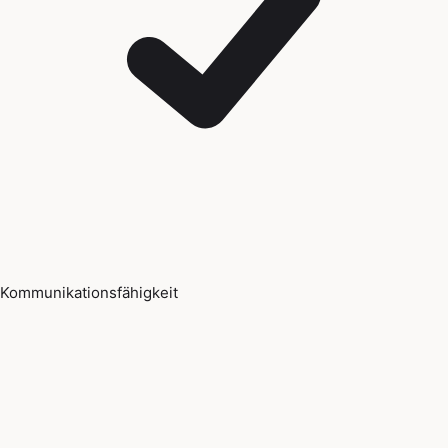
Kommunikationsfähigkeit