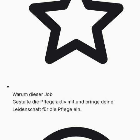
Warum dieser Job
Gestalte die Pflege aktiv mit und bringe deine
Leidenschaft für die Pflege ein.