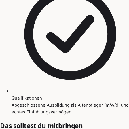
Qualifikationen
Abgeschlossene Ausbildung als Altenpfleger (m/w/d) und
echtes Einfühlungsvermögen.
Das solltest du mitbringen