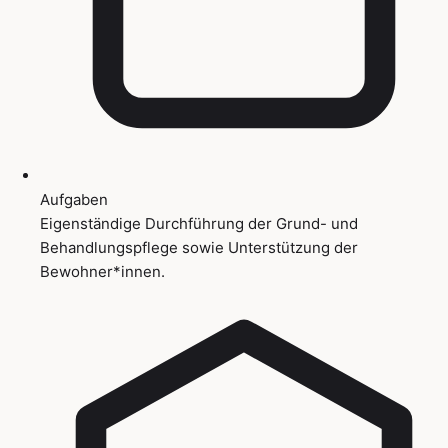
Aufgaben
Eigenständige Durchführung der Grund- und
Behandlungspflege sowie Unterstützung der
Bewohner*innen.