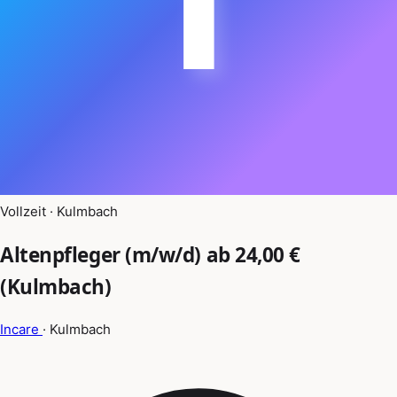
Vollzeit · Kulmbach
Altenpfleger (m/w/d) ab 24,00 €
(Kulmbach)
Incare
· Kulmbach