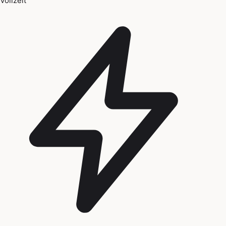
Vollzeit