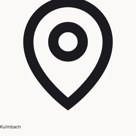
Kulmbach