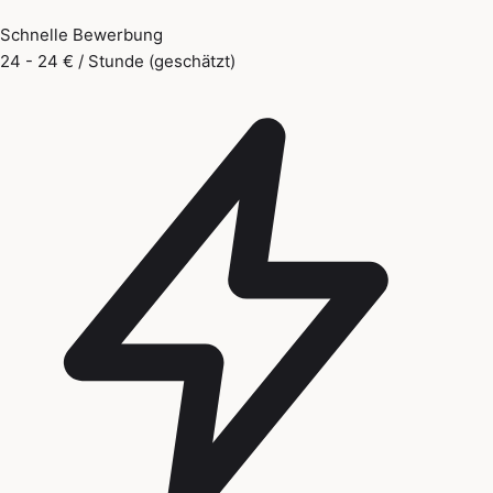
Schnelle Bewerbung
24 - 24 € / Stunde (geschätzt)