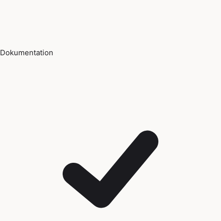
Dokumentation