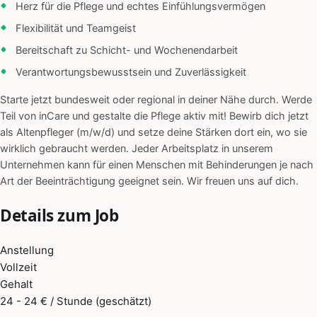
Herz für die Pflege und echtes Einfühlungsvermögen
Flexibilität und Teamgeist
Bereitschaft zu Schicht- und Wochenendarbeit
Verantwortungsbewusstsein und Zuverlässigkeit
Starte jetzt bundesweit oder regional in deiner Nähe durch. Werde
Teil von inCare und gestalte die Pflege aktiv mit! Bewirb dich jetzt
als Altenpfleger (m/w/d) und setze deine Stärken dort ein, wo sie
wirklich gebraucht werden. Jeder Arbeitsplatz in unserem
Unternehmen kann für einen Menschen mit Behinderungen je nach
Art der Beeinträchtigung geeignet sein. Wir freuen uns auf dich.
Details zum Job
Anstellung
Vollzeit
Gehalt
24 - 24 € / Stunde (geschätzt)