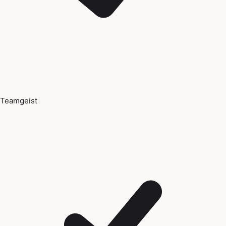
Teamgeist