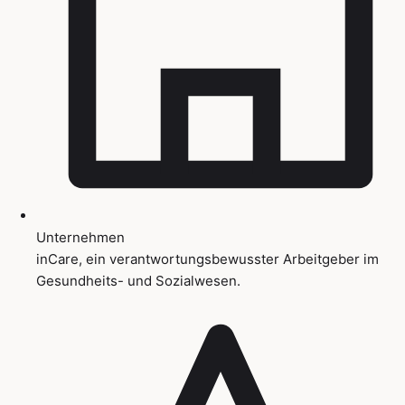
Unternehmen
inCare, ein verantwortungsbewusster Arbeitgeber im
Gesundheits- und Sozialwesen.