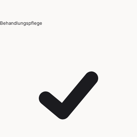
Behandlungspflege