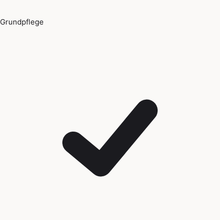
Grundpflege