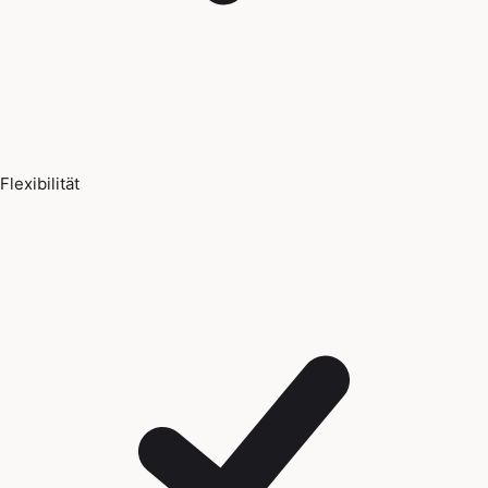
Flexibilität