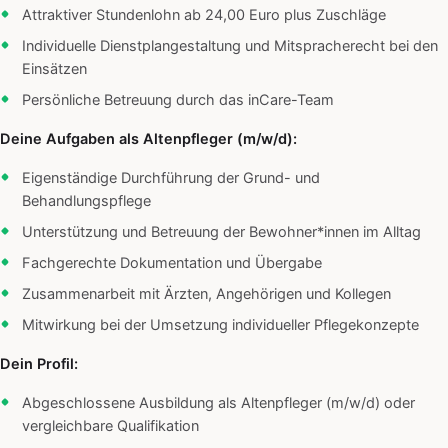
Attraktiver Stundenlohn ab 24,00 Euro plus Zuschläge
Individuelle Dienstplangestaltung und Mitspracherecht bei den
Einsätzen
Persönliche Betreuung durch das inCare-Team
Deine Aufgaben als Altenpfleger (m/w/d):
Eigenständige Durchführung der Grund- und
Behandlungspflege
Unterstützung und Betreuung der Bewohner*innen im Alltag
Fachgerechte Dokumentation und Übergabe
Zusammenarbeit mit Ärzten, Angehörigen und Kollegen
Mitwirkung bei der Umsetzung individueller Pflegekonzepte
Dein Profil:
Abgeschlossene Ausbildung als Altenpfleger (m/w/d) oder
vergleichbare Qualifikation