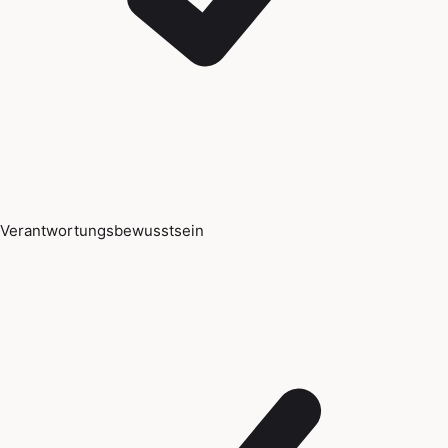
Verantwortungsbewusstsein