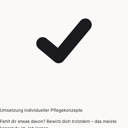
Umsetzung individueller Pflegekonzepte
Fehlt dir etwas davon? Bewirb dich trotzdem – das meiste