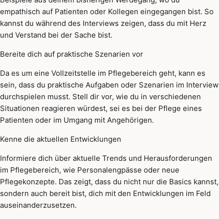
empathisch auf Patienten oder Kollegen eingegangen bist. So
kannst du während des Interviews zeigen, dass du mit Herz
und Verstand bei der Sache bist.
Bereite dich auf praktische Szenarien vor
Da es um eine Vollzeitstelle im Pflegebereich geht, kann es
sein, dass du praktische Aufgaben oder Szenarien im Interview
durchspielen musst. Stell dir vor, wie du in verschiedenen
Situationen reagieren würdest, sei es bei der Pflege eines
Patienten oder im Umgang mit Angehörigen.
Kenne die aktuellen Entwicklungen
Informiere dich über aktuelle Trends und Herausforderungen
im Pflegebereich, wie Personalengpässe oder neue
Pflegekonzepte. Das zeigt, dass du nicht nur die Basics kannst,
sondern auch bereit bist, dich mit den Entwicklungen im Feld
auseinanderzusetzen.