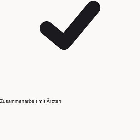
Zusammenarbeit mit Ärzten