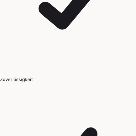
Zuverlässigkeit