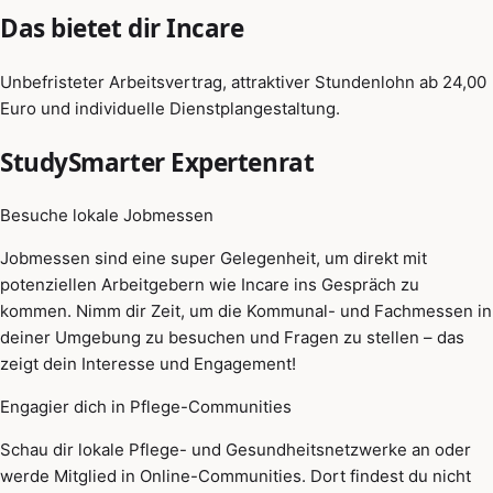
Das bietet dir Incare
Unbefristeter Arbeitsvertrag, attraktiver Stundenlohn ab 24,00
Euro und individuelle Dienstplangestaltung.
StudySmarter Expertenrat
Besuche lokale Jobmessen
Jobmessen sind eine super Gelegenheit, um direkt mit
potenziellen Arbeitgebern wie Incare ins Gespräch zu
kommen. Nimm dir Zeit, um die Kommunal- und Fachmessen in
deiner Umgebung zu besuchen und Fragen zu stellen – das
zeigt dein Interesse und Engagement!
Engagier dich in Pflege-Communities
Schau dir lokale Pflege- und Gesundheitsnetzwerke an oder
werde Mitglied in Online-Communities. Dort findest du nicht