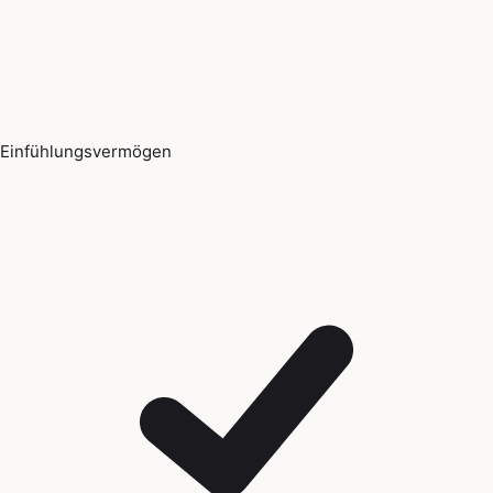
Einfühlungsvermögen