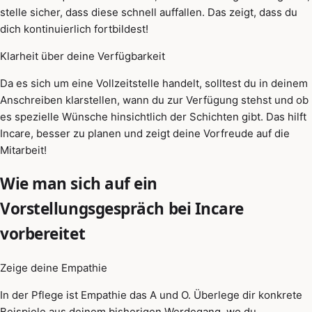
stelle sicher, dass diese schnell auffallen. Das zeigt, dass du
dich kontinuierlich fortbildest!
Klarheit über deine Verfügbarkeit
Da es sich um eine Vollzeitstelle handelt, solltest du in deinem
Anschreiben klarstellen, wann du zur Verfügung stehst und ob
es spezielle Wünsche hinsichtlich der Schichten gibt. Das hilft
Incare, besser zu planen und zeigt deine Vorfreude auf die
Mitarbeit!
Wie man sich auf ein
Vorstellungsgespräch bei Incare
vorbereitet
Zeige deine Empathie
In der Pflege ist Empathie das A und O. Überlege dir konkrete
Beispiele aus deinem bisherigen Werdegang, wo du