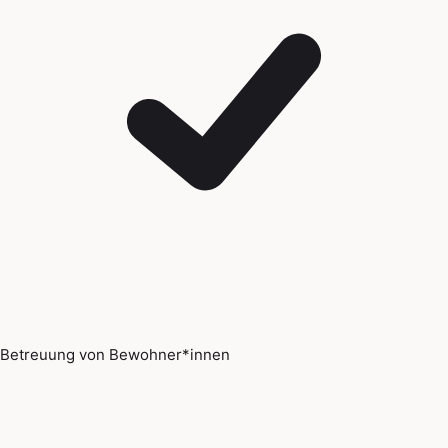
Betreuung von Bewohner*innen