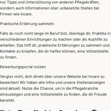
nur Tipps und Unterstützung von anderen Pflegekräften,
sondern auch Informationen über unbesetzte Stellen bei
Firmen wie Incare.
Praktische Erfahrung sammeln
Falls du noch nicht lange im Beruf bist, überlege dir, Praktika in
verschiedenen Einrichtungen zu machen oder als Aushilfe zu
arbeiten. Das hilft dir, praktische Erfahrungen zu sammeln und
Kontakte zu knüpfen, die dir helfen können, eine Vollzeitstelle
zu finden.
Bewerbungsportal nutzen
Vergiss nicht, dich direkt über unsere Website bei Incare zu
bewerben! Wir haben alle Infos und unsere Stellenanzeigen
sind aktuell. Nutze die Chance, um in die Pflegebranche
einzusteigen und eine Vollzeitstelle zu finden, die dir Freude
bereitet.