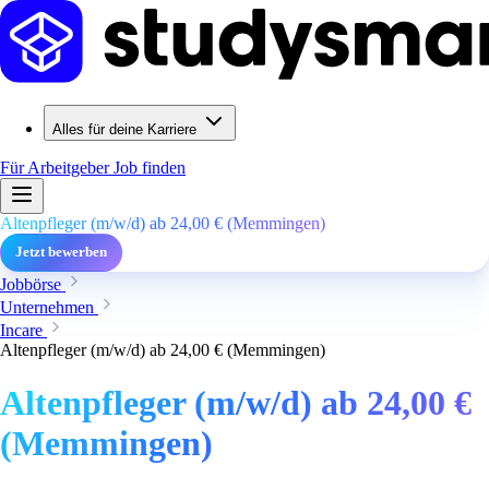
Alles für deine Karriere
Für Arbeitgeber
Job finden
Altenpfleger (m/w/d) ab 24,00 € (Memmingen)
Jetzt bewerben
Jobbörse
Unternehmen
Incare
Altenpfleger (m/w/d) ab 24,00 € (Memmingen)
Altenpfleger (m/w/d) ab 24,00 €
(Memmingen)