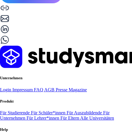
Unternehmen
Login
Impressum
FAQ
AGB
Presse
Magazine
Produkt
Für Studierende
Für Schüler*innen
Für Auszubildende
Für
Unternehmen
Für Lehrer*innen
Für Eltern
Alle Universitäten
Help