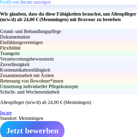
Profil von Incare anzeigen
Wir glauben, dass du diese Fähigkeiten brauchst, um Altenpfleger
(m/w/d) ab 24,00 € (Memmingen) mit Bravour zu bestehen
Grund- und Behandlungspflege
Dokumentation
Einfühlungsvermögen
Flexibilität
Teamgeist
Verantwortungsbewusstsein
Zuverlässigkeit
Kommunikationsfähigkeit
Zusammenarbeit mit Ärzten
Betreuung von Bewohner*innen
Umsetzung individueller Pflegekonzepte
Schicht- und Wochenendarbeit
Altenpfleger (m/w/d) ab 24,00 € (Memmingen)
Incare
Standort: Memmingen
Jetzt bewerben