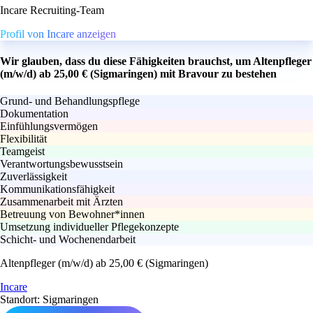
Incare Recruiting-Team
Profil von Incare anzeigen
Wir glauben, dass du diese Fähigkeiten brauchst, um Altenpfleger
(m/w/d) ab 25,00 € (Sigmaringen) mit Bravour zu bestehen
Grund- und Behandlungspflege
Dokumentation
Einfühlungsvermögen
Flexibilität
Teamgeist
Verantwortungsbewusstsein
Zuverlässigkeit
Kommunikationsfähigkeit
Zusammenarbeit mit Ärzten
Betreuung von Bewohner*innen
Umsetzung individueller Pflegekonzepte
Schicht- und Wochenendarbeit
Altenpfleger (m/w/d) ab 25,00 € (Sigmaringen)
Incare
Standort: Sigmaringen