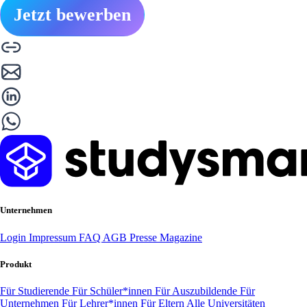
Jetzt bewerben
Unternehmen
Login
Impressum
FAQ
AGB
Presse
Magazine
Produkt
Für Studierende
Für Schüler*innen
Für Auszubildende
Für
Unternehmen
Für Lehrer*innen
Für Eltern
Alle Universitäten