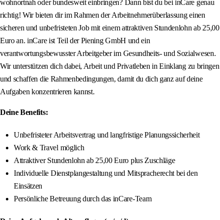
wohnortnah oder bundesweit einbringen? Dann bist du bei inCare genau
richtig! Wir bieten dir im Rahmen der Arbeitnehmerüberlassung einen
sicheren und unbefristeten Job mit einem attraktiven Stundenlohn ab 25,00
Euro an. inCare ist Teil der Piening GmbH und ein
verantwortungsbewusster Arbeitgeber im Gesundheits- und Sozialwesen.
Wir unterstützen dich dabei, Arbeit und Privatleben in Einklang zu bringen
und schaffen die Rahmenbedingungen, damit du dich ganz auf deine
Aufgaben konzentrieren kannst.
Deine Benefits:
Unbefristeter Arbeitsvertrag und langfristige Planungssicherheit
Work & Travel möglich
Attraktiver Stundenlohn ab 25,00 Euro plus Zuschläge
Individuelle Dienstplangestaltung und Mitspracherecht bei den
Einsätzen
Persönliche Betreuung durch das inCare-Team