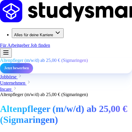
Alles für deine Karriere
Für Arbeitgeber
Job finden
Altenpfleger (m/w/d) ab 25,00 € (Sigmaringen)
Jetzt bewerben
Jobbörse
Unternehmen
Incare
Altenpfleger (m/w/d) ab 25,00 € (Sigmaringen)
Altenpfleger (m/w/d) ab 25,00 €
(Sigmaringen)