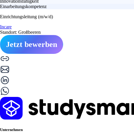
Innovationsfähigkeit
Einarbeitungskompetenz
Einrichtungsleitung (m/w/d)
Incare
Standort: Großbeeren
Jetzt bewerben
Unternehmen