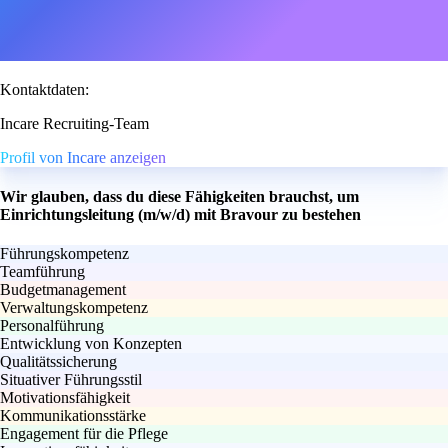
Kontaktdaten:
Incare Recruiting-Team
Profil von Incare anzeigen
Wir glauben, dass du diese Fähigkeiten brauchst, um
Einrichtungsleitung (m/w/d) mit Bravour zu bestehen
Führungskompetenz
Teamführung
Budgetmanagement
Verwaltungskompetenz
Personalführung
Entwicklung von Konzepten
Qualitätssicherung
Situativer Führungsstil
Motivationsfähigkeit
Kommunikationsstärke
Engagement für die Pflege