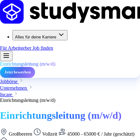
Alles für deine Karriere
Für Arbeitgeber
Job finden
Einrichtungsleitung (m/w/d)
Jetzt bewerben
Jobbörse
Unternehmen
Incare
Einrichtungsleitung (m/w/d)
Einrichtungsleitung (m/w/d)
Großbeeren
Vollzeit
45000 - 65000 € / Jahr (geschätzt)