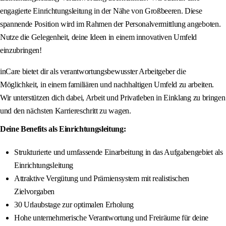
engagierte Einrichtungsleitung in der Nähe von Großbeeren. Diese
spannende Position wird im Rahmen der Personalvermittlung angeboten.
Nutze die Gelegenheit, deine Ideen in einem innovativen Umfeld
einzubringen!
inCare bietet dir als verantwortungsbewusster Arbeitgeber die
Möglichkeit, in einem familiären und nachhaltigen Umfeld zu arbeiten.
Wir unterstützen dich dabei, Arbeit und Privatleben in Einklang zu bringen
und den nächsten Karriereschritt zu wagen.
Deine Benefits als Einrichtungsleitung:
Strukturierte und umfassende Einarbeitung in das Aufgabengebiet als
Einrichtungsleitung
Attraktive Vergütung und Prämiensystem mit realistischen
Zielvorgaben
30 Urlaubstage zur optimalen Erholung
Hohe unternehmerische Verantwortung und Freiräume für deine