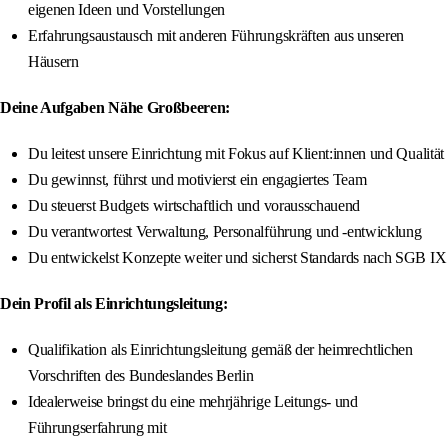
eigenen Ideen und Vorstellungen
Erfahrungsaustausch mit anderen Führungskräften aus unseren
Häusern
Deine Aufgaben Nähe Großbeeren:
Du leitest unsere Einrichtung mit Fokus auf Klient:innen und Qualität
Du gewinnst, führst und motivierst ein engagiertes Team
Du steuerst Budgets wirtschaftlich und vorausschauend
Du verantwortest Verwaltung, Personalführung und -entwicklung
Du entwickelst Konzepte weiter und sicherst Standards nach SGB IX
Dein Profil als Einrichtungsleitung:
Qualifikation als Einrichtungsleitung gemäß der heimrechtlichen
Vorschriften des Bundeslandes Berlin
Idealerweise bringst du eine mehrjährige Leitungs- und
Führungserfahrung mit