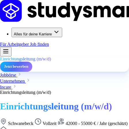
Alles für deine Karriere
Für Arbeitgeber
Job finden
Einrichtungsleitung (m/w/d)
Jetzt bewerben
Jobbörse
Unternehmen
Incare
Einrichtungsleitung (m/w/d)
Einrichtungsleitung (m/w/d)
Schwanebeck
Vollzeit
42000 - 55000 € / Jahr (geschätzt)