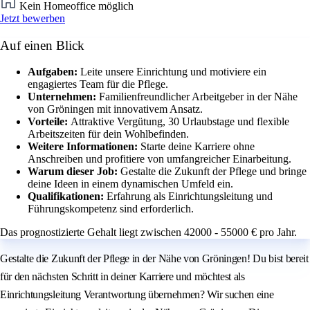
Kein Homeoffice möglich
Jetzt bewerben
Auf einen Blick
Aufgaben:
Leite unsere Einrichtung und motiviere ein
engagiertes Team für die Pflege.
Unternehmen:
Familienfreundlicher Arbeitgeber in der Nähe
von Gröningen mit innovativem Ansatz.
Vorteile:
Attraktive Vergütung, 30 Urlaubstage und flexible
Arbeitszeiten für dein Wohlbefinden.
Weitere Informationen:
Starte deine Karriere ohne
Anschreiben und profitiere von umfangreicher Einarbeitung.
Warum dieser Job:
Gestalte die Zukunft der Pflege und bringe
deine Ideen in einem dynamischen Umfeld ein.
Qualifikationen:
Erfahrung als Einrichtungsleitung und
Führungskompetenz sind erforderlich.
Das prognostizierte Gehalt liegt zwischen 42000 - 55000 € pro Jahr.
Gestalte die Zukunft der Pflege in der Nähe von Gröningen! Du bist bereit
für den nächsten Schritt in deiner Karriere und möchtest als
Einrichtungsleitung Verantwortung übernehmen? Wir suchen eine