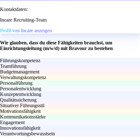
Kontaktdaten:
Incare Recruiting-Team
Profil von Incare anzeigen
Wir glauben, dass du diese Fähigkeiten brauchst, um
Einrichtungsleitung (m/w/d) mit Bravour zu bestehen
Führungskompetenz
Teamführung
Budgetmanagement
Verwaltungskompetenz
Personalführung
Personalentwicklung
Konzeptentwicklung
Qualitätssicherung
Situativer Führungsstil
Motivationsfähigkeit
Kommunikationsstärke
Engagement
Innovationsfähigkeit
Verantwortungsbewusstsein