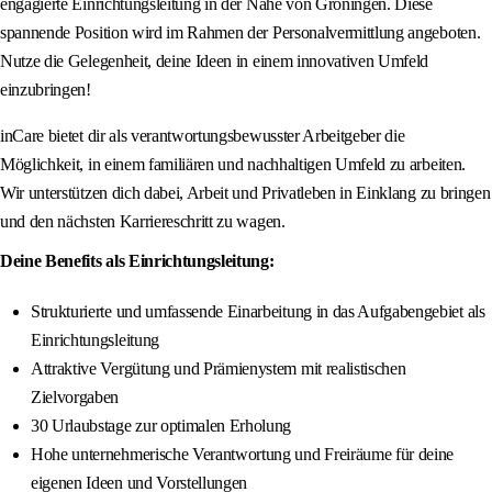
engagierte Einrichtungsleitung in der Nähe von Gröningen. Diese
spannende Position wird im Rahmen der Personalvermittlung angeboten.
Nutze die Gelegenheit, deine Ideen in einem innovativen Umfeld
einzubringen!
inCare bietet dir als verantwortungsbewusster Arbeitgeber die
Möglichkeit, in einem familiären und nachhaltigen Umfeld zu arbeiten.
Wir unterstützen dich dabei, Arbeit und Privatleben in Einklang zu bringen
und den nächsten Karriereschritt zu wagen.
Deine Benefits als Einrichtungsleitung:
Strukturierte und umfassende Einarbeitung in das Aufgabengebiet als
Einrichtungsleitung
Attraktive Vergütung und Prämienystem mit realistischen
Zielvorgaben
30 Urlaubstage zur optimalen Erholung
Hohe unternehmerische Verantwortung und Freiräume für deine
eigenen Ideen und Vorstellungen