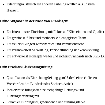
Erfahrungsaustausch mit anderen Führungskräften aus unseren
Häusern
Deine Aufgaben in der Nähe von Gröningen:
Du leitest unsere Einrichtung mit Fokus auf Klient:innen und Qualität
Du gewinnst, führst und motivierst ein engagiertes Team
Du steuerst Budgets wirtschaftlich und vorausschauend
Du verantwortest Verwaltung, Personalführung und -entwicklung
Du entwickelst Konzepte weiter und sicherst Standards nach SGB IX
Dein Profil als Einrichtungsleitung:
Qualifikation als Einrichtungsleitung gemäß der heimrechtlichen
Vorschriften des Bundeslandes Sachsen-Anhalt
Idealerweise bringst du eine mehrjährige Leitungs- und
Führungserfahrung mit
Situativer Führungsstil, gewinnende und führungsstarke