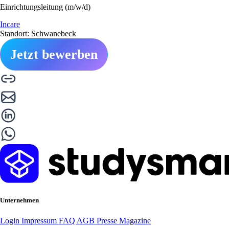
Einrichtungsleitung (m/w/d)
Incare
Standort: Schwanebeck
Jetzt bewerben
Unternehmen
Login
Impressum
FAQ
AGB
Presse
Magazine