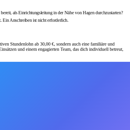
bereit, als Einrichtungsleitung in der Nähe von Hagen durchzustarten?
in Anschreiben ist nicht erforderlich.
aktiven Stundenlohn ab 30,00 €, sondern auch eine familiäre und
insätzen und einem engagierten Team, das dich individuell betreut,