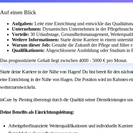
Auf einen Blick
Aufgaben:
Leite eine Einrichtung und entwickle das Qualitätsm
Unternehmen:
Dynamisches Unternehmen in der Pflegebranche 
Vorteile:
30 Urlaubstage, Gesundheitsmanagement, Weiterqualifi
Weitere Informationen:
Starte deine Karriere in einem unters
Warum dieser Job:
Gestalte die Zukunft der Pflege und führe 
Qualifikationen:
Abgeschlossene Ausbildung oder Studium in 
Das prognostizierte Gehalt liegt zwischen 4000 - 5000 € pro Monat.
Starte deine Karriere in der Nähe von Hagen! Du bist bereit für den nächs
eine Einrichtung in der Nähe von Hagen. Die Position wird im Rahmen ei
weiterzuentwickeln.
inCare by Piening überzeugt durch die Qualität seiner Dienstleistungen und 
Deine Benefits als Einrichtungsleitung:
Arbeitgeberfinanzierte Weiterqualifikationen und individuelle Karrier