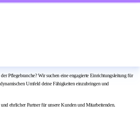
n der Pflegebranche? Wir suchen eine engagierte Einrichtungsleitung für
em dynamischen Umfeld deine Fähigkeiten einzubringen und
er und ehrlicher Partner für unsere Kunden und Mitarbeitenden.