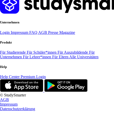
Unternehmen
Login
Impressum
FAQ
AGB
Presse
Magazine
Produkt
Für Studierende
Für Schüler*innen
Für Auszubildende
Für
Unternehmen
Für Lehrer*innen
Für Eltern
Alle Universitäten
Help
Help Center
Premium Login
© StudySmarter
AGB
Impressum
Datenschutzerklärung