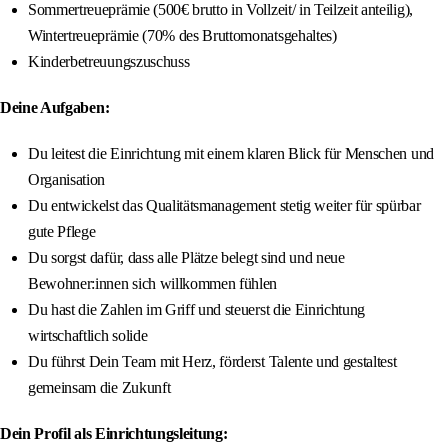
Sommertreueprämie (500€ brutto in Vollzeit/ in Teilzeit anteilig),
Wintertreueprämie (70% des Bruttomonatsgehaltes)
Kinderbetreuungszuschuss
Deine Aufgaben:
Du leitest die Einrichtung mit einem klaren Blick für Menschen und
Organisation
Du entwickelst das Qualitätsmanagement stetig weiter für spürbar
gute Pflege
Du sorgst dafür, dass alle Plätze belegt sind und neue
Bewohner:innen sich willkommen fühlen
Du hast die Zahlen im Griff und steuerst die Einrichtung
wirtschaftlich solide
Du führst Dein Team mit Herz, förderst Talente und gestaltest
gemeinsam die Zukunft
Dein Profil als Einrichtungsleitung: