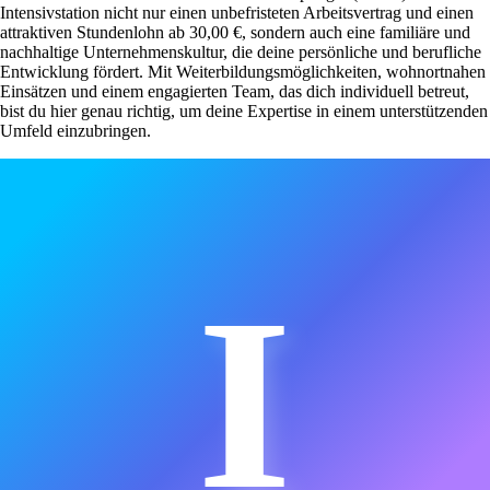
Intensivstation nicht nur einen unbefristeten Arbeitsvertrag und einen
attraktiven Stundenlohn ab 30,00 €, sondern auch eine familiäre und
nachhaltige Unternehmenskultur, die deine persönliche und berufliche
Entwicklung fördert. Mit Weiterbildungsmöglichkeiten, wohnortnahen
Einsätzen und einem engagierten Team, das dich individuell betreut,
bist du hier genau richtig, um deine Expertise in einem unterstützenden
Umfeld einzubringen.
I