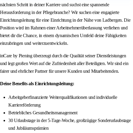
nächsten Schritt in deiner Karriere und suchst eine spannende
Herausforderung in der Pflegebranche? Wir suchen eine engagierte
Einrichtungsleitung für eine Einrichtung in der Nähe von Ladbergen. Die
Position wird im Rahmen einer Arbeitnehmerüberlassung verliehen und
bietet dir die Chance, in einem dynamischen Umfeld deine Fähigkeiten
einzubringen und weiterzuentwickeln.
inCare by Piening überzeugt durch die Qualität seiner Dienstleistungen
und legt großen Wert auf die Zufriedenheit aller Beteiligten. Wir sind ein
fairer und ehrlicher Partner für unsere Kunden und Mitarbeitenden.
Deine Benefits als Einrichtungsleitung:
Arbeitgeberfinanzierte Weiterqualifikationen und individuelle
Karriereförderung
Betriebliches Gesundheitsmanagement
30 Urlaubstage in der 5-Tage-Woche, großzügige Sonderurlaubstage
und Jubiläumsprämien