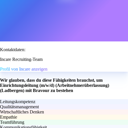
Kontaktdaten:
Incare Recruiting-Team
Profil von Incare anzeigen
Wir glauben, dass du diese Fähigkeiten brauchst, um
Einrichtungsleitung (m/w/d) (Arbeitnehmerüberlassung)
(Ladbergen) mit Bravour zu bestehen
Leitungskompetenz
Qualitätsmanagement
Wirtschaftliches Denken
Empathie
Teamführung
Kommunikationsfähigkeit