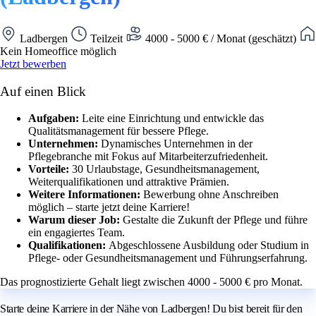
Ladbergen
Teilzeit
4000 - 5000 € / Monat (geschätzt)
Kein Homeoffice möglich
Jetzt bewerben
Auf einen Blick
Aufgaben:
Leite eine Einrichtung und entwickle das
Qualitätsmanagement für bessere Pflege.
Unternehmen:
Dynamisches Unternehmen in der
Pflegebranche mit Fokus auf Mitarbeiterzufriedenheit.
Vorteile:
30 Urlaubstage, Gesundheitsmanagement,
Weiterqualifikationen und attraktive Prämien.
Weitere Informationen:
Bewerbung ohne Anschreiben
möglich – starte jetzt deine Karriere!
Warum dieser Job:
Gestalte die Zukunft der Pflege und führe
ein engagiertes Team.
Qualifikationen:
Abgeschlossene Ausbildung oder Studium in
Pflege- oder Gesundheitsmanagement und Führungserfahrung.
Das prognostizierte Gehalt liegt zwischen 4000 - 5000 € pro Monat.
Starte deine Karriere in der Nähe von Ladbergen! Du bist bereit für den