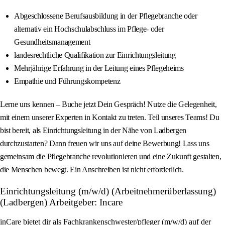
Abgeschlossene Berufsausbildung in der Pflegebranche oder
alternativ ein Hochschulabschluss im Pflege- oder
Gesundheitsmanagement
landesrechtliche Qualifikation zur Einrichtungsleitung
Mehrjährige Erfahrung in der Leitung eines Pflegeheims
Empathie und Führungskompetenz
Lerne uns kennen – Buche jetzt Dein Gespräch! Nutze die Gelegenheit,
mit einem unserer Experten in Kontakt zu treten. Teil unseres Teams! Du
bist bereit, als Einrichtungsleitung in der Nähe von Ladbergen
durchzustarten? Dann freuen wir uns auf deine Bewerbung! Lass uns
gemeinsam die Pflegebranche revolutionieren und eine Zukunft gestalten,
die Menschen bewegt. Ein Anschreiben ist nicht erforderlich.
Einrichtungsleitung (m/w/d) (Arbeitnehmerüberlassung)
(Ladbergen) Arbeitgeber: Incare
inCare bietet dir als Fachkrankenschwester/pfleger (m/w/d) auf der