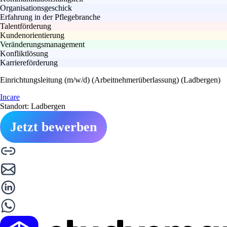
Organisationsgeschick
Erfahrung in der Pflegebranche
Talentförderung
Kundenorientierung
Veränderungsmanagement
Konfliktlösung
Karriereförderung
Einrichtungsleitung (m/w/d) (Arbeitnehmerüberlassung) (Ladbergen)
Incare
Standort: Ladbergen
Jetzt bewerben