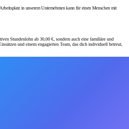
r Arbeitsplatz in unserem Unternehmen kann für einen Menschen mit
aktiven Stundenlohn ab 30,00 €, sondern auch eine familiäre und
insätzen und einem engagierten Team, das dich individuell betreut,