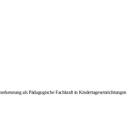
 Anerkennung als Pädagogische Fachkraft in Kindertageseinrichtungen