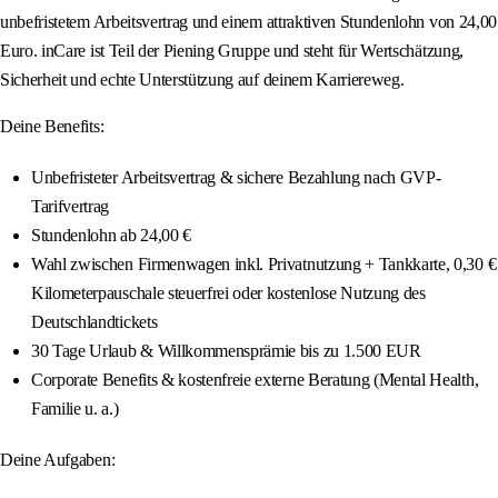
unbefristetem Arbeitsvertrag und einem attraktiven Stundenlohn von 24,00
Euro. inCare ist Teil der Piening Gruppe und steht für Wertschätzung,
Sicherheit und echte Unterstützung auf deinem Karriereweg.
Deine Benefits:
Unbefristeter Arbeitsvertrag & sichere Bezahlung nach GVP-
Tarifvertrag
Stundenlohn ab 24,00 €
Wahl zwischen Firmenwagen inkl. Privatnutzung + Tankkarte, 0,30 €
Kilometerpauschale steuerfrei oder kostenlose Nutzung des
Deutschlandtickets
30 Tage Urlaub & Willkommensprämie bis zu 1.500 EUR
Corporate Benefits & kostenfreie externe Beratung (Mental Health,
Familie u. a.)
Deine Aufgaben: