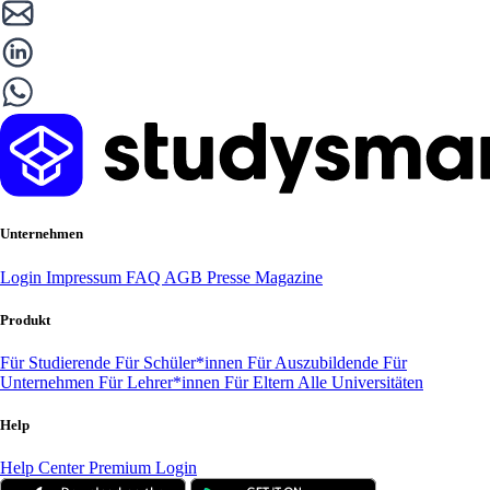
Unternehmen
Login
Impressum
FAQ
AGB
Presse
Magazine
Produkt
Für Studierende
Für Schüler*innen
Für Auszubildende
Für
Unternehmen
Für Lehrer*innen
Für Eltern
Alle Universitäten
Help
Help Center
Premium Login