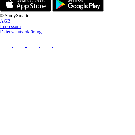
© StudySmarter
AGB
Impressum
Datenschutzerklärung