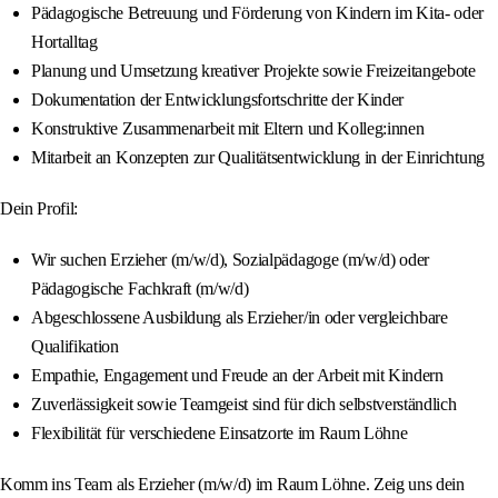
Pädagogische Betreuung und Förderung von Kindern im Kita- oder
Hortalltag
Planung und Umsetzung kreativer Projekte sowie Freizeitangebote
Dokumentation der Entwicklungsfortschritte der Kinder
Konstruktive Zusammenarbeit mit Eltern und Kolleg:innen
Mitarbeit an Konzepten zur Qualitätsentwicklung in der Einrichtung
Dein Profil:
Wir suchen Erzieher (m/w/d), Sozialpädagoge (m/w/d) oder
Pädagogische Fachkraft (m/w/d)
Abgeschlossene Ausbildung als Erzieher/in oder vergleichbare
Qualifikation
Empathie, Engagement und Freude an der Arbeit mit Kindern
Zuverlässigkeit sowie Teamgeist sind für dich selbstverständlich
Flexibilität für verschiedene Einsatzorte im Raum Löhne
Komm ins Team als Erzieher (m/w/d) im Raum Löhne. Zeig uns dein