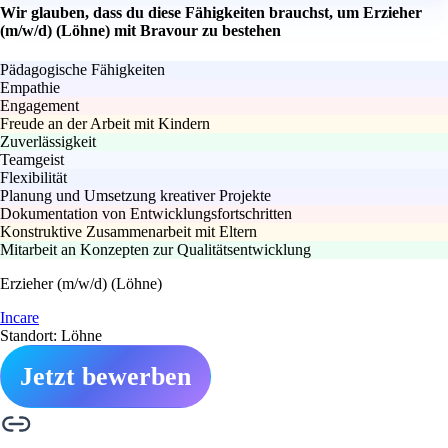
Wir glauben, dass du diese Fähigkeiten brauchst, um Erzieher
(m/w/d) (Löhne) mit Bravour zu bestehen
Pädagogische Fähigkeiten
Empathie
Engagement
Freude an der Arbeit mit Kindern
Zuverlässigkeit
Teamgeist
Flexibilität
Planung und Umsetzung kreativer Projekte
Dokumentation von Entwicklungsfortschritten
Konstruktive Zusammenarbeit mit Eltern
Mitarbeit an Konzepten zur Qualitätsentwicklung
Erzieher (m/w/d) (Löhne)
Incare
Standort: Löhne
Jetzt bewerben