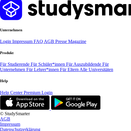
Unternehmen
Login
Impressum
FAQ
AGB
Presse
Magazine
Produkt
Für Studierende
Für Schüler*innen
Für Auszubildende
Für
Unternehmen
Für Lehrer*innen
Für Eltern
Alle Universitäten
Help
Help Center
Premium Login
© StudySmarter
AGB
Impressum
Datenschutzerklärung