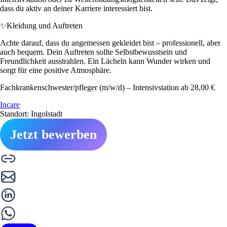
dass du aktiv an deiner Karriere interessiert bist.
✨
Kleidung und Auftreten
Achte darauf, dass du angemessen gekleidet bist – professionell, aber
auch bequem. Dein Auftreten sollte Selbstbewusstsein und
Freundlichkeit ausstrahlen. Ein Lächeln kann Wunder wirken und
sorgt für eine positive Atmosphäre.
Fachkrankenschwester/pfleger (m/w/d) – Intensivstation ab 28,00 €
Incare
Standort: Ingolstadt
Jetzt bewerben