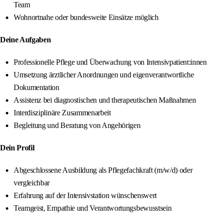
Team
Wohnortnahe oder bundesweite Einsätze möglich
Deine Aufgaben
Professionelle Pflege und Überwachung von Intensivpatient:innen
Umsetzung ärztlicher Anordnungen und eigenverantwortliche
Dokumentation
Assistenz bei diagnostischen und therapeutischen Maßnahmen
Interdisziplinäre Zusammenarbeit
Begleitung und Beratung von Angehörigen
Dein Profil
Abgeschlossene Ausbildung als Pflegefachkraft (m/w/d) oder
vergleichbar
Erfahrung auf der Intensivstation wünschenswert
Teamgeist, Empathie und Verantwortungsbewusstsein