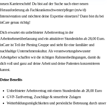
neuen Karriereschritt! Du bist auf der Suche nach einer neuen
Herausforderung als Fachkrankenschwester/pfleger (m/w/d)
Intensivstation und möchtest deine Expertise einsetzen? Dann bist du bei
inCare genau richtig!
Dich erwartet ein unbefristeter Arbeitsvertrag in der
Arbeitnehmerüberlassung und ein attraktiver Stundenlohn ab 28,00 Euro.
inCare ist Teil der Piening Gruppe und steht für eine familiäre und
nachhaltige Unternehmenskultur. Als verantwortungsbewusster
Arbeitgeber schaffen wir die richtigen Rahmenbedingungen, damit du
dich voll und ganz auf deine Arbeit und deine Patienten konzentrieren
kannst.
Deine Benefits
Unbefristeter Arbeitsvertrag mit einem Stundenlohn ab 28,00 Euro
GVP-Tarifvertrag, Zuschläge & steuerfreie Zulagen
Weiterbildungsmöglichkeiten und persönliche Betreuung durch unser