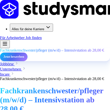
Alles für deine Karriere
Für Arbeitgeber
Job finden
Fachkrankenschwester/pfleger (m/w/d) – Intensivstation ab 28,00 €
Jetzt bewerben
Jobbörse
Unternehmen
Incare
Fachkrankenschwester/pfleger (m/w/d) – Intensivstation ab 28,00 €
Fachkrankenschwester/pfleger
(m/w/d) – Intensivstation ab
28,00 €