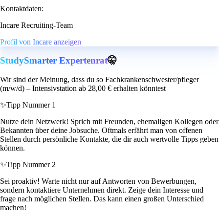
Kontaktdaten:
Incare Recruiting-Team
Profil von Incare anzeigen
StudySmarter Expertenrat
🤫
Wir sind der Meinung, dass du so Fachkrankenschwester/pfleger
(m/w/d) – Intensivstation ab 28,00 € erhalten könntest
✨
Tipp Nummer 1
Nutze dein Netzwerk! Sprich mit Freunden, ehemaligen Kollegen oder
Bekannten über deine Jobsuche. Oftmals erfährt man von offenen
Stellen durch persönliche Kontakte, die dir auch wertvolle Tipps geben
können.
✨
Tipp Nummer 2
Sei proaktiv! Warte nicht nur auf Antworten von Bewerbungen,
sondern kontaktiere Unternehmen direkt. Zeige dein Interesse und
frage nach möglichen Stellen. Das kann einen großen Unterschied
machen!