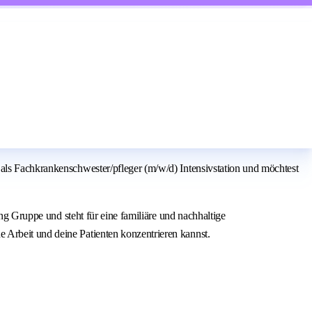
 als Fachkrankenschwester/pfleger (m/w/d) Intensivstation und möchtest
ing Gruppe und steht für eine familiäre und nachhaltige
 Arbeit und deine Patienten konzentrieren kannst.