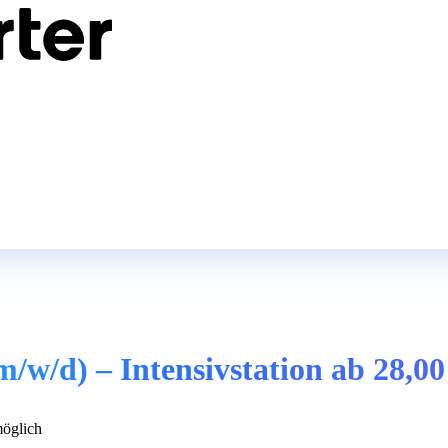
/w/d) – Intensivstation ab 28,00
öglich