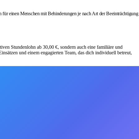
ann für einen Menschen mit Behinderungen je nach Art der Beeinträchtigung
aktiven Stundenlohn ab 30,00 €, sondern auch eine familiäre und
insätzen und einem engagierten Team, das dich individuell betreut,