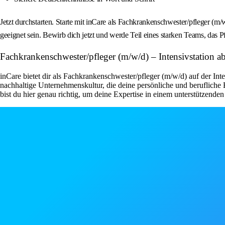
Jetzt durchstarten. Starte mit inCare als Fachkrankenschwester/pfleger (
geeignet sein. Bewirb dich jetzt und werde Teil eines starken Teams, das P
Fachkrankenschwester/pfleger (m/w/d) – Intensivstation ab
inCare bietet dir als Fachkrankenschwester/pfleger (m/w/d) auf der Inte
nachhaltige Unternehmenskultur, die deine persönliche und berufliche
bist du hier genau richtig, um deine Expertise in einem unterstützende