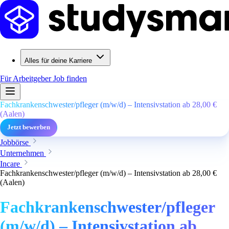
Alles für deine Karriere
Für Arbeitgeber
Job finden
Fachkrankenschwester/pfleger (m/w/d) – Intensivstation ab 28,00 €
(Aalen)
Jetzt bewerben
Jobbörse
Unternehmen
Incare
Fachkrankenschwester/pfleger (m/w/d) – Intensivstation ab 28,00 €
(Aalen)
Fachkrankenschwester/pfleger
(m/w/d) – Intensivstation ab