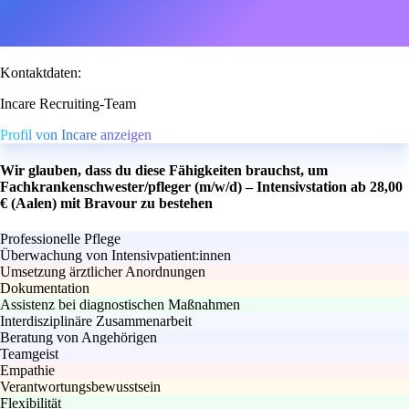
Kontaktdaten:
Incare Recruiting-Team
Profil von Incare anzeigen
Wir glauben, dass du diese Fähigkeiten brauchst, um
Fachkrankenschwester/pfleger (m/w/d) – Intensivstation ab 28,00
€ (Aalen) mit Bravour zu bestehen
Professionelle Pflege
Überwachung von Intensivpatient:innen
Umsetzung ärztlicher Anordnungen
Dokumentation
Assistenz bei diagnostischen Maßnahmen
Interdisziplinäre Zusammenarbeit
Beratung von Angehörigen
Teamgeist
Empathie
Verantwortungsbewusstsein
Flexibilität