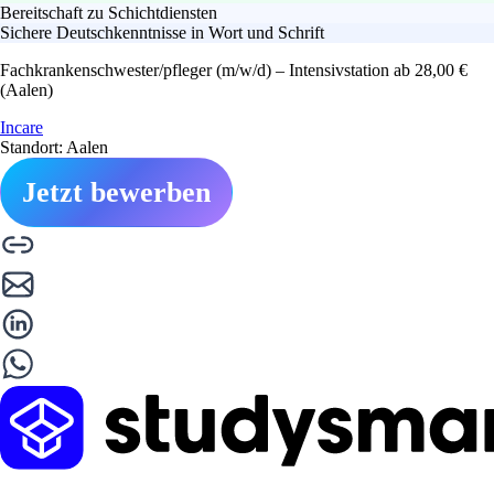
Bereitschaft zu Schichtdiensten
Sichere Deutschkenntnisse in Wort und Schrift
Fachkrankenschwester/pfleger (m/w/d) – Intensivstation ab 28,00 €
(Aalen)
Incare
Standort: Aalen
Jetzt bewerben