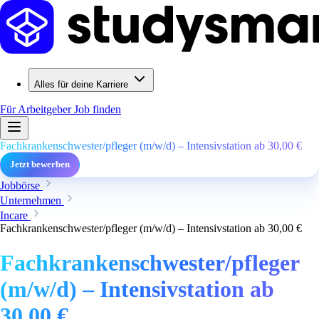
Alles für deine Karriere
Für Arbeitgeber
Job finden
Fachkrankenschwester/pfleger (m/w/d) – Intensivstation ab 30,00 €
Jetzt bewerben
Jobbörse
Unternehmen
Incare
Fachkrankenschwester/pfleger (m/w/d) – Intensivstation ab 30,00 €
Fachkrankenschwester/pfleger
(m/w/d) – Intensivstation ab
30,00 €