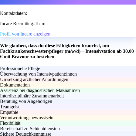
Kontaktdaten:
Incare Recruiting-Team
Profil von Incare anzeigen
Wir glauben, dass du diese Fähigkeiten brauchst, um
Fachkrankenschwester/pfleger (m/w/d) – Intensivstation ab 30,00
€ mit Bravour zu bestehen
Professionelle Pflege
Überwachung von Intensivpatient:innen
Umsetzung ärztlicher Anordnungen
Dokumentation
Assistenz bei diagnostischen Maßnahmen
Interdisziplinäre Zusammenarbeit
Beratung von Angehörigen
Teamgeist
Empathie
Verantwortungsbewusstsein
Flexibilität
Bereitschaft zu Schichtdiensten
Sichere Deutschkenntnisse