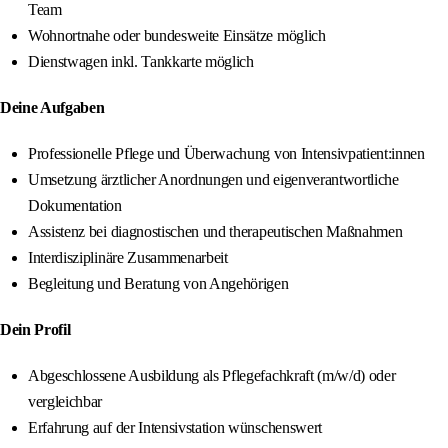
Team
Wohnortnahe oder bundesweite Einsätze möglich
Dienstwagen inkl. Tankkarte möglich
Deine Aufgaben
Professionelle Pflege und Überwachung von Intensivpatient:innen
Umsetzung ärztlicher Anordnungen und eigenverantwortliche
Dokumentation
Assistenz bei diagnostischen und therapeutischen Maßnahmen
Interdisziplinäre Zusammenarbeit
Begleitung und Beratung von Angehörigen
Dein Profil
Abgeschlossene Ausbildung als Pflegefachkraft (m/w/d) oder
vergleichbar
Erfahrung auf der Intensivstation wünschenswert