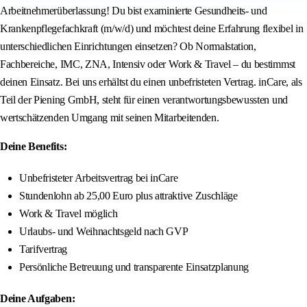
Arbeitnehmerüberlassung! Du bist examinierte Gesundheits- und
Krankenpflegefachkraft (m/w/d) und möchtest deine Erfahrung flexibel in
unterschiedlichen Einrichtungen einsetzen? Ob Normalstation,
Fachbereiche, IMC, ZNA, Intensiv oder Work & Travel – du bestimmst
deinen Einsatz. Bei uns erhältst du einen unbefristeten Vertrag. inCare, als
Teil der Piening GmbH, steht für einen verantwortungsbewussten und
wertschätzenden Umgang mit seinen Mitarbeitenden.
Deine Benefits:
Unbefristeter Arbeitsvertrag bei inCare
Stundenlohn ab 25,00 Euro plus attraktive Zuschläge
Work & Travel möglich
Urlaubs- und Weihnachtsgeld nach GVP
Tarifvertrag
Persönliche Betreuung und transparente Einsatzplanung
Deine Aufgaben: