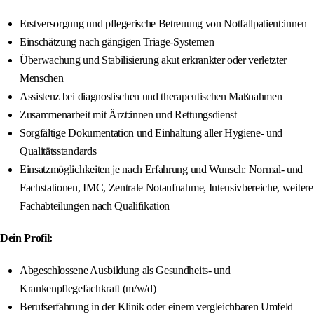
Erstversorgung und pflegerische Betreuung von Notfallpatient:innen
Einschätzung nach gängigen Triage-Systemen
Überwachung und Stabilisierung akut erkrankter oder verletzter
Menschen
Assistenz bei diagnostischen und therapeutischen Maßnahmen
Zusammenarbeit mit Ärzt:innen und Rettungsdienst
Sorgfältige Dokumentation und Einhaltung aller Hygiene- und
Qualitätsstandards
Einsatzmöglichkeiten je nach Erfahrung und Wunsch: Normal- und
Fachstationen, IMC, Zentrale Notaufnahme, Intensivbereiche, weitere
Fachabteilungen nach Qualifikation
Dein Profil:
Abgeschlossene Ausbildung als Gesundheits- und
Krankenpflegefachkraft (m/w/d)
Berufserfahrung in der Klinik oder einem vergleichbaren Umfeld