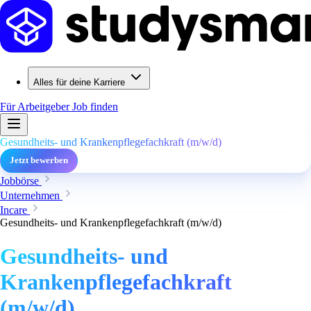
Alles für deine Karriere
Für Arbeitgeber
Job finden
Gesundheits- und Krankenpflegefachkraft (m/w/d)
Jetzt bewerben
Jobbörse
Unternehmen
Incare
Gesundheits- und Krankenpflegefachkraft (m/w/d)
Gesundheits- und
Krankenpflegefachkraft
(m/w/d)