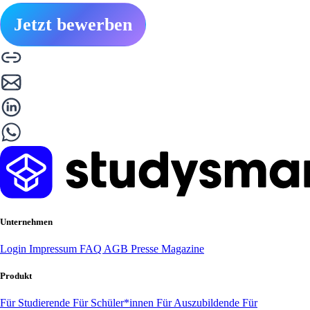
Jetzt bewerben
Unternehmen
Login
Impressum
FAQ
AGB
Presse
Magazine
Produkt
Für Studierende
Für Schüler*innen
Für Auszubildende
Für