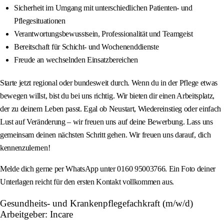
Sicherheit im Umgang mit unterschiedlichen Patienten- und
Pflegesituationen
Verantwortungsbewusstsein, Professionalität und Teamgeist
Bereitschaft für Schicht- und Wochenenddienste
Freude an wechselnden Einsatzbereichen
Starte jetzt regional oder bundesweit durch. Wenn du in der Pflege etwas
bewegen willst, bist du bei uns richtig. Wir bieten dir einen Arbeitsplatz,
der zu deinem Leben passt. Egal ob Neustart, Wiedereinstieg oder einfach
Lust auf Veränderung – wir freuen uns auf deine Bewerbung. Lass uns
gemeinsam deinen nächsten Schritt gehen. Wir freuen uns darauf, dich
kennenzulernen!
Melde dich gerne per WhatsApp unter 0160 95003766. Ein Foto deiner
Unterlagen reicht für den ersten Kontakt vollkommen aus.
Gesundheits- und Krankenpflegefachkraft (m/w/d)
Arbeitgeber: Incare