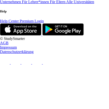
Unternehmen
Für Lehrer*innen
Für Eltern
Alle Universitäten
Help
Help Center
Premium Login
© StudySmarter
AGB
Impressum
Datenschutzerklärung