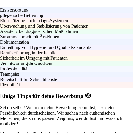
Erstversorgung
pflegerische Betreuung
Einschätzung nach Triage-Systemen
Überwachung und Stabilisierung von Patienten
Assistenz bei diagnostischen Maßnahmen
Zusammenarbeit mit Ärzt:innen
Dokumentation
Einhaltung von Hygiene- und Qualitätsstandards
Berufserfahrung in der Klinik
Sicherheit im Umgang mit Patienten
Verantwortungsbewusstsein
Professionalität
Teamgeist
Bereitschaft für Schichtdienste
Flexibilität
Einige Tipps für deine Bewerbung 🫡
Sei du selbst!:
Wenn du deine Bewerbung schreibst, lass deine
Persönlichkeit durchscheinen. Wir suchen nach authentischen
Menschen, die zu uns passen. Zeig uns, wer du bist und was dich
motiviert!