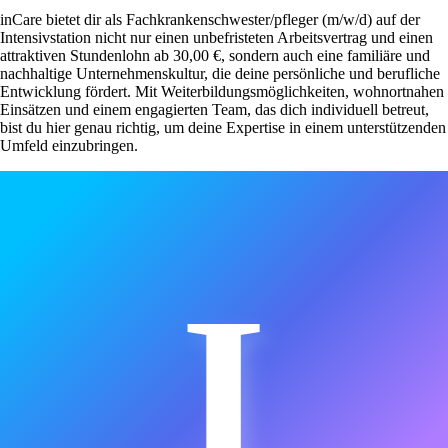
inCare bietet dir als Fachkrankenschwester/pfleger (m/w/d) auf der
Intensivstation nicht nur einen unbefristeten Arbeitsvertrag und einen
attraktiven Stundenlohn ab 30,00 €, sondern auch eine familiäre und
nachhaltige Unternehmenskultur, die deine persönliche und berufliche
Entwicklung fördert. Mit Weiterbildungsmöglichkeiten, wohnortnahen
Einsätzen und einem engagierten Team, das dich individuell betreut,
bist du hier genau richtig, um deine Expertise in einem unterstützenden
Umfeld einzubringen.
I