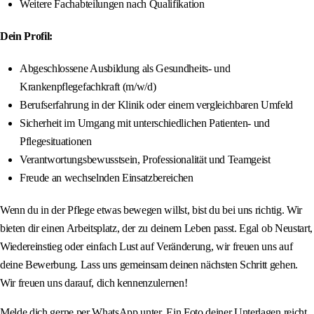
Weitere Fachabteilungen nach Qualifikation
Dein Profil:
Abgeschlossene Ausbildung als Gesundheits- und
Krankenpflegefachkraft (m/w/d)
Berufserfahrung in der Klinik oder einem vergleichbaren Umfeld
Sicherheit im Umgang mit unterschiedlichen Patienten- und
Pflegesituationen
Verantwortungsbewusstsein, Professionalität und Teamgeist
Freude an wechselnden Einsatzbereichen
Wenn du in der Pflege etwas bewegen willst, bist du bei uns richtig. Wir
bieten dir einen Arbeitsplatz, der zu deinem Leben passt. Egal ob Neustart,
Wiedereinstieg oder einfach Lust auf Veränderung, wir freuen uns auf
deine Bewerbung. Lass uns gemeinsam deinen nächsten Schritt gehen.
Wir freuen uns darauf, dich kennenzulernen!
Melde dich gerne per WhatsApp unter. Ein Foto deiner Unterlagen reicht