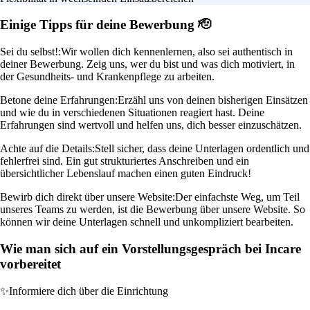
Einige Tipps für deine Bewerbung 🫡
Sei du selbst!:
Wir wollen dich kennenlernen, also sei authentisch in
deiner Bewerbung. Zeig uns, wer du bist und was dich motiviert, in
der Gesundheits- und Krankenpflege zu arbeiten.
Betone deine Erfahrungen:
Erzähl uns von deinen bisherigen Einsätzen
und wie du in verschiedenen Situationen reagiert hast. Deine
Erfahrungen sind wertvoll und helfen uns, dich besser einzuschätzen.
Achte auf die Details:
Stell sicher, dass deine Unterlagen ordentlich und
fehlerfrei sind. Ein gut strukturiertes Anschreiben und ein
übersichtlicher Lebenslauf machen einen guten Eindruck!
Bewirb dich direkt über unsere Website:
Der einfachste Weg, um Teil
unseres Teams zu werden, ist die Bewerbung über unsere Website. So
können wir deine Unterlagen schnell und unkompliziert bearbeiten.
Wie man sich auf ein Vorstellungsgespräch bei Incare
vorbereitet
✨
Informiere dich über die Einrichtung