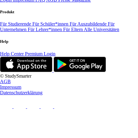
Produkt
Für Studierende
Für Schüler*innen
Für Auszubildende
Für
Unternehmen
Für Lehrer*innen
Für Eltern
Alle Universitäten
Help
Help Center
Premium Login
© StudySmarter
AGB
Impressum
Datenschutzerklärung