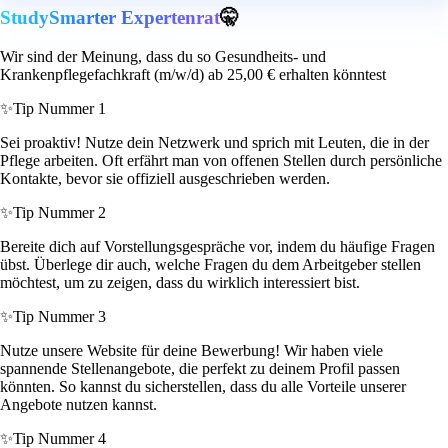
StudySmarter Expertenrat
🤫
Wir sind der Meinung, dass du so Gesundheits- und
Krankenpflegefachkraft (m/w/d) ab 25,00 € erhalten könntest
✨
Tip Nummer 1
Sei proaktiv! Nutze dein Netzwerk und sprich mit Leuten, die in der
Pflege arbeiten. Oft erfährt man von offenen Stellen durch persönliche
Kontakte, bevor sie offiziell ausgeschrieben werden.
✨
Tip Nummer 2
Bereite dich auf Vorstellungsgespräche vor, indem du häufige Fragen
übst. Überlege dir auch, welche Fragen du dem Arbeitgeber stellen
möchtest, um zu zeigen, dass du wirklich interessiert bist.
✨
Tip Nummer 3
Nutze unsere Website für deine Bewerbung! Wir haben viele
spannende Stellenangebote, die perfekt zu deinem Profil passen
könnten. So kannst du sicherstellen, dass du alle Vorteile unserer
Angebote nutzen kannst.
✨
Tip Nummer 4