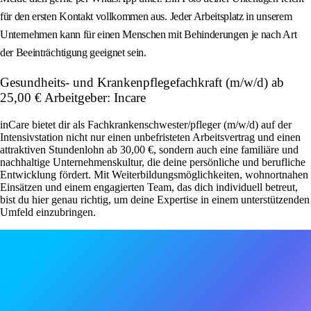
für den ersten Kontakt vollkommen aus. Jeder Arbeitsplatz in unserem
Unternehmen kann für einen Menschen mit Behinderungen je nach Art
der Beeinträchtigung geeignet sein.
Gesundheits- und Krankenpflegefachkraft (m/w/d) ab
25,00 € Arbeitgeber: Incare
inCare bietet dir als Fachkrankenschwester/pfleger (m/w/d) auf der
Intensivstation nicht nur einen unbefristeten Arbeitsvertrag und einen
attraktiven Stundenlohn ab 30,00 €, sondern auch eine familiäre und
nachhaltige Unternehmenskultur, die deine persönliche und berufliche
Entwicklung fördert. Mit Weiterbildungsmöglichkeiten, wohnortnahen
Einsätzen und einem engagierten Team, das dich individuell betreut,
bist du hier genau richtig, um deine Expertise in einem unterstützenden
Umfeld einzubringen.