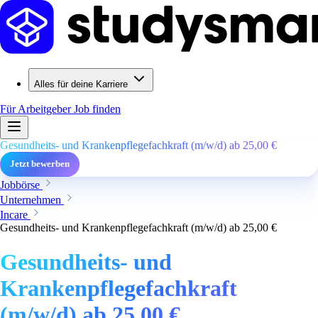
Alles für deine Karriere
Für Arbeitgeber
Job finden
Gesundheits- und Krankenpflegefachkraft (m/w/d) ab 25,00 €
Jetzt bewerben
Jobbörse
Unternehmen
Incare
Gesundheits- und Krankenpflegefachkraft (m/w/d) ab 25,00 €
Gesundheits- und
Krankenpflegefachkraft
(m/w/d) ab 25,00 €