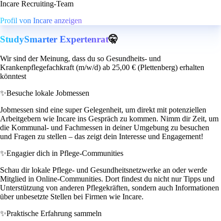
Incare Recruiting-Team
Profil von Incare anzeigen
StudySmarter Expertenrat
🤫
Wir sind der Meinung, dass du so Gesundheits- und
Krankenpflegefachkraft (m/w/d) ab 25,00 € (Plettenberg) erhalten
könntest
✨
Besuche lokale Jobmessen
Jobmessen sind eine super Gelegenheit, um direkt mit potenziellen
Arbeitgebern wie Incare ins Gespräch zu kommen. Nimm dir Zeit, um
die Kommunal- und Fachmessen in deiner Umgebung zu besuchen
und Fragen zu stellen – das zeigt dein Interesse und Engagement!
✨
Engagier dich in Pflege-Communities
Schau dir lokale Pflege- und Gesundheitsnetzwerke an oder werde
Mitglied in Online-Communities. Dort findest du nicht nur Tipps und
Unterstützung von anderen Pflegekräften, sondern auch Informationen
über unbesetzte Stellen bei Firmen wie Incare.
✨
Praktische Erfahrung sammeln