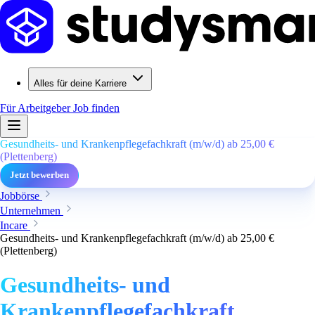
Alles für deine Karriere
Für Arbeitgeber
Job finden
Gesundheits- und Krankenpflegefachkraft (m/w/d) ab 25,00 €
(Plettenberg)
Jetzt bewerben
Jobbörse
Unternehmen
Incare
Gesundheits- und Krankenpflegefachkraft (m/w/d) ab 25,00 €
(Plettenberg)
Gesundheits- und
Krankenpflegefachkraft