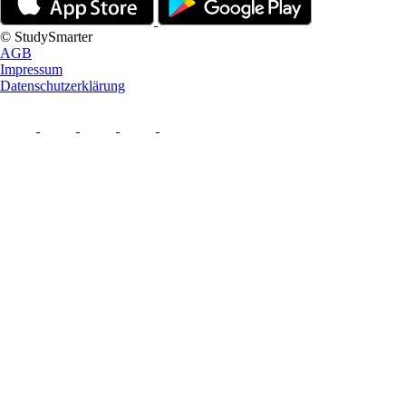
© StudySmarter
AGB
Impressum
Datenschutzerklärung