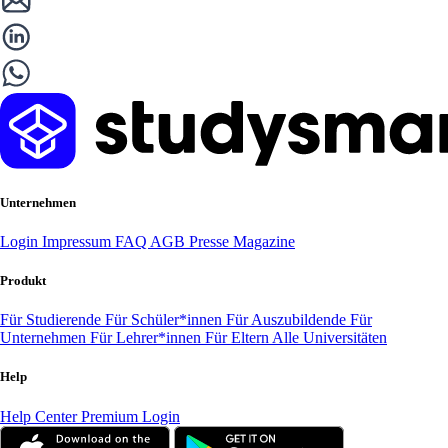
Unternehmen
Login
Impressum
FAQ
AGB
Presse
Magazine
Produkt
Für Studierende
Für Schüler*innen
Für Auszubildende
Für
Unternehmen
Für Lehrer*innen
Für Eltern
Alle Universitäten
Help
Help Center
Premium Login