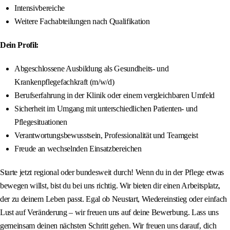
Intensivbereiche
Weitere Fachabteilungen nach Qualifikation
Dein Profil:
Abgeschlossene Ausbildung als Gesundheits- und
Krankenpflegefachkraft (m/w/d)
Berufserfahrung in der Klinik oder einem vergleichbaren Umfeld
Sicherheit im Umgang mit unterschiedlichen Patienten- und
Pflegesituationen
Verantwortungsbewusstsein, Professionalität und Teamgeist
Freude an wechselnden Einsatzbereichen
Starte jetzt regional oder bundesweit durch! Wenn du in der Pflege etwas
bewegen willst, bist du bei uns richtig. Wir bieten dir einen Arbeitsplatz,
der zu deinem Leben passt. Egal ob Neustart, Wiedereinstieg oder einfach
Lust auf Veränderung – wir freuen uns auf deine Bewerbung. Lass uns
gemeinsam deinen nächsten Schritt gehen. Wir freuen uns darauf, dich