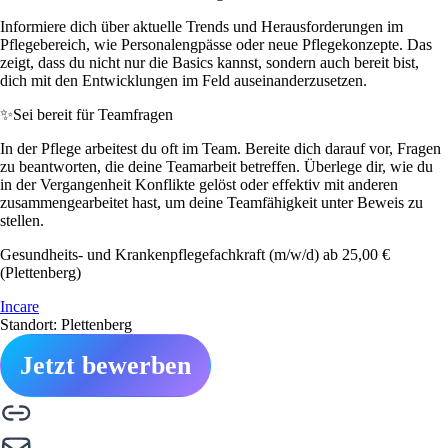
Informiere dich über aktuelle Trends und Herausforderungen im
Pflegebereich, wie Personalengpässe oder neue Pflegekonzepte. Das
zeigt, dass du nicht nur die Basics kannst, sondern auch bereit bist,
dich mit den Entwicklungen im Feld auseinanderzusetzen.
✨
Sei bereit für Teamfragen
In der Pflege arbeitest du oft im Team. Bereite dich darauf vor, Fragen
zu beantworten, die deine Teamarbeit betreffen. Überlege dir, wie du
in der Vergangenheit Konflikte gelöst oder effektiv mit anderen
zusammengearbeitet hast, um deine Teamfähigkeit unter Beweis zu
stellen.
Gesundheits- und Krankenpflegefachkraft (m/w/d) ab 25,00 €
(Plettenberg)
Incare
Standort: Plettenberg
Jetzt bewerben