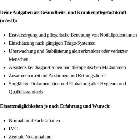
Deine Aufgaben als Gesundheits- und Krankenpflegefachkraft
(m/w/d):
Erstversorgung und pflegerische Betreuung von Notfallpatient:innen
Einschätzung nach gängigen Triage-Systemen
Überwachung und Stabilisierung akut erkrankter oder verletzter
Menschen
Assistenz bei diagnostischen und therapeutischen Maßnahmen
Zusammenarbeit mit Ärzt:innen und Rettungsdienst
Sorgfältige Dokumentation und Einhaltung aller Hygiene- und
Qualitätsstandards
Einsatzmöglichkeiten je nach Erfahrung und Wunsch:
Normal- und Fachstationen
IMC
Zentrale Notaufnahme