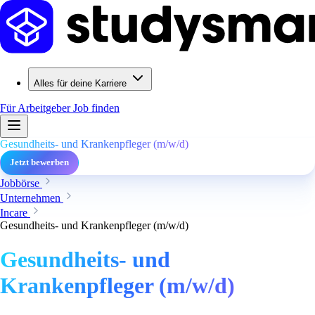
Alles für deine Karriere
Für Arbeitgeber
Job finden
Gesundheits- und Krankenpfleger (m/w/d)
Jetzt bewerben
Jobbörse
Unternehmen
Incare
Gesundheits- und Krankenpfleger (m/w/d)
Gesundheits- und
Krankenpfleger (m/w/d)