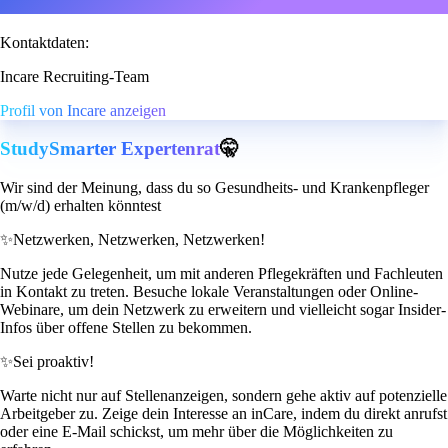
Kontaktdaten:
Incare Recruiting-Team
Profil von Incare anzeigen
StudySmarter Expertenrat
🤫
Wir sind der Meinung, dass du so Gesundheits- und Krankenpfleger
(m/w/d) erhalten könntest
✨
Netzwerken, Netzwerken, Netzwerken!
Nutze jede Gelegenheit, um mit anderen Pflegekräften und Fachleuten
in Kontakt zu treten. Besuche lokale Veranstaltungen oder Online-
Webinare, um dein Netzwerk zu erweitern und vielleicht sogar Insider-
Infos über offene Stellen zu bekommen.
✨
Sei proaktiv!
Warte nicht nur auf Stellenanzeigen, sondern gehe aktiv auf potenzielle
Arbeitgeber zu. Zeige dein Interesse an inCare, indem du direkt anrufst
oder eine E-Mail schickst, um mehr über die Möglichkeiten zu