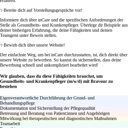
erfahren.
✨
Bereite dich auf Vorstellungsgespräche vor!
Informiere dich über inCare und die spezifischen Anforderungen der
Stelle als Gesundheits- und Krankenpfleger. Überlege dir Beispiele aus
deiner bisherigen Erfahrung, die deine Fähigkeiten und deinen
Teamgeist unter Beweis stellen.
✨
Bewirb dich über unsere Website!
Der einfachste Weg, um bei inCare durchzustarten, ist, dich direkt über
unsere Website zu bewerben. So kannst du sicherstellen, dass deine
Bewerbung schnell und unkompliziert bearbeitet wird!
Wir glauben, dass du diese Fähigkeiten brauchst, um
Gesundheits- und Krankenpfleger (m/w/d) mit Bravour zu
bestehen
Eigenverantwortliche Durchführung der Grund- und
Behandlungspflege
Dokumentation und Sicherstellung der Pflegequalität
Betreuung und Beratung von Patient:innen und Angehörigen
Mitwirkung bei therapeutischen und diagnostischen Maßnahmen
Teamarbeit