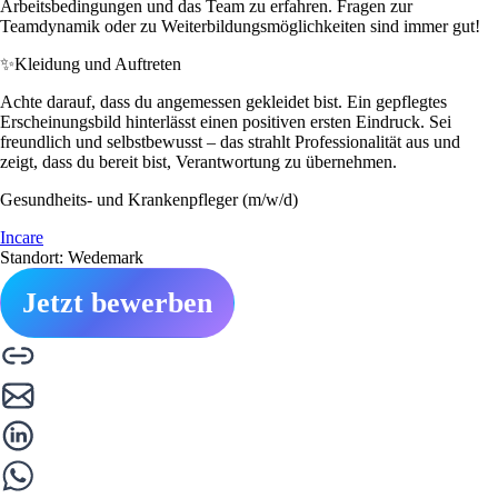
Arbeitsbedingungen und das Team zu erfahren. Fragen zur
Teamdynamik oder zu Weiterbildungsmöglichkeiten sind immer gut!
✨
Kleidung und Auftreten
Achte darauf, dass du angemessen gekleidet bist. Ein gepflegtes
Erscheinungsbild hinterlässt einen positiven ersten Eindruck. Sei
freundlich und selbstbewusst – das strahlt Professionalität aus und
zeigt, dass du bereit bist, Verantwortung zu übernehmen.
Gesundheits- und Krankenpfleger (m/w/d)
Incare
Standort: Wedemark
Jetzt bewerben