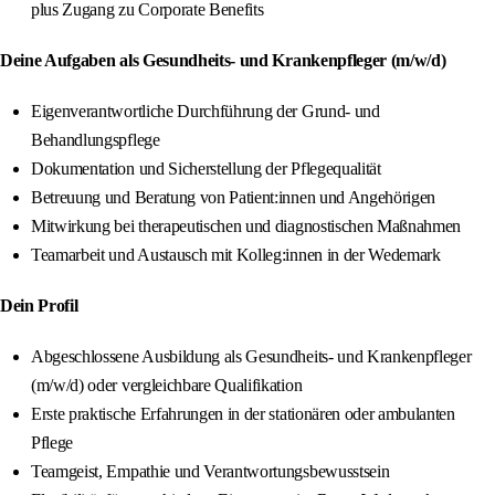
plus Zugang zu Corporate Benefits
Deine Aufgaben als Gesundheits- und Krankenpfleger (m/w/d)
Eigenverantwortliche Durchführung der Grund- und
Behandlungspflege
Dokumentation und Sicherstellung der Pflegequalität
Betreuung und Beratung von Patient:innen und Angehörigen
Mitwirkung bei therapeutischen und diagnostischen Maßnahmen
Teamarbeit und Austausch mit Kolleg:innen in der Wedemark
Dein Profil
Abgeschlossene Ausbildung als Gesundheits- und Krankenpfleger
(m/w/d) oder vergleichbare Qualifikation
Erste praktische Erfahrungen in der stationären oder ambulanten
Pflege
Teamgeist, Empathie und Verantwortungsbewusstsein