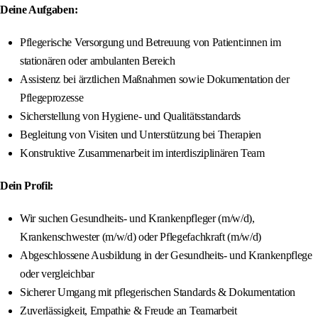
Deine Aufgaben:
Pflegerische Versorgung und Betreuung von Patient:innen im
stationären oder ambulanten Bereich
Assistenz bei ärztlichen Maßnahmen sowie Dokumentation der
Pflegeprozesse
Sicherstellung von Hygiene- und Qualitätsstandards
Begleitung von Visiten und Unterstützung bei Therapien
Konstruktive Zusammenarbeit im interdisziplinären Team
Dein Profil:
Wir suchen Gesundheits- und Krankenpfleger (m/w/d),
Krankenschwester (m/w/d) oder Pflegefachkraft (m/w/d)
Abgeschlossene Ausbildung in der Gesundheits- und Krankenpflege
oder vergleichbar
Sicherer Umgang mit pflegerischen Standards & Dokumentation
Zuverlässigkeit, Empathie & Freude an Teamarbeit