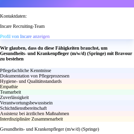
Kontaktdaten:
Incare Recruiting-Team
Profil von Incare anzeigen
Wir glauben, dass du diese Fähigkeiten brauchst, um
Gesundheits- und Krankenpfleger (m/w/d) (Springe) mit Bravour
zu bestehen
Pflegefachliche Kenntnisse
Dokumentation von Pflegeprozessen
Hygiene- und Qualitätsstandards
Empathie
Teamarbeit
Zuverlässigkeit
Verantwortungsbewusstsein
Schichtdienstbereitschaft
Assistenz bei ärztlichen Maßnahmen
Interdisziplinäre Zusammenarbeit
Gesundheits- und Krankenpfleger (m/w/d) (Springe)