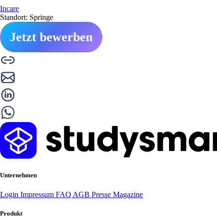
Incare
Standort: Springe
Jetzt bewerben
Unternehmen
Login
Impressum
FAQ
AGB
Presse
Magazine
Produkt