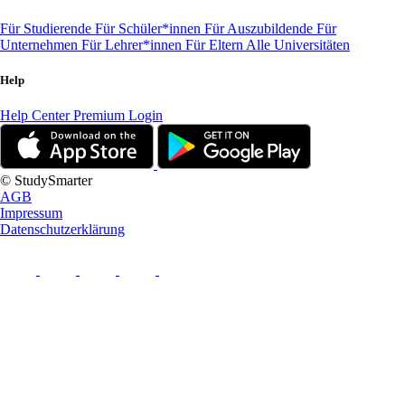
Für Studierende
Für Schüler*innen
Für Auszubildende
Für
Unternehmen
Für Lehrer*innen
Für Eltern
Alle Universitäten
Help
Help Center
Premium Login
© StudySmarter
AGB
Impressum
Datenschutzerklärung