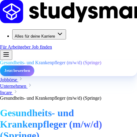
Alles für deine Karriere
Für Arbeitgeber
Job finden
Gesundheits- und Krankenpfleger (m/w/d) (Springe)
Jetzt bewerben
Jobbörse
Unternehmen
Incare
Gesundheits- und Krankenpfleger (m/w/d) (Springe)
Gesundheits- und
Krankenpfleger (m/w/d)
(Springe)