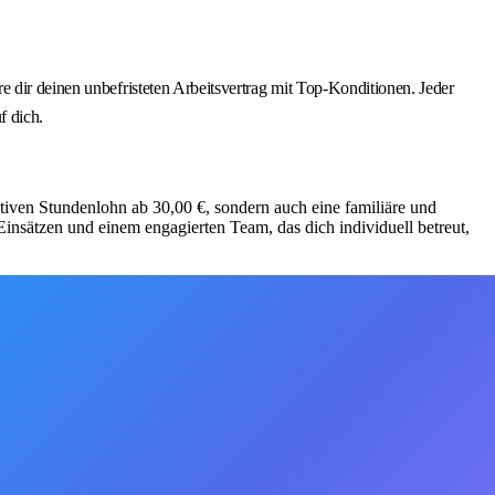
 dir deinen unbefristeten Arbeitsvertrag mit Top-Konditionen. Jeder
f dich.
aktiven Stundenlohn ab 30,00 €, sondern auch eine familiäre und
insätzen und einem engagierten Team, das dich individuell betreut,