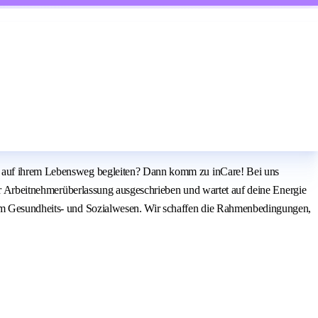
en auf ihrem Lebensweg begleiten? Dann komm zu inCare! Bei uns
der Arbeitnehmerüberlassung ausgeschrieben und wartet auf deine Energie
r im Gesundheits- und Sozialwesen. Wir schaffen die Rahmenbedingungen,