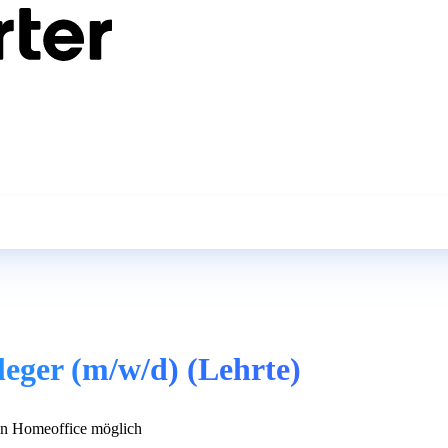
leger (m/w/d) (Lehrte)
n Homeoffice möglich