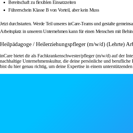
Bereitschaft zu flexiblen Einsatzzeiten
Führerschein Klasse B von Vorteil, aber kein Muss
Jetzt durchstarten. Werde Teil unseres inCare-Teams und gestalte gemeinsa
Arbeitsplatz in unserem Unternehmen kann für einen Menschen mit Behinde
Heilpädagoge / Heilerziehungspfleger (m/w/d) (Lehrte) Arb
inCare bietet dir als Fachkrankenschwester/pfleger (m/w/d) auf der Inte
nachhaltige Unternehmenskultur, die deine persönliche und berufliche
bist du hier genau richtig, um deine Expertise in einem unterstützende