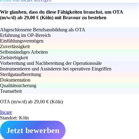
Wir glauben, dass du diese Fähigkeiten brauchst, um OTA
(m/w/d) ab 29,00 € (Köln) mit Bravour zu bestehen
Abgeschlossene Berufsausbildung als OTA
Erfahrung im OP-Bereich
Einfühlungsvermögen
Zuverlässigkeit
Selbstständiges Arbeiten
Zielstrebigkeit
Vorbereitung und Nachbereitung der Operationssäle
Instrumentieren und Assistieren bei operativen Eingriffen
Sterilgutaufbereitung
Dokumentation
Qualitätssicherung
Teamarbeit
OTA (m/w/d) ab 29,00 € (Köln)
Incare
Standort: Köln
Jetzt bewerben