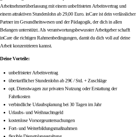
Arbeitnehmerüberlassung mit einem unbefristeten Arbeitsvertrag und
einem attraktiven Stundenlohn ab 29,00 Euro. inCare ist dein verlässlicher
Partner im Gesundheitswesen und der Pädagogik, der dich in allen
Belangen unterstützt. Als verantwortungsbewusster Arbeitgeber schafft
inCare die richtigen Rahmenbedingungen, damit du dich voll auf deine
Arbeit konzentrieren kannst.
Deine Vorteile:
unbefristeter Arbeitsvertrag
übertariflicher Stundenlohn ab 29€ / Std. + Zuschläge
opt. Dienstwagen zur privaten Nutzung oder Erstattung der
Fahrtkosten
verbindliche Urlaubsplanung bei 30 Tagen im Jahr
Urlaubs- und Weihnachtsgeld
kostenlose Vorsorgeuntersuchungen
Fort- und Weiterbildungsmaßnahmen
flexible Dienstplangestaltung