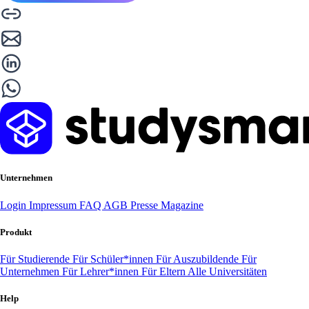
Unternehmen
Login
Impressum
FAQ
AGB
Presse
Magazine
Produkt
Für Studierende
Für Schüler*innen
Für Auszubildende
Für
Unternehmen
Für Lehrer*innen
Für Eltern
Alle Universitäten
Help