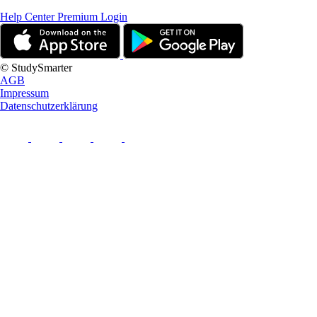
Help Center
Premium Login
© StudySmarter
AGB
Impressum
Datenschutzerklärung