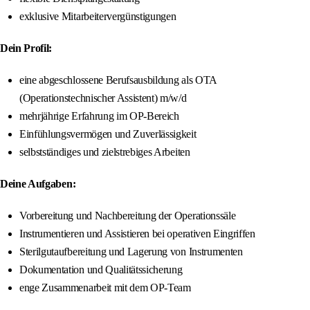
exklusive Mitarbeitervergünstigungen
Dein Profil:
eine abgeschlossene Berufsausbildung als OTA
(Operationstechnischer Assistent) m/w/d
mehrjährige Erfahrung im OP-Bereich
Einfühlungsvermögen und Zuverlässigkeit
selbstständiges und zielstrebiges Arbeiten
Deine Aufgaben:
Vorbereitung und Nachbereitung der Operationssäle
Instrumentieren und Assistieren bei operativen Eingriffen
Sterilgutaufbereitung und Lagerung von Instrumenten
Dokumentation und Qualitätssicherung
enge Zusammenarbeit mit dem OP-Team