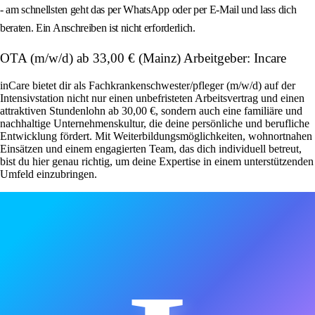
- am schnellsten geht das per WhatsApp oder per E-Mail und lass dich
beraten. Ein Anschreiben ist nicht erforderlich.
OTA (m/w/d) ab 33,00 € (Mainz) Arbeitgeber: Incare
inCare bietet dir als Fachkrankenschwester/pfleger (m/w/d) auf der
Intensivstation nicht nur einen unbefristeten Arbeitsvertrag und einen
attraktiven Stundenlohn ab 30,00 €, sondern auch eine familiäre und
nachhaltige Unternehmenskultur, die deine persönliche und berufliche
Entwicklung fördert. Mit Weiterbildungsmöglichkeiten, wohnortnahen
Einsätzen und einem engagierten Team, das dich individuell betreut,
bist du hier genau richtig, um deine Expertise in einem unterstützenden
Umfeld einzubringen.