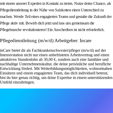
mit einem unserer Experten in Kontakt zu treten. Nutze deine Chance, als
Pflegedienstleitung in der Nähe von Salzkotten einen Unterschied zu
machen. Werde Teil eines engagierten Teams und gestalte die Zukunft der
Pflege aktiv mit. Bewirb dich jetzt und lass uns gemeinsam die
Pflegebranche revolutionieren! Ein Anschreiben ist nicht erforderlich.
Pflegedienstleitung (m/w/d) Arbeitgeber: Incare
inCare bietet dir als Fachkrankenschwester/pfleger (m/w/d) auf der
Intensivstation nicht nur einen unbefristeten Arbeitsvertrag und einen
attraktiven Stundenlohn ab 30,00 €, sondern auch eine familiäre und
nachhaltige Unternehmenskultur, die deine persönliche und berufliche
Entwicklung fördert. Mit Weiterbildungsmöglichkeiten, wohnortnahen
Einsätzen und einem engagierten Team, das dich individuell betreut,
bist du hier genau richtig, um deine Expertise in einem unterstützenden
Umfeld einzubringen.