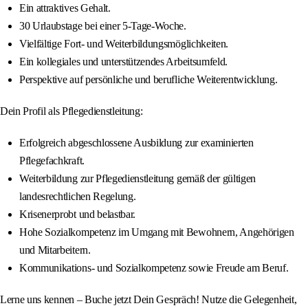
Ein attraktives Gehalt.
30 Urlaubstage bei einer 5-Tage-Woche.
Vielfältige Fort- und Weiterbildungsmöglichkeiten.
Ein kollegiales und unterstützendes Arbeitsumfeld.
Perspektive auf persönliche und berufliche Weiterentwicklung.
Dein Profil als Pflegedienstleitung:
Erfolgreich abgeschlossene Ausbildung zur examinierten
Pflegefachkraft.
Weiterbildung zur Pflegedienstleitung gemäß der gültigen
landesrechtlichen Regelung.
Krisenerprobt und belastbar.
Hohe Sozialkompetenz im Umgang mit Bewohnern, Angehörigen
und Mitarbeitern.
Kommunikations- und Sozialkompetenz sowie Freude am Beruf.
Lerne uns kennen – Buche jetzt Dein Gespräch! Nutze die Gelegenheit,