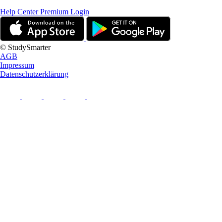
Help Center
Premium Login
© StudySmarter
AGB
Impressum
Datenschutzerklärung