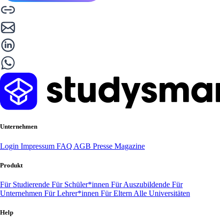
Unternehmen
Login
Impressum
FAQ
AGB
Presse
Magazine
Produkt
Für Studierende
Für Schüler*innen
Für Auszubildende
Für
Unternehmen
Für Lehrer*innen
Für Eltern
Alle Universitäten
Help