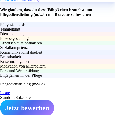
Wir glauben, dass du diese Fähigkeiten brauchst, um
Pflegedienstleitung (m/w/d) mit Bravour zu bestehen
Pflegestandards
Teamleitung
Dienstplanung
Prozessgestaltung
Arbeitsabläufe optimieren
Sozialkompetenz
Kommunikationsfähigkeit
Belastbarkeit
Krisenmanagement
Motivation von Mitarbeitern
Fort- und Weiterbildung
Engagement in der Pflege
Pflegedienstleitung (m/w/d)
Incare
Standort: Salzkotten
Jetzt bewerben