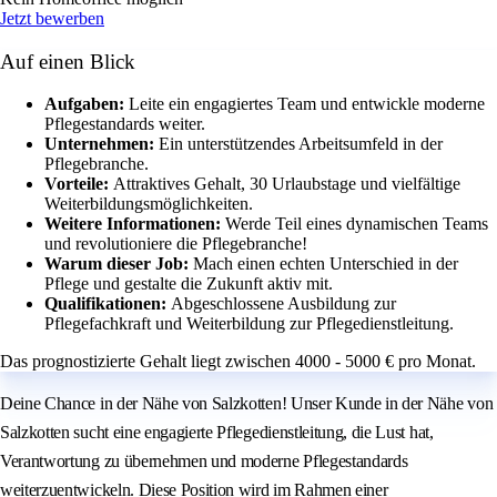
Jetzt bewerben
Auf einen Blick
Aufgaben:
Leite ein engagiertes Team und entwickle moderne
Pflegestandards weiter.
Unternehmen:
Ein unterstützendes Arbeitsumfeld in der
Pflegebranche.
Vorteile:
Attraktives Gehalt, 30 Urlaubstage und vielfältige
Weiterbildungsmöglichkeiten.
Weitere Informationen:
Werde Teil eines dynamischen Teams
und revolutioniere die Pflegebranche!
Warum dieser Job:
Mach einen echten Unterschied in der
Pflege und gestalte die Zukunft aktiv mit.
Qualifikationen:
Abgeschlossene Ausbildung zur
Pflegefachkraft und Weiterbildung zur Pflegedienstleitung.
Das prognostizierte Gehalt liegt zwischen 4000 - 5000 € pro Monat.
Deine Chance in der Nähe von Salzkotten! Unser Kunde in der Nähe von
Salzkotten sucht eine engagierte Pflegedienstleitung, die Lust hat,
Verantwortung zu übernehmen und moderne Pflegestandards
weiterzuentwickeln. Diese Position wird im Rahmen einer