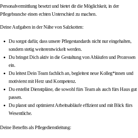
Personalvermittlung besetzt und bietet dir die Möglichkeit, in der
Pflegebranche einen echten Unterschied zu machen.
Deine Aufgaben in der Nähe von Salzkotten:
Du sorgst dafür, dass unsere Pflegestandards nicht nur eingehalten,
sondern stetig weiterentwickelt werden.
Du bringst Dich aktiv in die Gestaltung von Abläufen und Prozessen
ein.
Du leitest Dein Team fachlich an, begleitest neue Kolleg*innen und
motivierst mit Herz und Kompetenz.
Du erstellst Dienstpläne, die sowohl fürs Team als auch fürs Haus gut
passen.
Du planst und optimierst Arbeitsabläufe effizient und mit Blick fürs
Wesentliche.
Deine Benefits als Pflegedienstleitung: