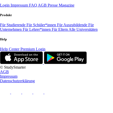
Login
Impressum
FAQ
AGB
Presse
Magazine
Produkt
Für Studierende
Für Schüler*innen
Für Auszubildende
Für
Unternehmen
Für Lehrer*innen
Für Eltern
Alle Universitäten
Help
Help Center
Premium Login
© StudySmarter
AGB
Impressum
Datenschutzerklärung