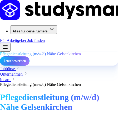
Alles für deine Karriere
Für Arbeitgeber
Job finden
Pflegedienstleitung (m/w/d) Nähe Gelsenkirchen
Jetzt bewerben
Jobbörse
Unternehmen
Incare
Pflegedienstleitung (m/w/d) Nähe Gelsenkirchen
Pflegedienstleitung (m/w/d)
Nähe Gelsenkirchen