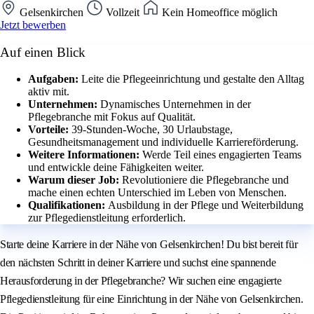
Gelsenkirchen
Vollzeit
Kein Homeoffice möglich
Jetzt bewerben
Auf einen Blick
Aufgaben:
Leite die Pflegeeinrichtung und gestalte den Alltag
aktiv mit.
Unternehmen:
Dynamisches Unternehmen in der
Pflegebranche mit Fokus auf Qualität.
Vorteile:
39-Stunden-Woche, 30 Urlaubstage,
Gesundheitsmanagement und individuelle Karriereförderung.
Weitere Informationen:
Werde Teil eines engagierten Teams
und entwickle deine Fähigkeiten weiter.
Warum dieser Job:
Revolutioniere die Pflegebranche und
mache einen echten Unterschied im Leben von Menschen.
Qualifikationen:
Ausbildung in der Pflege und Weiterbildung
zur Pflegedienstleitung erforderlich.
Starte deine Karriere in der Nähe von Gelsenkirchen! Du bist bereit für
den nächsten Schritt in deiner Karriere und suchst eine spannende
Herausforderung in der Pflegebranche? Wir suchen eine engagierte
Pflegedienstleitung für eine Einrichtung in der Nähe von Gelsenkirchen.