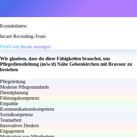
Kontaktdaten:
Incare Recruiting-Team
Profil von Incare anzeigen
Wir glauben, dass du diese Fähigkeiten brauchst, um
Pflegedienstleitung (m/w/d) Nähe Gelsenkirchen mit Bravour zu
bestehen
Pflegeleitung
Moderne Pflegestandards
Dienstplanung
Führungskompetenz
Empathie
Kommunikationskompetenz
Sozialkompetenz
Teamarbeit
Innovatives Denken
Engagement
Motivation von Mitarbeitern