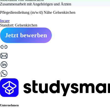
Zusammenarbeit mit Angehörigen und Ärzten
Pflegedienstleitung (m/w/d) Nähe Gelsenkirchen
Incare
Standort: Gelsenkirchen
Jetzt bewerben
Unternehmen