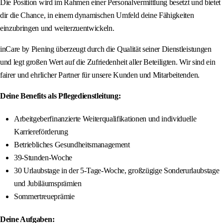
Die Position wird im Rahmen einer Personalvermittlung besetzt und bietet
dir die Chance, in einem dynamischen Umfeld deine Fähigkeiten
einzubringen und weiterzuentwickeln.
inCare by Piening überzeugt durch die Qualität seiner Dienstleistungen
und legt großen Wert auf die Zufriedenheit aller Beteiligten. Wir sind ein
fairer und ehrlicher Partner für unsere Kunden und Mitarbeitenden.
Deine Benefits als Pflegedienstleitung:
Arbeitgeberfinanzierte Weiterqualifikationen und individuelle
Karriereförderung
Betriebliches Gesundheitsmanagement
39-Stunden-Woche
30 Urlaubstage in der 5-Tage-Woche, großzügige Sonderurlaubstage
und Jubiläumsprämien
Sommertreueprämie
Deine Aufgaben: