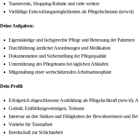
Teamevents, Shopping-Rabatte und viele weitere
Vielfältige Entwicklungsmöglichkeiten als Pflegefachmann (m/w/d)
Deine Aufgaben:
Eigenständige und fachgerechte Pflege und Betreuung der Patienten
Durchführung ärztlicher Anordnungen und Medikation
Dokumentation und Sicherstellung der Pflegequalität
Unterstützung des Pflegeteams bei täglichen Abläufen
Mitgestaltung einer wertschätzenden Arbeitsatmosphäre
Dein Profil:
Erfolgreich abgeschlossene Ausbildung als Pflegefachkraft (m/w/d), 
Geduld, Einfühlungsvermögen, Toleranz
Interesse an den Stärken und Fähigkeiten der Bewohnerinnen und B
Vorliebe für Teamarbeit
Bereitschaft zur Schichtarbeit