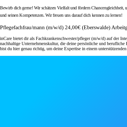
Bewirb dich gerne! Wir schätzen Vielfalt und fördern Chancengleichheit, 
und seinen Kompetenzen. Wir freuen uns darauf dich kennen zu lernen!
Pflegefachfrau/mann (m/w/d) 24,00€ (Eberswalde) Arbeitg
inCare bietet dir als Fachkrankenschwester/pfleger (m/w/d) auf der Inte
nachhaltige Unternehmenskultur, die deine persönliche und berufliche
bist du hier genau richtig, um deine Expertise in einem unterstützende