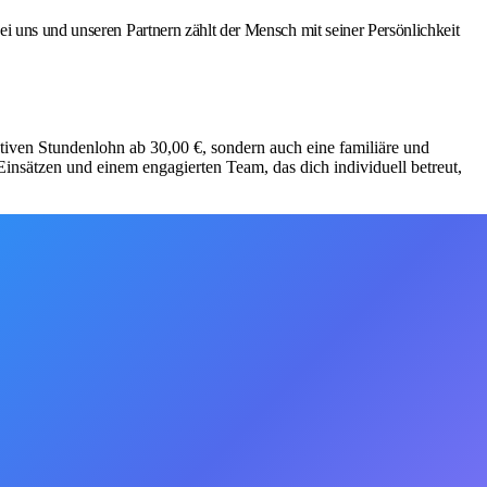
i uns und unseren Partnern zählt der Mensch mit seiner Persönlichkeit
aktiven Stundenlohn ab 30,00 €, sondern auch eine familiäre und
insätzen und einem engagierten Team, das dich individuell betreut,