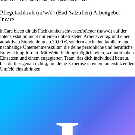
Pflegefachkraft (m/w/d) (Bad Salzuflen) Arbeitgeber:
Incare
inCare bietet dir als Fachkrankenschwester/pfleger (m/w/d) auf der
Intensivstation nicht nur einen unbefristeten Arbeitsvertrag und einen
attraktiven Stundenlohn ab 30,00 €, sondern auch eine familiäre und
nachhaltige Unternehmenskultur, die deine persönliche und berufliche
Entwicklung fördert. Mit Weiterbildungsmöglichkeiten, wohnortnahen
Einsätzen und einem engagierten Team, das dich individuell betreut,
bist du hier genau richtig, um deine Expertise in einem unterstützenden
Umfeld einzubringen.