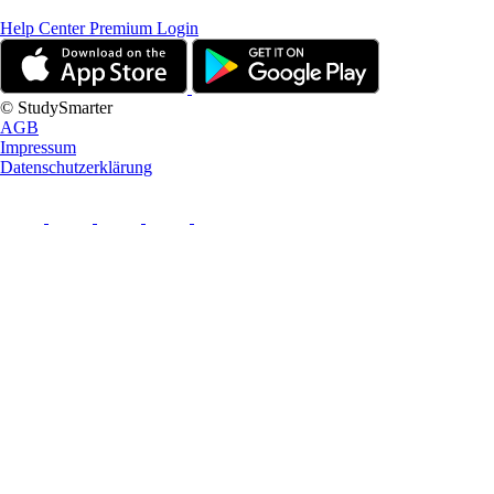
Help Center
Premium Login
© StudySmarter
AGB
Impressum
Datenschutzerklärung