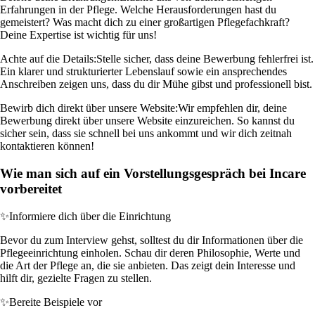
Erfahrungen in der Pflege. Welche Herausforderungen hast du
gemeistert? Was macht dich zu einer großartigen Pflegefachkraft?
Deine Expertise ist wichtig für uns!
Achte auf die Details:
Stelle sicher, dass deine Bewerbung fehlerfrei ist.
Ein klarer und strukturierter Lebenslauf sowie ein ansprechendes
Anschreiben zeigen uns, dass du dir Mühe gibst und professionell bist.
Bewirb dich direkt über unsere Website:
Wir empfehlen dir, deine
Bewerbung direkt über unsere Website einzureichen. So kannst du
sicher sein, dass sie schnell bei uns ankommt und wir dich zeitnah
kontaktieren können!
Wie man sich auf ein Vorstellungsgespräch bei Incare
vorbereitet
✨
Informiere dich über die Einrichtung
Bevor du zum Interview gehst, solltest du dir Informationen über die
Pflegeeinrichtung einholen. Schau dir deren Philosophie, Werte und
die Art der Pflege an, die sie anbieten. Das zeigt dein Interesse und
hilft dir, gezielte Fragen zu stellen.
✨
Bereite Beispiele vor