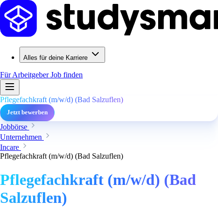
Alles für deine Karriere
Für Arbeitgeber
Job finden
Pflegefachkraft (m/w/d) (Bad Salzuflen)
Jetzt bewerben
Jobbörse
Unternehmen
Incare
Pflegefachkraft (m/w/d) (Bad Salzuflen)
Pflegefachkraft (m/w/d) (Bad
Salzuflen)