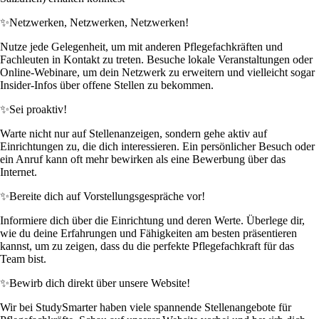
✨
Netzwerken, Netzwerken, Netzwerken!
Nutze jede Gelegenheit, um mit anderen Pflegefachkräften und
Fachleuten in Kontakt zu treten. Besuche lokale Veranstaltungen oder
Online-Webinare, um dein Netzwerk zu erweitern und vielleicht sogar
Insider-Infos über offene Stellen zu bekommen.
✨
Sei proaktiv!
Warte nicht nur auf Stellenanzeigen, sondern gehe aktiv auf
Einrichtungen zu, die dich interessieren. Ein persönlicher Besuch oder
ein Anruf kann oft mehr bewirken als eine Bewerbung über das
Internet.
✨
Bereite dich auf Vorstellungsgespräche vor!
Informiere dich über die Einrichtung und deren Werte. Überlege dir,
wie du deine Erfahrungen und Fähigkeiten am besten präsentieren
kannst, um zu zeigen, dass du die perfekte Pflegefachkraft für das
Team bist.
✨
Bewirb dich direkt über unsere Website!
Wir bei StudySmarter haben viele spannende Stellenangebote für