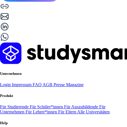
Unternehmen
Login
Impressum
FAQ
AGB
Presse
Magazine
Produkt
Für Studierende
Für Schüler*innen
Für Auszubildende
Für
Unternehmen
Für Lehrer*innen
Für Eltern
Alle Universitäten
Help