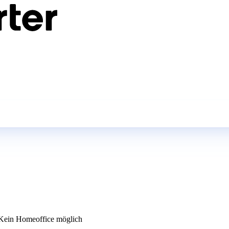
ein Homeoffice möglich