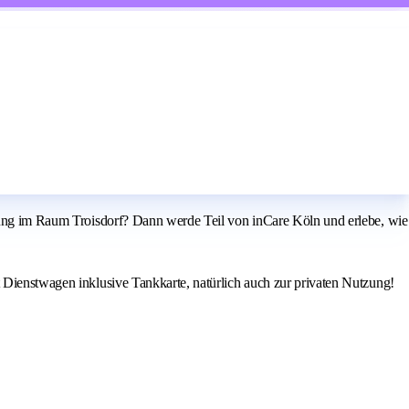
ahlung im Raum Troisdorf? Dann werde Teil von inCare Köln und erlebe, wie
t Dienstwagen inklusive Tankkarte, natürlich auch zur privaten Nutzung!