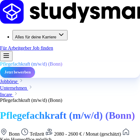
Alles für deine Karriere
Für Arbeitgeber
Job finden
Pflegefachkraft (m/w/d) (Bonn)
Jetzt bewerben
Jobbörse
Unternehmen
Incare
Pflegefachkraft (m/w/d) (Bonn)
Pflegefachkraft (m/w/d) (Bonn)
Bonn
Teilzeit
2080 - 2600 € / Monat (geschätzt)
Kein Homeoffice möglich