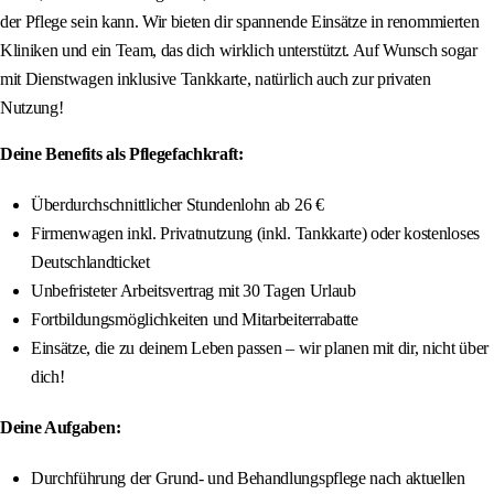
der Pflege sein kann. Wir bieten dir spannende Einsätze in renommierten
Kliniken und ein Team, das dich wirklich unterstützt. Auf Wunsch sogar
mit Dienstwagen inklusive Tankkarte, natürlich auch zur privaten
Nutzung!
Deine Benefits als Pflegefachkraft:
Überdurchschnittlicher Stundenlohn ab 26 €
Firmenwagen inkl. Privatnutzung (inkl. Tankkarte) oder kostenloses
Deutschlandticket
Unbefristeter Arbeitsvertrag mit 30 Tagen Urlaub
Fortbildungsmöglichkeiten und Mitarbeiterrabatte
Einsätze, die zu deinem Leben passen – wir planen mit dir, nicht über
dich!
Deine Aufgaben:
Durchführung der Grund- und Behandlungspflege nach aktuellen