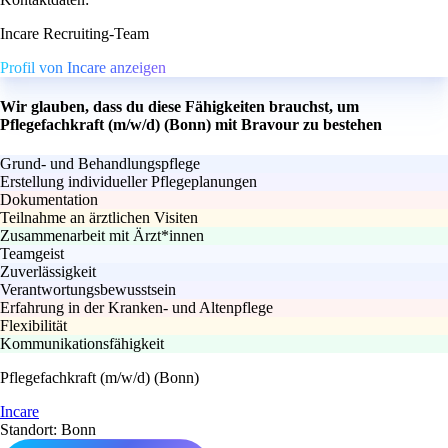
Incare Recruiting-Team
Profil von Incare anzeigen
Wir glauben, dass du diese Fähigkeiten brauchst, um
Pflegefachkraft (m/w/d) (Bonn) mit Bravour zu bestehen
Grund- und Behandlungspflege
Erstellung individueller Pflegeplanungen
Dokumentation
Teilnahme an ärztlichen Visiten
Zusammenarbeit mit Ärzt*innen
Teamgeist
Zuverlässigkeit
Verantwortungsbewusstsein
Erfahrung in der Kranken- und Altenpflege
Flexibilität
Kommunikationsfähigkeit
Pflegefachkraft (m/w/d) (Bonn)
Incare
Standort: Bonn