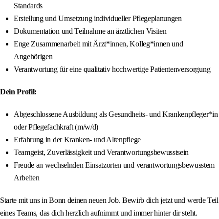
Standards
Erstellung und Umsetzung individueller Pflegeplanungen
Dokumentation und Teilnahme an ärztlichen Visiten
Enge Zusammenarbeit mit Ärzt*innen, Kolleg*innen und
Angehörigen
Verantwortung für eine qualitativ hochwertige Patientenversorgung
Dein Profil:
Abgeschlossene Ausbildung als Gesundheits- und Krankenpfleger*in
oder Pflegefachkraft (m/w/d)
Erfahrung in der Kranken- und Altenpflege
Teamgeist, Zuverlässigkeit und Verantwortungsbewusstsein
Freude an wechselnden Einsatzorten und verantwortungsbewusstem
Arbeiten
Starte mit uns in Bonn deinen neuen Job. Bewirb dich jetzt und werde Teil
eines Teams, das dich herzlich aufnimmt und immer hinter dir steht.