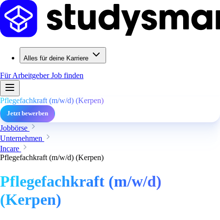
Alles für deine Karriere
Für Arbeitgeber
Job finden
Pflegefachkraft (m/w/d) (Kerpen)
Jetzt bewerben
Jobbörse
Unternehmen
Incare
Pflegefachkraft (m/w/d) (Kerpen)
Pflegefachkraft (m/w/d)
(Kerpen)