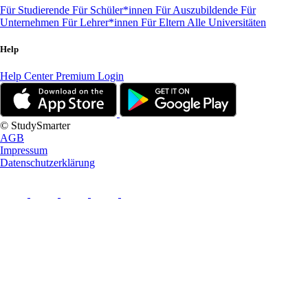
Für Studierende
Für Schüler*innen
Für Auszubildende
Für
Unternehmen
Für Lehrer*innen
Für Eltern
Alle Universitäten
Help
Help Center
Premium Login
© StudySmarter
AGB
Impressum
Datenschutzerklärung