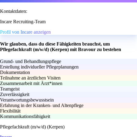
Kontaktdaten:
Incare Recruiting-Team
Profil von Incare anzeigen
Wir glauben, dass du diese Fähigkeiten brauchst, um
Pflegefachkraft (m/w/d) (Kerpen) mit Bravour zu bestehen
Grund- und Behandlungspflege
Erstellung individueller Pflegeplanungen
Dokumentation
Teilnahme an ärztlichen Visiten
Zusammenarbeit mit Ärzt*innen
Teamgeist
Zuverlässigkeit
Verantwortungsbewusstsein
Erfahrung in der Kranken- und Altenpflege
Flexibilität
Kommunikationsfähigkeit
Pflegefachkraft (m/w/d) (Kerpen)