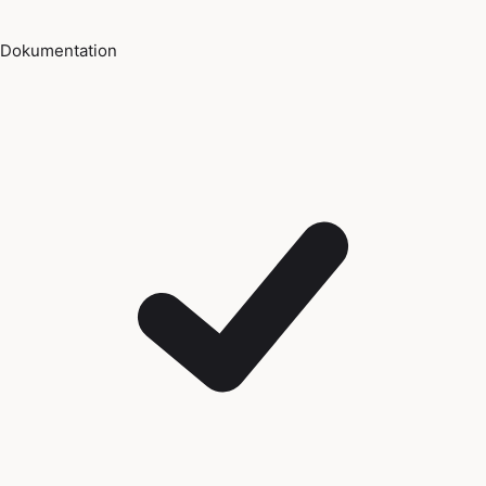
Dokumentation