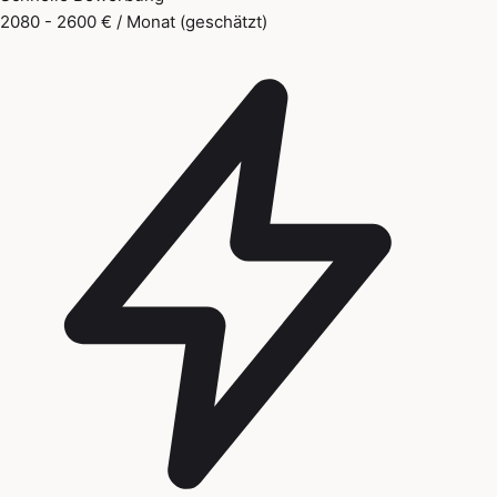
2080 - 2600 € / Monat (geschätzt)