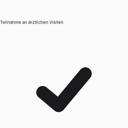
Teilnahme an ärztlichen Visiten