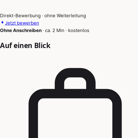
Direkt-Bewerbung · ohne Weiterleitung
Jetzt bewerben
Ohne Anschreiben
·
ca. 2 Min
·
kostenlos
Auf einen Blick