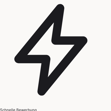
Schnelle Bewerbung