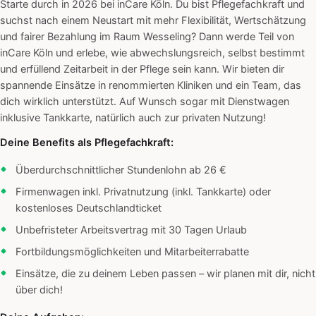
Starte durch in 2026 bei inCare Köln. Du bist Pflegefachkraft und
suchst nach einem Neustart mit mehr Flexibilität, Wertschätzung
und fairer Bezahlung im Raum Wesseling? Dann werde Teil von
inCare Köln und erlebe, wie abwechslungsreich, selbst bestimmt
und erfüllend Zeitarbeit in der Pflege sein kann. Wir bieten dir
spannende Einsätze in renommierten Kliniken und ein Team, das
dich wirklich unterstützt. Auf Wunsch sogar mit Dienstwagen
inklusive Tankkarte, natürlich auch zur privaten Nutzung!
Deine Benefits als Pflegefachkraft:
Überdurchschnittlicher Stundenlohn ab 26 €
Firmenwagen inkl. Privatnutzung (inkl. Tankkarte) oder
kostenloses Deutschlandticket
Unbefristeter Arbeitsvertrag mit 30 Tagen Urlaub
Fortbildungsmöglichkeiten und Mitarbeiterrabatte
Einsätze, die zu deinem Leben passen – wir planen mit dir, nicht
über dich!