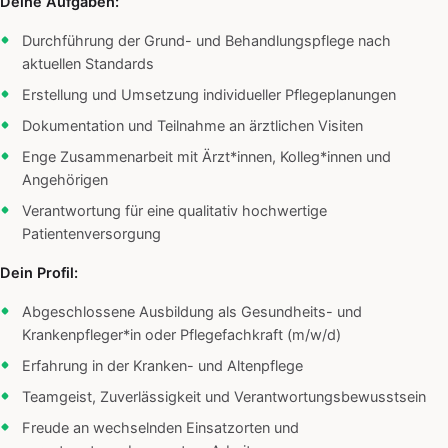
Deine Aufgaben:
Durchführung der Grund- und Behandlungspflege nach
aktuellen Standards
Erstellung und Umsetzung individueller Pflegeplanungen
Dokumentation und Teilnahme an ärztlichen Visiten
Enge Zusammenarbeit mit Ärzt*innen, Kolleg*innen und
Angehörigen
Verantwortung für eine qualitativ hochwertige
Patientenversorgung
Dein Profil:
Abgeschlossene Ausbildung als Gesundheits- und
Krankenpfleger*in oder Pflegefachkraft (m/w/d)
Erfahrung in der Kranken- und Altenpflege
Teamgeist, Zuverlässigkeit und Verantwortungsbewusstsein
Freude an wechselnden Einsatzorten und