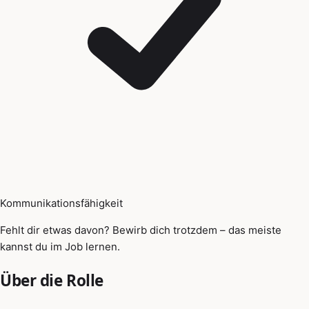
Kommunikationsfähigkeit
Fehlt dir etwas davon? Bewirb dich trotzdem – das meiste
kannst du im Job lernen.
Über die Rolle