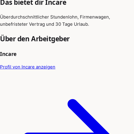
Das bietet dir Incare
Überdurchschnittlicher Stundenlohn, Firmenwagen,
unbefristeter Vertrag und 30 Tage Urlaub.
Über den Arbeitgeber
Incare
Profil von Incare anzeigen