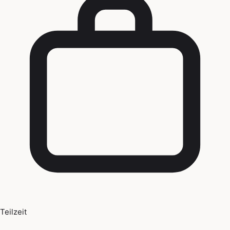
Teilzeit