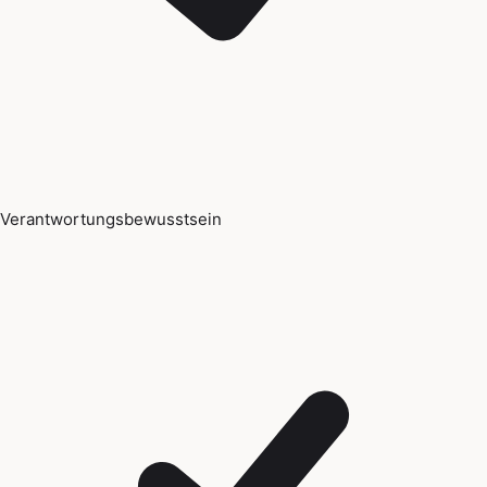
Verantwortungsbewusstsein