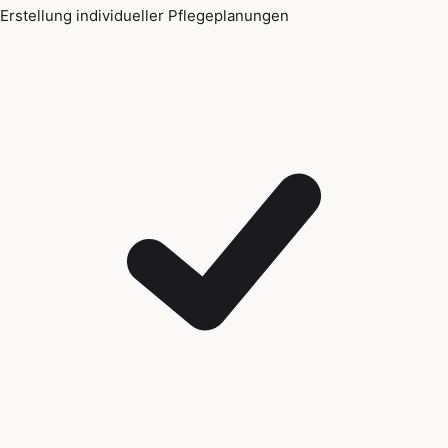
Erstellung individueller Pflegeplanungen