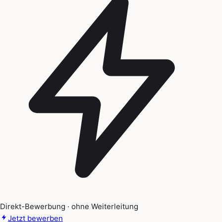
Direkt-Bewerbung · ohne Weiterleitung
Jetzt bewerben