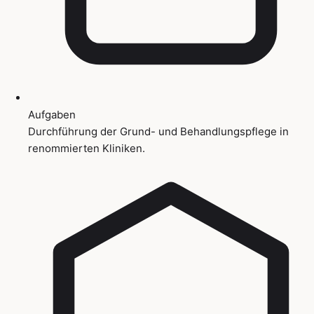
Aufgaben
Durchführung der Grund- und Behandlungspflege in
renommierten Kliniken.