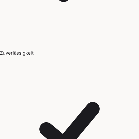
Zuverlässigkeit