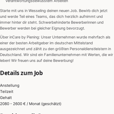
verantwortungsbewusstem Arbeiten
Starte mit uns in Wesseling deinen neuen Job. Bewirb dich jetzt
und werde Teil eines Teams, das dich herzlich aufnimmt und
immer hinter dir steht. Schwerbehinderte Bewerberinnen und
Bewerber werden bei gleicher Eignung bevorzugt.
Über inCare by Piening: Unser Unternehmen wurde mehrfach als
einer der besten Arbeitgeber im deutschen Mittelstand
ausgezeichnet und zählt zu den größten Personaldienstleistern in
Deutschland. Wir sind ein Familienunternehmen mit Werten, die wir
leben! Wir freuen uns auf deine Bewerbung!
Details zum Job
Anstellung
Teilzeit
Gehalt
2080 - 2600 € / Monat (geschätzt)