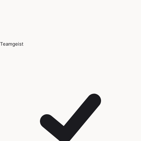
Teamgeist