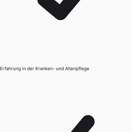
Erfahrung in der Kranken- und Altenpflege