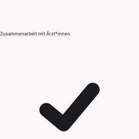
Zusammenarbeit mit Ärzt*innen