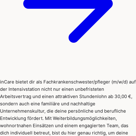
inCare bietet dir als Fachkrankenschwester/pfleger (m/w/d) auf
der Intensivstation nicht nur einen unbefristeten
Arbeitsvertrag und einen attraktiven Stundenlohn ab 30,00 €,
sondern auch eine familiäre und nachhaltige
Unternehmenskultur, die deine persönliche und berufliche
Entwicklung fördert. Mit Weiterbildungsmöglichkeiten,
wohnortnahen Einsätzen und einem engagierten Team, das
dich individuell betreut, bist du hier genau richtig, um deine