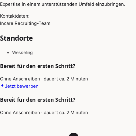
Expertise in einem unterstützenden Umfeld einzubringen.
Kontaktdaten:
Incare Recruiting-Team
Standorte
Wesseling
Bereit für den ersten Schritt?
Ohne Anschreiben · dauert ca. 2 Minuten
Jetzt bewerben
Bereit für den ersten Schritt?
Ohne Anschreiben · dauert ca. 2 Minuten