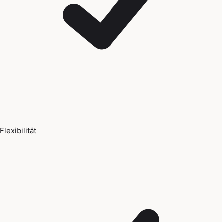
Flexibilität