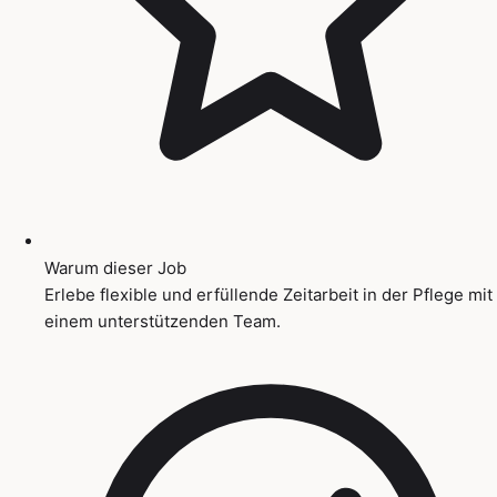
Warum dieser Job
Erlebe flexible und erfüllende Zeitarbeit in der Pflege mit
einem unterstützenden Team.