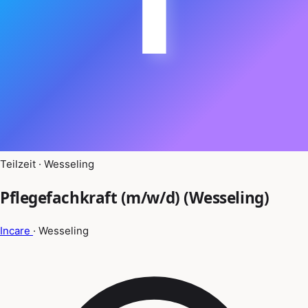
Teilzeit · Wesseling
Pflegefachkraft (m/w/d) (Wesseling)
Incare
· Wesseling