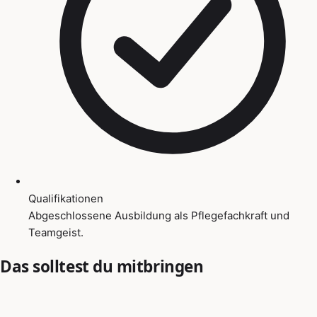
Qualifikationen
Abgeschlossene Ausbildung als Pflegefachkraft und
Teamgeist.
Das solltest du mitbringen