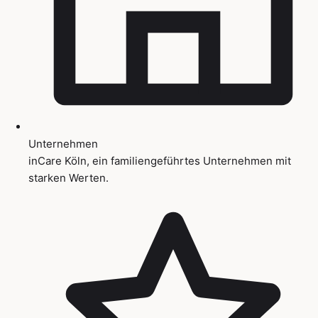
Unternehmen
inCare Köln, ein familiengeführtes Unternehmen mit
starken Werten.