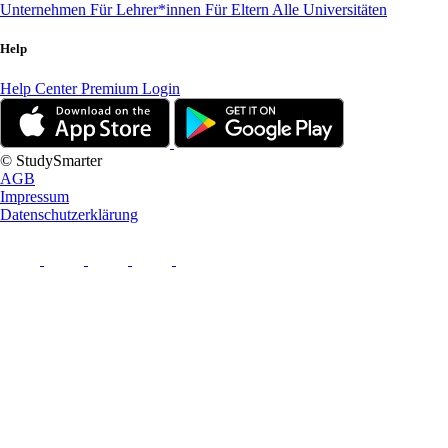
Unternehmen
Für Lehrer*innen
Für Eltern
Alle Universitäten
Help
Help Center
Premium Login
© StudySmarter
AGB
Impressum
Datenschutzerklärung