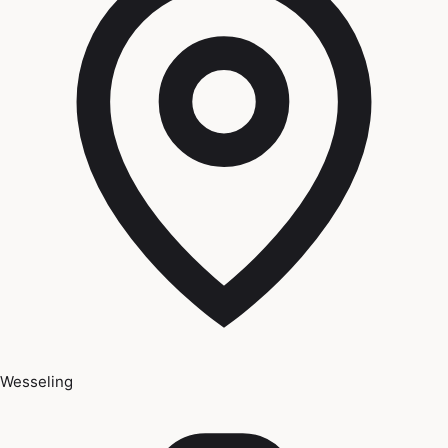
Wesseling