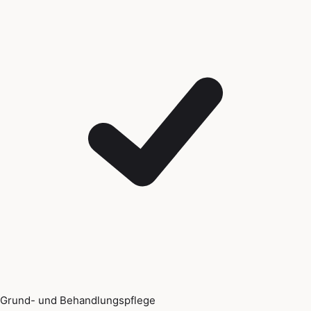
Grund- und Behandlungspflege