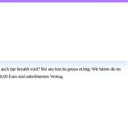
 auch fair bezahlt wird? Bei uns bist du genau richtig: Wir bieten dir im
,00 Euro und unbefristetem Vertrag.