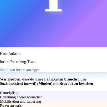
Kontaktdaten:
Incare Recruiting-Team
Profil von Incare anzeigen
Wir glauben, dass du diese Fähigkeiten brauchst, um
Sozialassistent (m/w/d) (Minden) mit Bravour zu bestehen
Grundpflege
Betreuung älterer Menschen
Mobilisation und Lagerung
Essensausgabe