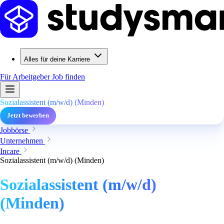
Alles für deine Karriere
Für Arbeitgeber
Job finden
Sozialassistent (m/w/d) (Minden)
Jetzt bewerben
Jobbörse
Unternehmen
Incare
Sozialassistent (m/w/d) (Minden)
Sozialassistent (m/w/d)
(Minden)