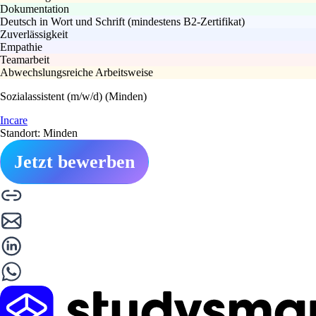
Dokumentation
Deutsch in Wort und Schrift (mindestens B2-Zertifikat)
Zuverlässigkeit
Empathie
Teamarbeit
Abwechslungsreiche Arbeitsweise
Sozialassistent (m/w/d) (Minden)
Incare
Standort: Minden
Jetzt bewerben