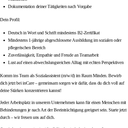
Dokumentation deiner Tätigkeiten nach Vorgabe
Dein Profil:
Deutsch in Wort und Schrift mindestens B2-Zertifikat
Mindestens 1-jährige abgeschlossene Ausbildung im sozialen oder
pflegerischen Bereich
Zuverlässigkeit, Empathie und Freude an Teamarbeit
Lust auf einen abwechslungsreichen Alltag mit echten Perspektiven
Komm ins Team als Sozialassistent (m/w/d) im Raum Minden. Bewirb
dich jetzt bei inCare – gemeinsam sorgen wir dafür, dass du dich voll auf
deine Stärken konzentrieren kannst!
Jeder Arbeitsplatz in unserem Unternehmen kann für einen Menschen mit
Behinderungen je nach Art der Beeinträchtigung geeignet sein. Starte jetzt
durch – wir freuen uns auf dich.