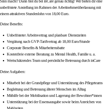
Sinn macht? Dann bist du bei inCare genau richtig! Wir bieten dir eine
unbefristete Anstellung im Rahmen der Arbeitnehmerüberlassung mit
einem attraktiven Stundenlohn von 18,00 Euro.
Deine Benefits:
Unbefristeter Arbeitsvertrag und planbare Dienstzeiten
Vergütung nach GVP-Tarifvertrag ab 18,00 Euro/Stunde
Corporate Benefits & Mitarbeiterrabatte
Kostenfreie externe Beratung zu Mental Health, Familie u. a.
Wertschätzendes Team und persönliche Betreuung durch inCare
Deine Aufgaben:
Mitarbeit bei der Grundpflege und Unterstützung des Pflegeteams
Begleitung und Betreuung älterer Menschen im Alltag
Mithilfe bei der Mobilisation und Lagerung der Bewohner*innen
Unterstützung bei der Essensausgabe sowie beim Anreichen von
Mahlzeiten