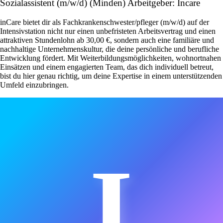
Sozialassistent (m/w/d) (Minden) Arbeitgeber: Incare
inCare bietet dir als Fachkrankenschwester/pfleger (m/w/d) auf der
Intensivstation nicht nur einen unbefristeten Arbeitsvertrag und einen
attraktiven Stundenlohn ab 30,00 €, sondern auch eine familiäre und
nachhaltige Unternehmenskultur, die deine persönliche und berufliche
Entwicklung fördert. Mit Weiterbildungsmöglichkeiten, wohnortnahen
Einsätzen und einem engagierten Team, das dich individuell betreut,
bist du hier genau richtig, um deine Expertise in einem unterstützenden
Umfeld einzubringen.
I