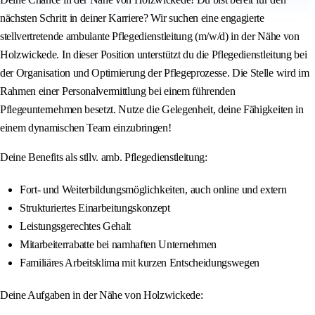
nächsten Schritt in deiner Karriere? Wir suchen eine engagierte
stellvertretende ambulante Pflegedienstleitung (m/w/d) in der Nähe von
Holzwickede. In dieser Position unterstützt du die Pflegedienstleitung bei
der Organisation und Optimierung der Pflegeprozesse. Die Stelle wird im
Rahmen einer Personalvermittlung bei einem führenden
Pflegeunternehmen besetzt. Nutze die Gelegenheit, deine Fähigkeiten in
einem dynamischen Team einzubringen!
Deine Benefits als stllv. amb. Pflegedienstleitung:
Fort- und Weiterbildungsmöglichkeiten, auch online und extern
Strukturiertes Einarbeitungskonzept
Leistungsgerechtes Gehalt
Mitarbeiterrabatte bei namhaften Unternehmen
Familiäres Arbeitsklima mit kurzen Entscheidungswegen
Deine Aufgaben in der Nähe von Holzwickede: