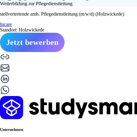
Weiterbildung zur Pflegedienstleitung
stellvertretende amb. Pflegedienstleitung (m/w/d) (Holzwickede)
Incare
Standort: Holzwickede
Jetzt bewerben
Unternehmen