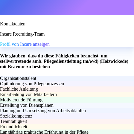
Kontaktdaten:
Incare Recruiting-Team
Profil von Incare anzeigen
Wir glauben, dass du diese Fähigkeiten brauchst, um
stellvertretende amb. Pflegedienstleitung (m/w/d) (Holzwickede)
mit Bravour zu bestehen
Organisationstalent
Optimierung von Pflegeprozessen
Fachliche Anleitung
Einarbeitung von Mitarbeitern
Motivierende Führung
Erstellung von Dienstplänen
Planung und Umsetzung von Arbeitsabläufen
Sozialkompetenz
Teamfähigkeit
Freundlichkeit
Langjährige praktische Erfahrung in der Pflege