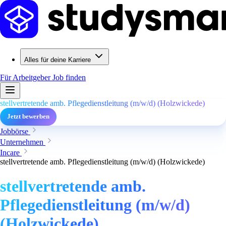
Alles für deine Karriere
Für Arbeitgeber
Job finden
stellvertretende amb. Pflegedienstleitung (m/w/d) (Holzwickede)
Jetzt bewerben
Jobbörse
Unternehmen
Incare
stellvertretende amb. Pflegedienstleitung (m/w/d) (Holzwickede)
stellvertretende amb.
Pflegedienstleitung (m/w/d)
(Holzwickede)