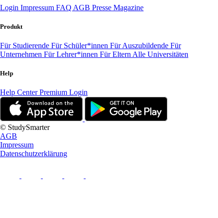
Login
Impressum
FAQ
AGB
Presse
Magazine
Produkt
Für Studierende
Für Schüler*innen
Für Auszubildende
Für
Unternehmen
Für Lehrer*innen
Für Eltern
Alle Universitäten
Help
Help Center
Premium Login
© StudySmarter
AGB
Impressum
Datenschutzerklärung