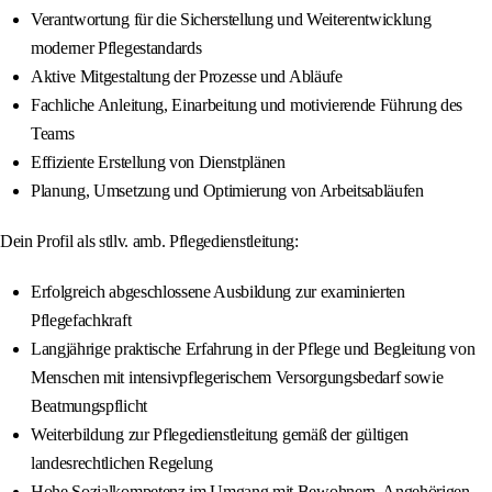
Verantwortung für die Sicherstellung und Weiterentwicklung
moderner Pflegestandards
Aktive Mitgestaltung der Prozesse und Abläufe
Fachliche Anleitung, Einarbeitung und motivierende Führung des
Teams
Effiziente Erstellung von Dienstplänen
Planung, Umsetzung und Optimierung von Arbeitsabläufen
Dein Profil als stllv. amb. Pflegedienstleitung:
Erfolgreich abgeschlossene Ausbildung zur examinierten
Pflegefachkraft
Langjährige praktische Erfahrung in der Pflege und Begleitung von
Menschen mit intensivpflegerischem Versorgungsbedarf sowie
Beatmungspflicht
Weiterbildung zur Pflegedienstleitung gemäß der gültigen
landesrechtlichen Regelung
Hohe Sozialkompetenz im Umgang mit Bewohnern, Angehörigen