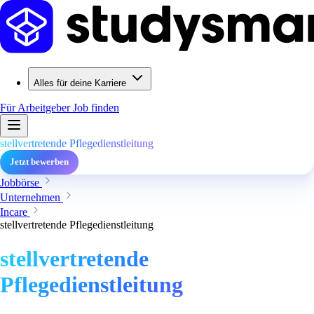
Alles für deine Karriere
Für Arbeitgeber
Job finden
stellvertretende Pflegedienstleitung
Jetzt bewerben
Jobbörse
Unternehmen
Incare
stellvertretende Pflegedienstleitung
stellvertretende
Pflegedienstleitung