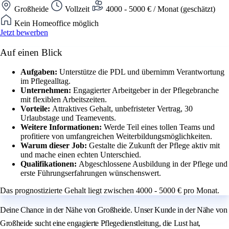
Großheide
Vollzeit
4000 - 5000 € / Monat (geschätzt)
Kein Homeoffice möglich
Jetzt bewerben
Auf einen Blick
Aufgaben:
Unterstütze die PDL und übernimm Verantwortung
im Pflegealltag.
Unternehmen:
Engagierter Arbeitgeber in der Pflegebranche
mit flexiblen Arbeitszeiten.
Vorteile:
Attraktives Gehalt, unbefristeter Vertrag, 30
Urlaubstage und Teamevents.
Weitere Informationen:
Werde Teil eines tollen Teams und
profitiere von umfangreichen Weiterbildungsmöglichkeiten.
Warum dieser Job:
Gestalte die Zukunft der Pflege aktiv mit
und mache einen echten Unterschied.
Qualifikationen:
Abgeschlossene Ausbildung in der Pflege und
erste Führungserfahrungen wünschenswert.
Das prognostizierte Gehalt liegt zwischen 4000 - 5000 € pro Monat.
Deine Chance in der Nähe von Großheide. Unser Kunde in der Nähe von
Großheide sucht eine engagierte Pflegedienstleitung, die Lust hat,