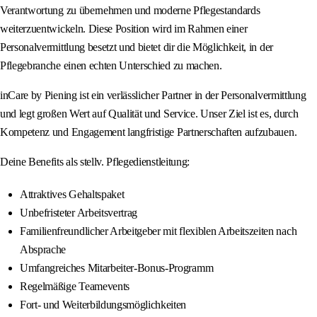
Verantwortung zu übernehmen und moderne Pflegestandards
weiterzuentwickeln. Diese Position wird im Rahmen einer
Personalvermittlung besetzt und bietet dir die Möglichkeit, in der
Pflegebranche einen echten Unterschied zu machen.
inCare by Piening ist ein verlässlicher Partner in der Personalvermittlung
und legt großen Wert auf Qualität und Service. Unser Ziel ist es, durch
Kompetenz und Engagement langfristige Partnerschaften aufzubauen.
Deine Benefits als stellv. Pflegedienstleitung:
Attraktives Gehaltspaket
Unbefristeter Arbeitsvertrag
Familienfreundlicher Arbeitgeber mit flexiblen Arbeitszeiten nach
Absprache
Umfangreiches Mitarbeiter-Bonus-Programm
Regelmäßige Teamevents
Fort- und Weiterbildungsmöglichkeiten