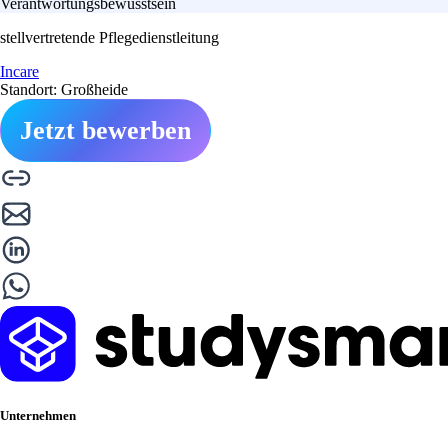
Verantwortungsbewusstsein
stellvertretende Pflegedienstleitung
Incare
Standort: Großheide
Jetzt bewerben
Unternehmen