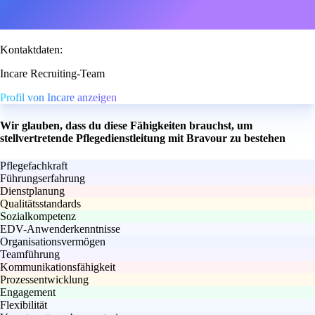
Kontaktdaten:
Incare Recruiting-Team
Profil von Incare anzeigen
Wir glauben, dass du diese Fähigkeiten brauchst, um
stellvertretende Pflegedienstleitung mit Bravour zu bestehen
Pflegefachkraft
Führungserfahrung
Dienstplanung
Qualitätsstandards
Sozialkompetenz
EDV-Anwenderkenntnisse
Organisationsvermögen
Teamführung
Kommunikationsfähigkeit
Prozessentwicklung
Engagement
Flexibilität