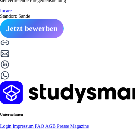
stellvertretende Pflegedienstleitung
Incare
Standort: Sande
Jetzt bewerben
Unternehmen
Login
Impressum
FAQ
AGB
Presse
Magazine