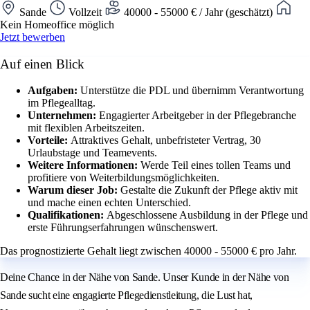
Sande
Vollzeit
40000 - 55000 € / Jahr (geschätzt)
Kein Homeoffice möglich
Jetzt bewerben
Auf einen Blick
Aufgaben:
Unterstütze die PDL und übernimm Verantwortung
im Pflegealltag.
Unternehmen:
Engagierter Arbeitgeber in der Pflegebranche
mit flexiblen Arbeitszeiten.
Vorteile:
Attraktives Gehalt, unbefristeter Vertrag, 30
Urlaubstage und Teamevents.
Weitere Informationen:
Werde Teil eines tollen Teams und
profitiere von Weiterbildungsmöglichkeiten.
Warum dieser Job:
Gestalte die Zukunft der Pflege aktiv mit
und mache einen echten Unterschied.
Qualifikationen:
Abgeschlossene Ausbildung in der Pflege und
erste Führungserfahrungen wünschenswert.
Das prognostizierte Gehalt liegt zwischen 40000 - 55000 € pro Jahr.
Deine Chance in der Nähe von Sande. Unser Kunde in der Nähe von
Sande sucht eine engagierte Pflegedienstleitung, die Lust hat,