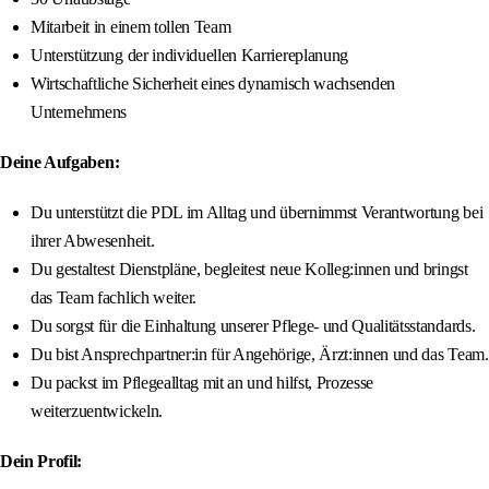
Mitarbeit in einem tollen Team
Unterstützung der individuellen Karriereplanung
Wirtschaftliche Sicherheit eines dynamisch wachsenden
Unternehmens
Deine Aufgaben:
Du unterstützt die PDL im Alltag und übernimmst Verantwortung bei
ihrer Abwesenheit.
Du gestaltest Dienstpläne, begleitest neue Kolleg:innen und bringst
das Team fachlich weiter.
Du sorgst für die Einhaltung unserer Pflege- und Qualitätsstandards.
Du bist Ansprechpartner:in für Angehörige, Ärzt:innen und das Team.
Du packst im Pflegealltag mit an und hilfst, Prozesse
weiterzuentwickeln.
Dein Profil: