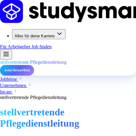
Alles für deine Karriere
Für Arbeitgeber
Job finden
stellvertretende Pflegedienstleitung
Jetzt bewerben
Jobbörse
Unternehmen
Incare
stellvertretende Pflegedienstleitung
stellvertretende
Pflegedienstleitung