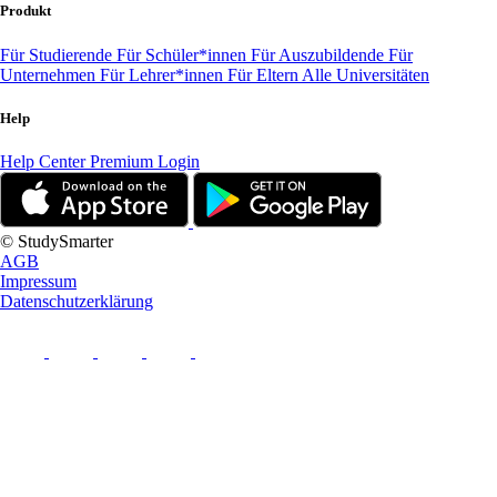
Produkt
Für Studierende
Für Schüler*innen
Für Auszubildende
Für
Unternehmen
Für Lehrer*innen
Für Eltern
Alle Universitäten
Help
Help Center
Premium Login
© StudySmarter
AGB
Impressum
Datenschutzerklärung