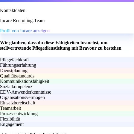
Kontaktdaten:
Incare Recruiting-Team
Profil von Incare anzeigen
Wir glauben, dass du diese Fähigkeiten brauchst, um
stellvertretende Pflegedienstleitung mit Bravour zu bestehen
Pflegefachkraft
Führungserfahrung
Dienstplanung
Qualitätsstandards
Kommunikationsfähigkeit
Sozialkompetenz
EDV-Anwenderkenntnisse
Organisationsvermögen
Einsatzbereitschaft
Teamarbeit
Prozessentwicklung
Flexibilität
Engagement