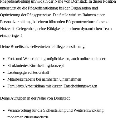
Pflegedienstleitung (m/w/d) in der Nähe von Dornstadt. In dieser Position
unterstützt du die Pflegedienstleitung bei der Organisation und
Optimierung der Pflegeprozesse. Die Stelle wird im Rahmen einer
Personalvermittlung bei einem führenden Pflegeunternehmen besetzt.
Nutze die Gelegenheit, deine Fähigkeiten in einem dynamischen Team
einzubringen!
Deine Benefits als stellvertretende Pflegedienstleitung:
Fort- und Weiterbildungsmöglichkeiten, auch online und extern
Strukturiertes Einarbeitungskonzept
Leistungsgerechtes Gehalt
Mitarbeiterrabatte bei namhaften Unternehmen
Familiäres Arbeitsklima mit kurzen Entscheidungswegen
Deine Aufgaben in der Nähe von Dornstadt:
Verantwortung für die Sicherstellung und Weiterentwicklung
moderner Pflegestandards