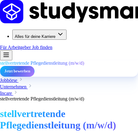
Alles für deine Karriere
Für Arbeitgeber
Job finden
stellvertretende Pflegedienstleitung (m/w/d)
Jetzt bewerben
Jobbörse
Unternehmen
Incare
stellvertretende Pflegedienstleitung (m/w/d)
stellvertretende
Pflegedienstleitung (m/w/d)