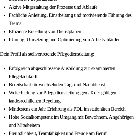
Aktive Mitgestaltung der Prozesse und Abläufe
Fachliche Anleitung, Einarbeitung und motivierende Führung des
Teams
Effiziente Erstellung von Dienstplänen
Planung, Umsetzung und Optimierung von Arbeitsabläufen
Dein Profil als stellvertretende Pflegedienstleitung:
Erfolgreich abgeschlossene Ausbildung zur examinierten
Pflegefachkraft
Bereitschaft für wechselnden Tag- und Nachtdienst
Weiterbildung zur Pflegedienstleitung gemäß der gültigen
landesrechtlichen Regelung
Mindestens ein Jahr Erfahrung als PDL im stationären Bereich
Hohe Sozialkompetenz im Umgang mit Bewohnern, Angehörigen
und Mitarbeitern
Freundlichkeit, Teamfähigkeit und Freude am Beruf