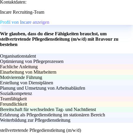
Kontaktdaten:
Incare Recruiting-Team
Profil von Incare anzeigen
Wir glauben, dass du diese Fähigkeiten brauchst, um
stellvertretende Pflegedienstleitung (m/w/d) mit Bravour zu
bestehen
Organisationstalent
Optimierung von Pflegeprozessen
Fachliche Anleitung
Einarbeitung von Mitarbeitern
Motivierende Führung
Erstellung von Dienstplänen
Planung und Umsetzung von Arbeitsabläufen
Sozialkompetenz
Teamfähigkeit
Freundlichkeit
Bereitschaft für wechselnden Tag- und Nachtdienst
Erfahrung als Pflegedienstleitung im stationären Bereich
Weiterbildung zur Pflegedienstleitung
stellvertretende Pflegedienstleitung (m/w/d)