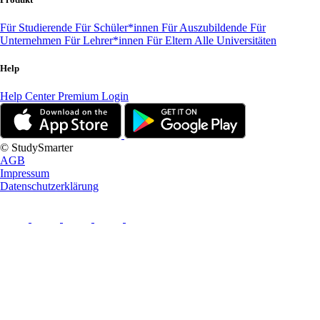
Für Studierende
Für Schüler*innen
Für Auszubildende
Für
Unternehmen
Für Lehrer*innen
Für Eltern
Alle Universitäten
Help
Help Center
Premium Login
© StudySmarter
AGB
Impressum
Datenschutzerklärung