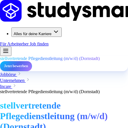
Alles für deine Karriere
Für Arbeitgeber
Job finden
stellvertretende Pflegedienstleitung (m/w/d) (Dornstadt)
Jetzt bewerben
Jobbörse
Unternehmen
Incare
stellvertretende Pflegedienstleitung (m/w/d) (Dornstadt)
stellvertretende
Pflegedienstleitung (m/w/d)
(Dornstadt)