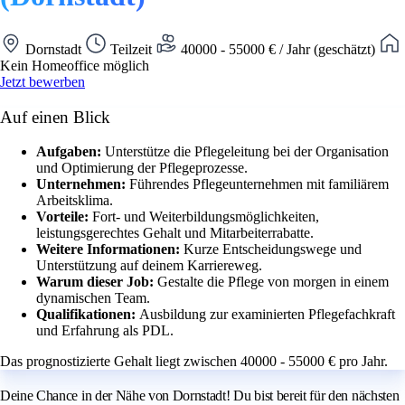
Dornstadt
Teilzeit
40000 - 55000 € / Jahr (geschätzt)
Kein Homeoffice möglich
Jetzt bewerben
Auf einen Blick
Aufgaben:
Unterstütze die Pflegeleitung bei der Organisation
und Optimierung der Pflegeprozesse.
Unternehmen:
Führendes Pflegeunternehmen mit familiärem
Arbeitsklima.
Vorteile:
Fort- und Weiterbildungsmöglichkeiten,
leistungsgerechtes Gehalt und Mitarbeiterrabatte.
Weitere Informationen:
Kurze Entscheidungswege und
Unterstützung auf deinem Karriereweg.
Warum dieser Job:
Gestalte die Pflege von morgen in einem
dynamischen Team.
Qualifikationen:
Ausbildung zur examinierten Pflegefachkraft
und Erfahrung als PDL.
Das prognostizierte Gehalt liegt zwischen 40000 - 55000 € pro Jahr.
Deine Chance in der Nähe von Dornstadt! Du bist bereit für den nächsten