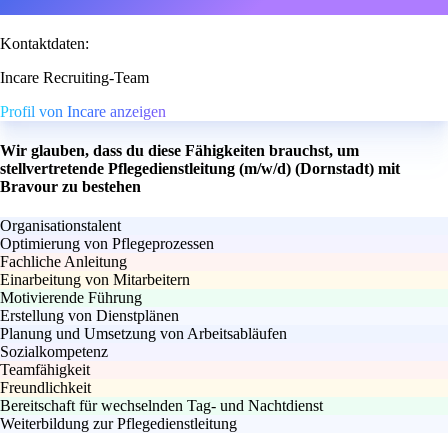
Kontaktdaten:
Incare Recruiting-Team
Profil von Incare anzeigen
Wir glauben, dass du diese Fähigkeiten brauchst, um
stellvertretende Pflegedienstleitung (m/w/d) (Dornstadt) mit
Bravour zu bestehen
Organisationstalent
Optimierung von Pflegeprozessen
Fachliche Anleitung
Einarbeitung von Mitarbeitern
Motivierende Führung
Erstellung von Dienstplänen
Planung und Umsetzung von Arbeitsabläufen
Sozialkompetenz
Teamfähigkeit
Freundlichkeit
Bereitschaft für wechselnden Tag- und Nachtdienst
Weiterbildung zur Pflegedienstleitung