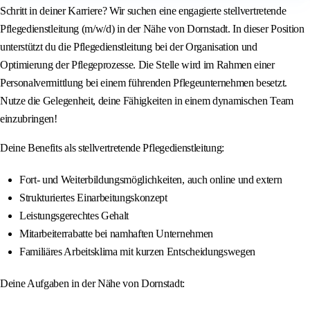
Schritt in deiner Karriere? Wir suchen eine engagierte stellvertretende
Pflegedienstleitung (m/w/d) in der Nähe von Dornstadt. In dieser Position
unterstützt du die Pflegedienstleitung bei der Organisation und
Optimierung der Pflegeprozesse. Die Stelle wird im Rahmen einer
Personalvermittlung bei einem führenden Pflegeunternehmen besetzt.
Nutze die Gelegenheit, deine Fähigkeiten in einem dynamischen Team
einzubringen!
Deine Benefits als stellvertretende Pflegedienstleitung:
Fort- und Weiterbildungsmöglichkeiten, auch online und extern
Strukturiertes Einarbeitungskonzept
Leistungsgerechtes Gehalt
Mitarbeiterrabatte bei namhaften Unternehmen
Familiäres Arbeitsklima mit kurzen Entscheidungswegen
Deine Aufgaben in der Nähe von Dornstadt: