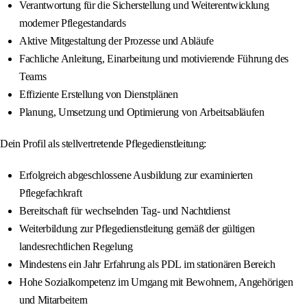
Verantwortung für die Sicherstellung und Weiterentwicklung
moderner Pflegestandards
Aktive Mitgestaltung der Prozesse und Abläufe
Fachliche Anleitung, Einarbeitung und motivierende Führung des
Teams
Effiziente Erstellung von Dienstplänen
Planung, Umsetzung und Optimierung von Arbeitsabläufen
Dein Profil als stellvertretende Pflegedienstleitung:
Erfolgreich abgeschlossene Ausbildung zur examinierten
Pflegefachkraft
Bereitschaft für wechselnden Tag- und Nachtdienst
Weiterbildung zur Pflegedienstleitung gemäß der gültigen
landesrechtlichen Regelung
Mindestens ein Jahr Erfahrung als PDL im stationären Bereich
Hohe Sozialkompetenz im Umgang mit Bewohnern, Angehörigen
und Mitarbeitern