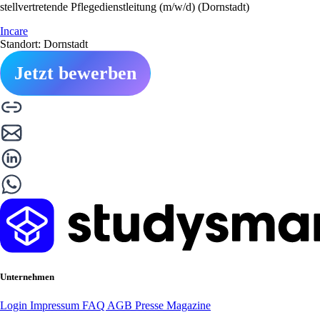
stellvertretende Pflegedienstleitung (m/w/d) (Dornstadt)
Incare
Standort: Dornstadt
Jetzt bewerben
Unternehmen
Login
Impressum
FAQ
AGB
Presse
Magazine