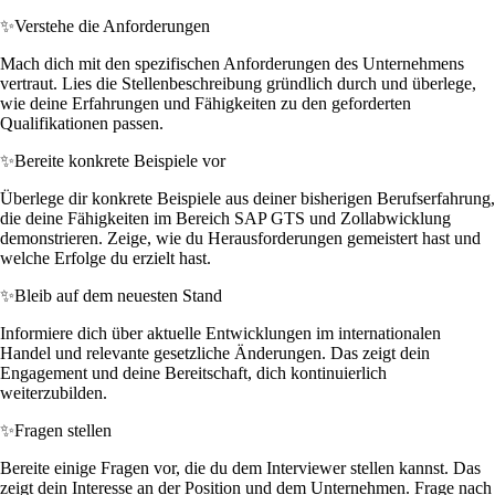
✨
Verstehe die Anforderungen
Mach dich mit den spezifischen Anforderungen des Unternehmens
vertraut. Lies die Stellenbeschreibung gründlich durch und überlege,
wie deine Erfahrungen und Fähigkeiten zu den geforderten
Qualifikationen passen.
✨
Bereite konkrete Beispiele vor
Überlege dir konkrete Beispiele aus deiner bisherigen Berufserfahrung,
die deine Fähigkeiten im Bereich SAP GTS und Zollabwicklung
demonstrieren. Zeige, wie du Herausforderungen gemeistert hast und
welche Erfolge du erzielt hast.
✨
Bleib auf dem neuesten Stand
Informiere dich über aktuelle Entwicklungen im internationalen
Handel und relevante gesetzliche Änderungen. Das zeigt dein
Engagement und deine Bereitschaft, dich kontinuierlich
weiterzubilden.
✨
Fragen stellen
Bereite einige Fragen vor, die du dem Interviewer stellen kannst. Das
zeigt dein Interesse an der Position und dem Unternehmen. Frage nach