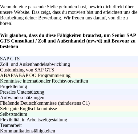
Wenn du eine passende Stelle gefunden hast, bewirb dich direkt über
unsere Website. Das zeigt, dass du motiviert bist und erleichtert uns die
Bearbeitung deiner Bewerbung. Wir freuen uns darauf, von dir zu
hören!
Wir glauben, dass du diese Fähigkeiten brauchst, um Senior SAP
GTS Consultant / Zoll und Außenhandel (m/w/d) mit Bravour zu
bestehen
SAP GTS
Zoll- und Außenhandelsabwicklung
Customizing von SAP GTS
ABAP/ABAP OO Programmierung
Kenntnisse internationaler Rechtsvorschriften
Projektleitung
Presales Unterstützung
Aufwandsschätzungen
Fließende Deutschkenntnisse (mindestens C1)
Sehr gute Englischkenntnisse
Selbststudium
Flexibilität in Arbeitszeitgestaltung
Teamarbeit
Kommunikationsfähigkeiten