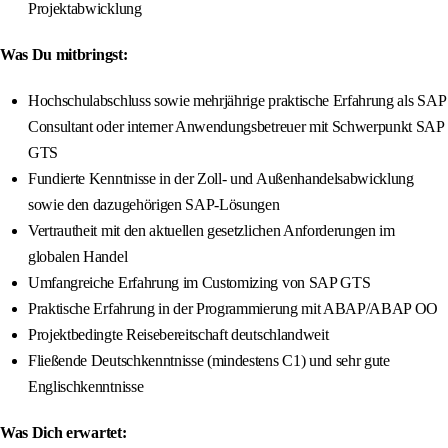
Projektabwicklung
Was Du mitbringst:
Hochschulabschluss sowie mehrjährige praktische Erfahrung als SAP
Consultant oder interner Anwendungsbetreuer mit Schwerpunkt SAP
GTS
Fundierte Kenntnisse in der Zoll- und Außenhandelsabwicklung
sowie den dazugehörigen SAP-Lösungen
Vertrautheit mit den aktuellen gesetzlichen Anforderungen im
globalen Handel
Umfangreiche Erfahrung im Customizing von SAP GTS
Praktische Erfahrung in der Programmierung mit ABAP/ABAP OO
Projektbedingte Reisebereitschaft deutschlandweit
Fließende Deutschkenntnisse (mindestens C1) und sehr gute
Englischkenntnisse
Was Dich erwartet: