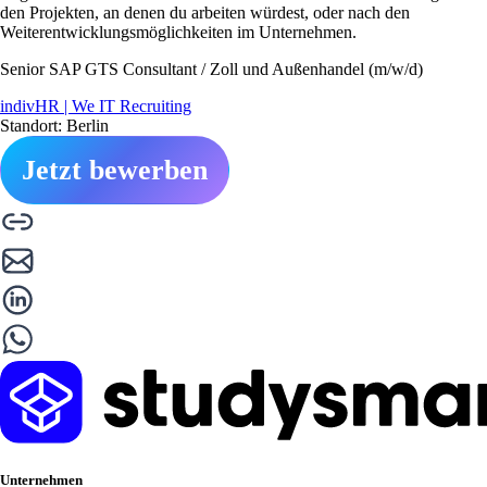
den Projekten, an denen du arbeiten würdest, oder nach den
Weiterentwicklungsmöglichkeiten im Unternehmen.
Senior SAP GTS Consultant / Zoll und Außenhandel (m/w/d)
indivHR | We IT Recruiting
Standort: Berlin
Jetzt bewerben
Unternehmen