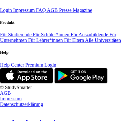
Login
Impressum
FAQ
AGB
Presse
Magazine
Produkt
Für Studierende
Für Schüler*innen
Für Auszubildende
Für
Unternehmen
Für Lehrer*innen
Für Eltern
Alle Universitäten
Help
Help Center
Premium Login
© StudySmarter
AGB
Impressum
Datenschutzerklärung