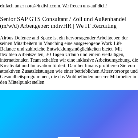
einfach unter nora@indivhr.com. Wir freuen uns auf dich!
Senior SAP GTS Consultant / Zoll und Außenhandel
(m/w/d) Arbeitgeber: indivHR | We IT Recruiting
Airbus Defence and Space ist ein hervorragender Arbeitgeber, der
seinen Mitarbeitern in Manching eine ausgewogene Work-Life-
Balance und zahlreiche Entwicklungsmöglichkeiten bietet. Mit
flexiblen Arbeitszeiten, 30 Tagen Urlaub und einem vielfältigen,
internationalen Team schaffen wir eine inklusive Arbeitsumgebung, die
Kreativität und Innovation fördert. Darüber hinaus profitieren Sie von
attraktiven Zusatzleistungen wie einer betrieblichen Altersvorsorge und
Gesundheitsprogrammen, die das Wohlbefinden unserer Mitarbeiter in
den Mittelpunkt stellen.