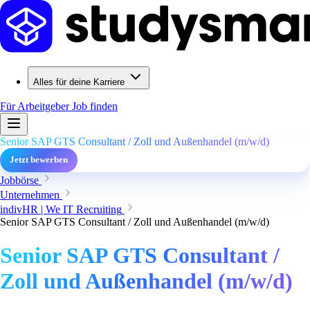
Alles für deine Karriere
Für Arbeitgeber
Job finden
Senior SAP GTS Consultant / Zoll und Außenhandel (m/w/d)
Jetzt bewerben
Jobbörse
Unternehmen
indivHR | We IT Recruiting
Senior SAP GTS Consultant / Zoll und Außenhandel (m/w/d)
Senior SAP GTS Consultant /
Zoll und Außenhandel (m/w/d)