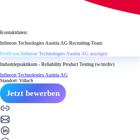
Kontaktdaten:
Infineon Technologies Austria AG Recruiting-Team
Profil von Infineon Technologies Austria AG anzeigen
Industriepraktikum - Reliability Product Testing (w/m/div)
Infineon Technologies Austria AG
Standort: Villach
Jetzt bewerben