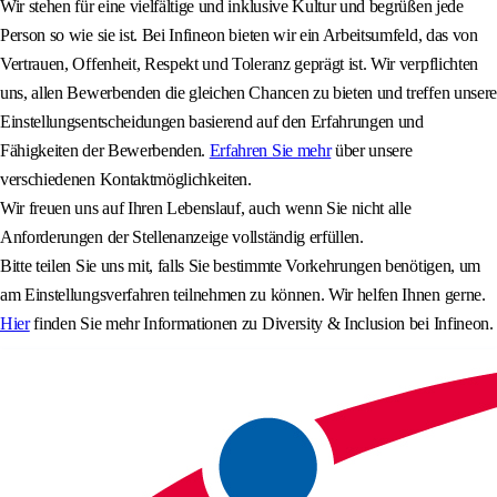
Wir stehen für eine vielfältige und inklusive Kultur und begrüßen jede
Person so wie sie ist. Bei Infineon bieten wir ein Arbeitsumfeld, das von
Vertrauen, Offenheit, Respekt und Toleranz geprägt ist. Wir verpflichten
uns, allen Bewerbenden die gleichen Chancen zu bieten und treffen unsere
Einstellungsentscheidungen basierend auf den Erfahrungen und
Fähigkeiten der Bewerbenden.
Erfahren Sie mehr
über unsere
verschiedenen Kontaktmöglichkeiten.
Wir freuen uns auf Ihren Lebenslauf, auch wenn Sie nicht alle
Anforderungen der Stellenanzeige vollständig erfüllen.
Bitte teilen Sie uns mit, falls Sie bestimmte Vorkehrungen benötigen, um
am Einstellungsverfahren teilnehmen zu können. Wir helfen Ihnen gerne.
Hier
finden Sie mehr Informationen zu Diversity & Inclusion bei Infineon.