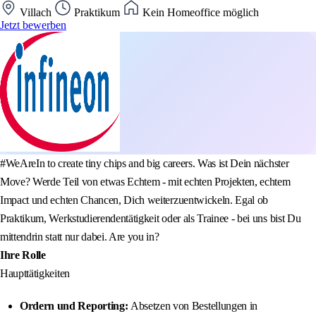
Villach
Praktikum
Kein Homeoffice möglich
Jetzt bewerben
#WeAreIn to create tiny chips and big careers. Was ist Dein nächster
Move? Werde Teil von etwas Echtem - mit echten Projekten, echtem
Impact und echten Chancen, Dich weiterzuentwickeln. Egal ob
Praktikum, Werkstudierendentätigkeit oder als Trainee - bei uns bist Du
mittendrin statt nur dabei. Are you in?
Ihre Rolle
Haupttätigkeiten
Ordern und Reporting:
Absetzen von Bestellungen in