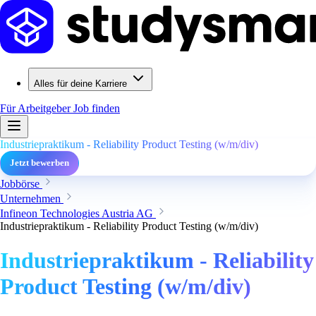
Alles für deine Karriere
Für Arbeitgeber
Job finden
Industriepraktikum - Reliability Product Testing (w/m/div)
Jetzt bewerben
Jobbörse
Unternehmen
Infineon Technologies Austria AG
Industriepraktikum - Reliability Product Testing (w/m/div)
Industriepraktikum - Reliability
Product Testing (w/m/div)