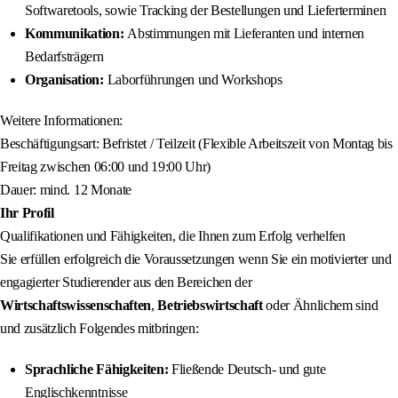
Softwaretools, sowie Tracking der Bestellungen und Lieferterminen
Kommunikation:
Abstimmungen mit Lieferanten und internen
Bedarfsträgern
Organisation
:
Laborführungen und Workshops
Weitere Informationen:
Beschäftigungsart: Befristet / Teilzeit (Flexible Arbeitszeit von Montag bis
Freitag zwischen 06:00 und 19:00 Uhr)
Dauer: mind. 12 Monate
Ihr Profil
Qualifikationen und Fähigkeiten, die Ihnen zum Erfolg verhelfen
Sie erfüllen erfolgreich die Voraussetzungen wenn Sie ein motivierter und
engagierter Studierender aus den Bereichen der
Wirtschaftswissenschaften
,
Betriebswirtschaft
oder Ähnlichem sind
und zusätzlich Folgendes mitbringen:
Sprachliche Fähigkeiten:
Fließende Deutsch- und gute
Englischkenntnisse