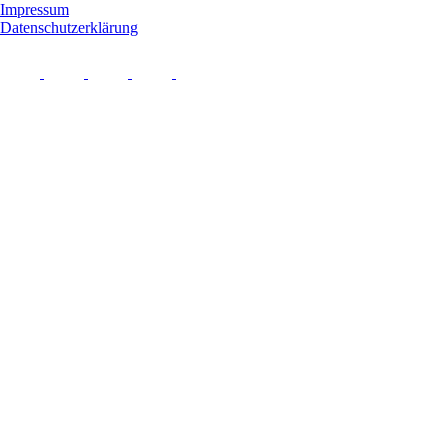
Impressum
Datenschutzerklärung