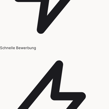
Schnelle Bewerbung