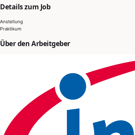
Details zum Job
Anstellung
Praktikum
Über den Arbeitgeber