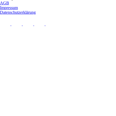
AGB
Impressum
Datenschutzerklärung