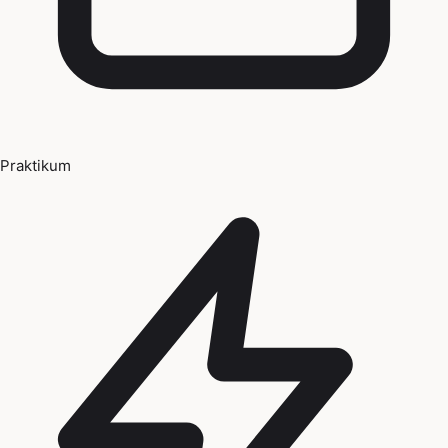
Praktikum