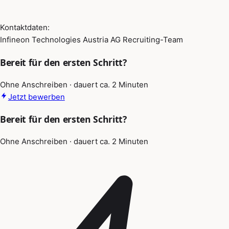
Kontaktdaten:
Infineon Technologies Austria AG Recruiting-Team
Bereit für den ersten Schritt?
Ohne Anschreiben · dauert ca. 2 Minuten
Jetzt bewerben
Bereit für den ersten Schritt?
Ohne Anschreiben · dauert ca. 2 Minuten