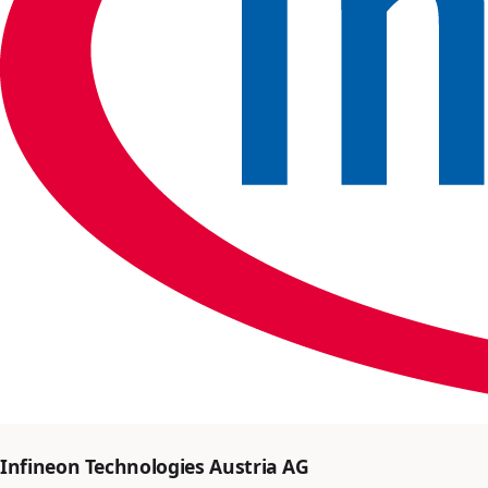
Infineon Technologies Austria AG