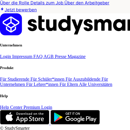
Über die Rolle
Details zum Job
Über den Arbeitgeber
Jetzt bewerben
Unternehmen
Login
Impressum
FAQ
AGB
Presse
Magazine
Produkt
Für Studierende
Für Schüler*innen
Für Auszubildende
Für
Unternehmen
Für Lehrer*innen
Für Eltern
Alle Universitäten
Help
Help Center
Premium Login
© StudySmarter