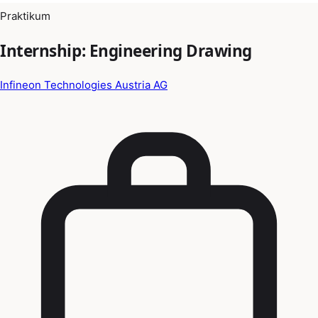
Praktikum
Internship: Engineering Drawing
Infineon Technologies Austria AG