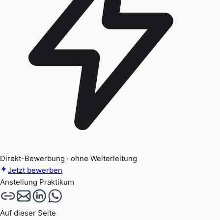
Direkt-Bewerbung · ohne Weiterleitung
Jetzt bewerben
Anstellung
Praktikum
Auf dieser Seite