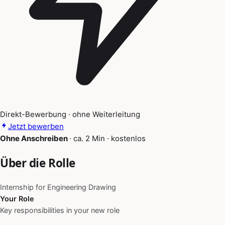
Direkt-Bewerbung · ohne Weiterleitung
Jetzt bewerben
Ohne Anschreiben
·
ca. 2 Min
·
kostenlos
Über die Rolle
Internship for Engineering Drawing
Your Role
Key responsibilities in your new role