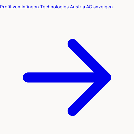
Profil von Infineon Technologies Austria AG anzeigen