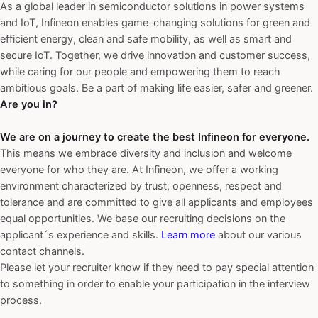
As a global leader in semiconductor solutions in power systems
and IoT, Infineon enables game-changing solutions for green and
efficient energy, clean and safe mobility, as well as smart and
secure IoT. Together, we drive innovation and customer success,
while caring for our people and empowering them to reach
ambitious goals. Be a part of making life easier, safer and greener.
Are you in?
We are on a journey to create the best Infineon for everyone.
This means we embrace diversity and inclusion and welcome
everyone for who they are. At Infineon, we offer a working
environment characterized by trust, openness, respect and
tolerance and are committed to give all applicants and employees
equal opportunities. We base our recruiting decisions on the
applicant´s experience and skills.
Learn more
about our various
contact channels.
Please let your recruiter know if they need to pay special attention
to something in order to enable your participation in the interview
process.