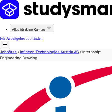
Alles für deine Karriere
Für Arbeitgeber
Job finden
Jobbörse
›
Infineon Technologies Austria AG
›
Internship:
Engineering Drawing