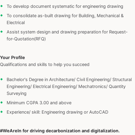
To develop document systematic for engineering drawing
To consolidate as-built drawing for Building, Mechanical &
Electrical
Assist system design and drawing preparation for Request-
for-Quotation(RFQ)
Your Profile
Qualifications and skills to help you succeed
Bachelor's Degree in Architecture/ Civil Engineering/ Structural
Engineering/ Electrical Engineering/ Mechatronics/ Quantity
Surveying
Minimum CGPA 3.00 and above
Experience/ skill: Engineering drawing or AutoCAD
#WeAreIn for driving decarbonization and digitalization.